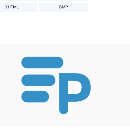
XHTML
BMP