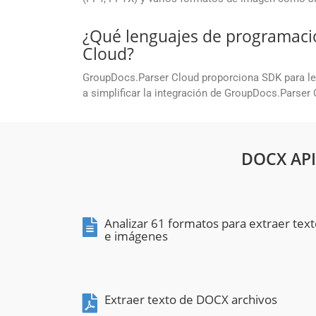
¿Qué lenguajes de programaci
Cloud?
GroupDocs.Parser Cloud proporciona SDK para l
a simplificar la integración de GroupDocs.Parser
DOCX API
Analizar 61 formatos para extraer tex
e imágenes
Extraer texto de DOCX archivos