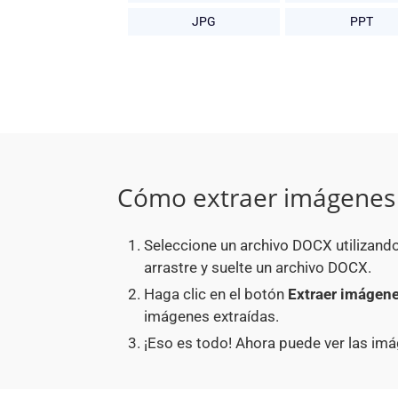
JPG
PPT
Cómo extraer imágenes 
Seleccione un archivo DOCX utilizand
arrastre y suelte un archivo DOCX.
Haga clic en el botón
Extraer imágen
imágenes extraídas.
¡Eso es todo! Ahora puede ver las i