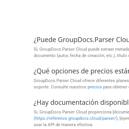
¿Puede GroupDocs.Parser Clo
Sí, GroupDocs.Parser Cloud puede extraer metad
documento (autor, fecha de creación, etc.), títul
¿Qué opciones de precios está
GroupDocs.Parser Cloud ofrece diferentes planes
soporte. Consulte nuestros
precios
para obtener 
¿Hay documentación disponibl
Sí, GroupDocs.Parser Cloud proporciona [docume
(
https://reference.groupdocs.cloud/parser/)
, [eje
usar la API de manera efectiva.