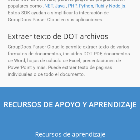
populares como
.NET
,
Java
,
PHP
,
Python
,
Rubí
y
Node.js
.
Estos SDK ayudan a simplificar la integración de
GroupDocs.Parser Cloud en sus aplicaciones.
Extraer texto de DOT archivos
GroupDocs.Parser Cloud le permite extraer texto de varios
formatos de documentos, incluidos DOT PDF, documentos
de Word, hojas de cálculo de Excel, presentaciones de
PowerPoint y más. Puede extraer texto de páginas
individuales o de todo el documento.
RECURSOS DE APOYO Y APRENDIZAJE
Recursos de aprendizaje