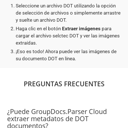
Seleccione un archivo DOT utilizando la opción
de selección de archivos o simplemente arrastre
y suelte un archivo DOT.
Haga clic en el botón
Extraer imágenes
para
cargar el archivo selctec DOT y ver las imágenes
extraídas.
¡Eso es todo! Ahora puede ver las imágenes de
su documento DOT en línea.
PREGUNTAS FRECUENTES
¿Puede GroupDocs.Parser Cloud
extraer metadatos de DOT
documentos?