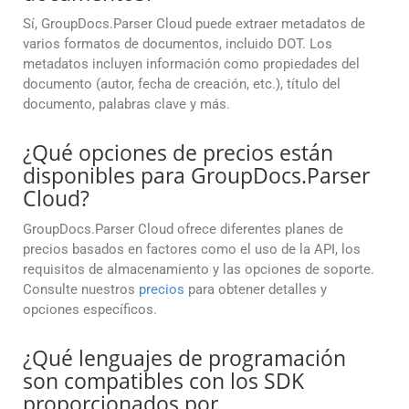
Sí, GroupDocs.Parser Cloud puede extraer metadatos de
varios formatos de documentos, incluido DOT. Los
metadatos incluyen información como propiedades del
documento (autor, fecha de creación, etc.), título del
documento, palabras clave y más.
¿Qué opciones de precios están
disponibles para GroupDocs.Parser
Cloud?
GroupDocs.Parser Cloud ofrece diferentes planes de
precios basados en factores como el uso de la API, los
requisitos de almacenamiento y las opciones de soporte.
Consulte nuestros
precios
para obtener detalles y
opciones específicos.
¿Qué lenguajes de programación
son compatibles con los SDK
proporcionados por