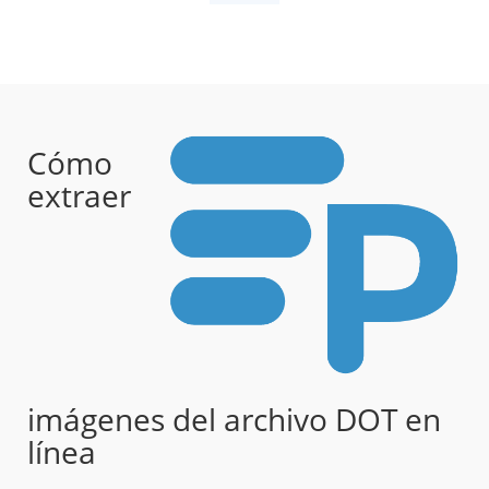
Cómo
extraer
imágenes del archivo DOT en
línea