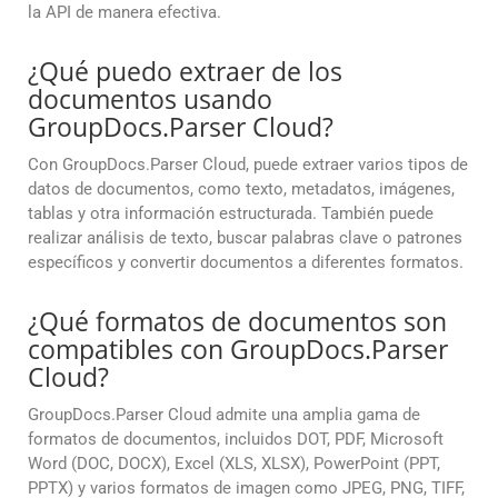
la API de manera efectiva.
¿Qué puedo extraer de los
documentos usando
GroupDocs.Parser Cloud?
Con GroupDocs.Parser Cloud, puede extraer varios tipos de
datos de documentos, como texto, metadatos, imágenes,
tablas y otra información estructurada. También puede
realizar análisis de texto, buscar palabras clave o patrones
específicos y convertir documentos a diferentes formatos.
¿Qué formatos de documentos son
compatibles con GroupDocs.Parser
Cloud?
GroupDocs.Parser Cloud admite una amplia gama de
formatos de documentos, incluidos DOT, PDF, Microsoft
Word (DOC, DOCX), Excel (XLS, XLSX), PowerPoint (PPT,
PPTX) y varios formatos de imagen como JPEG, PNG, TIFF,