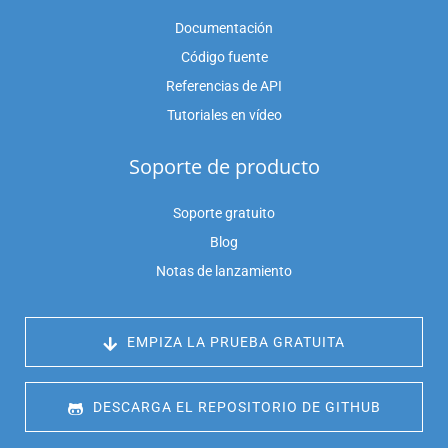
Documentación
Código fuente
Referencias de API
Tutoriales en vídeo
Soporte de producto
Soporte gratuito
Blog
Notas de lanzamiento
 EMPIZA LA PRUEBA GRATUITA
 DESCARGA EL REPOSITORIO DE GITHUB