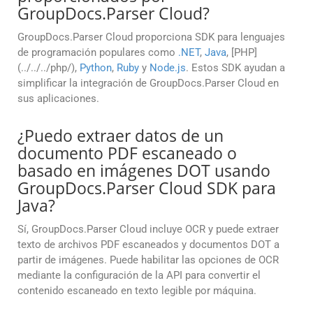
GroupDocs.Parser Cloud?
GroupDocs.Parser Cloud proporciona SDK para lenguajes
de programación populares como
.NET
,
Java
, [PHP]
(../../../php/),
Python
,
Ruby
y
Node.js
. Estos SDK ayudan a
simplificar la integración de GroupDocs.Parser Cloud en
sus aplicaciones.
¿Puedo extraer datos de un
documento PDF escaneado o
basado en imágenes DOT usando
GroupDocs.Parser Cloud SDK para
Java?
Sí, GroupDocs.Parser Cloud incluye OCR y puede extraer
texto de archivos PDF escaneados y documentos DOT a
partir de imágenes. Puede habilitar las opciones de OCR
mediante la configuración de la API para convertir el
contenido escaneado en texto legible por máquina.