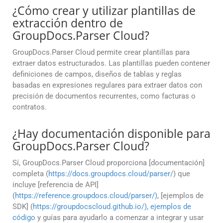
¿Cómo crear y utilizar plantillas de
extracción dentro de
GroupDocs.Parser Cloud?
GroupDocs.Parser Cloud permite crear plantillas para
extraer datos estructurados. Las plantillas pueden contener
definiciones de campos, diseños de tablas y reglas
basadas en expresiones regulares para extraer datos con
precisión de documentos recurrentes, como facturas o
contratos.
¿Hay documentación disponible para
GroupDocs.Parser Cloud?
Sí, GroupDocs.Parser Cloud proporciona [documentación]
completa (
https://docs.groupdocs.cloud/parser/
) que
incluye [referencia de API]
(
https://reference.groupdocs.cloud/parser/)
, [ejemplos de
SDK] (
https://groupdocscloud.github.io/)
,
ejemplos de
código
y guías para ayudarlo a comenzar a integrar y usar