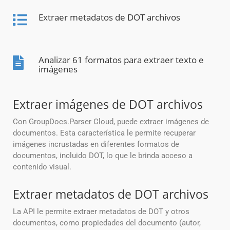
Extraer metadatos de DOT archivos
Analizar 61 formatos para extraer texto e
imágenes
Extraer imágenes de DOT archivos
Con GroupDocs.Parser Cloud, puede extraer imágenes de
documentos. Esta característica le permite recuperar
imágenes incrustadas en diferentes formatos de
documentos, incluido DOT, lo que le brinda acceso a
contenido visual.
Extraer metadatos de DOT archivos
La API le permite extraer metadatos de DOT y otros
documentos, como propiedades del documento (autor,