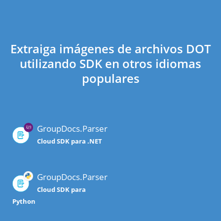
Extraiga imágenes de archivos DOT
utilizando SDK en otros idiomas
populares
GroupDocs.Parser
Cloud SDK para .NET
GroupDocs.Parser
Cloud SDK para
Python