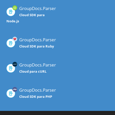
GroupDocs.Parser
Cloud SDK para
Node.js
GroupDocs.Parser
Cloud SDK para Ruby
GroupDocs.Parser
Cloud para cURL
GroupDocs.Parser
Cloud SDK para PHP