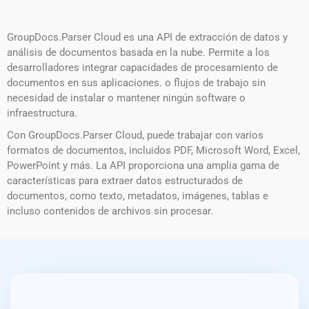
GroupDocs.Parser Cloud es una API de extracción de datos y
análisis de documentos basada en la nube. Permite a los
desarrolladores integrar capacidades de procesamiento de
documentos en sus aplicaciones. o flujos de trabajo sin
necesidad de instalar o mantener ningún software o
infraestructura.
Con GroupDocs.Parser Cloud, puede trabajar con varios
formatos de documentos, incluidos PDF, Microsoft Word, Excel,
PowerPoint y más. La API proporciona una amplia gama de
características para extraer datos estructurados de
documentos, como texto, metadatos, imágenes, tablas e
incluso contenidos de archivos sin procesar.