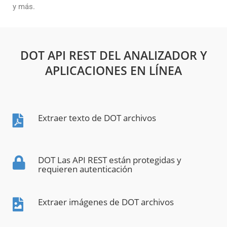
y más.
DOT API REST DEL ANALIZADOR Y
APLICACIONES EN LÍNEA
Extraer texto de DOT archivos
DOT Las API REST están protegidas y
requieren autenticación
Extraer imágenes de DOT archivos