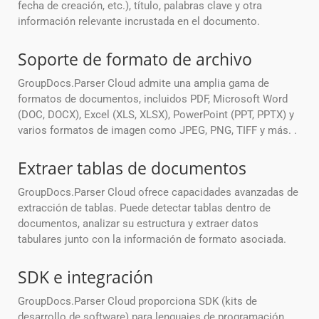
fecha de creación, etc.), título, palabras clave y otra
información relevante incrustada en el documento.
Soporte de formato de archivo
GroupDocs.Parser Cloud admite una amplia gama de
formatos de documentos, incluidos PDF, Microsoft Word
(DOC, DOCX), Excel (XLS, XLSX), PowerPoint (PPT, PPTX) y
varios formatos de imagen como JPEG, PNG, TIFF y más. .
Extraer tablas de documentos
GroupDocs.Parser Cloud ofrece capacidades avanzadas de
extracción de tablas. Puede detectar tablas dentro de
documentos, analizar su estructura y extraer datos
tabulares junto con la información de formato asociada.
SDK e integración
GroupDocs.Parser Cloud proporciona SDK (kits de
desarrollo de software) para lenguajes de programación