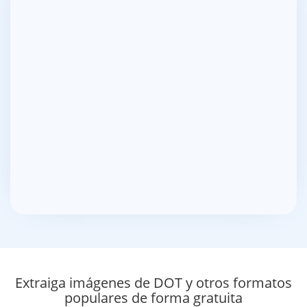
Extraiga imágenes de DOT y otros formatos
populares de forma gratuita