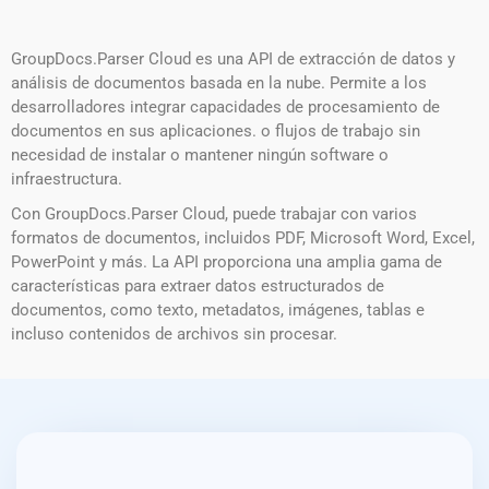
GroupDocs.Parser Cloud es una API de extracción de datos y
análisis de documentos basada en la nube. Permite a los
desarrolladores integrar capacidades de procesamiento de
documentos en sus aplicaciones. o flujos de trabajo sin
necesidad de instalar o mantener ningún software o
infraestructura.
Con GroupDocs.Parser Cloud, puede trabajar con varios
formatos de documentos, incluidos PDF, Microsoft Word, Excel,
PowerPoint y más. La API proporciona una amplia gama de
características para extraer datos estructurados de
documentos, como texto, metadatos, imágenes, tablas e
incluso contenidos de archivos sin procesar.