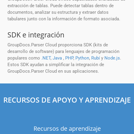
extracción de tablas. Puede detectar tablas dentro de
documentos, analizar su estructura y extraer datos
tabulares junto con la información de formato asociada.
SDK e integración
GroupDocs.Parser Cloud proporciona SDK (kits de
desarrollo de software) para lenguajes de programación
populares como
.NET
,
Java
,
PHP
,
Python
,
Rubí
y
Node.js
.
Estos SDK ayudan a simplificar la integración de
GroupDocs.Parser Cloud en sus aplicaciones.
RECURSOS DE APOYO Y APRENDIZAJE
Recursos de aprendizaje