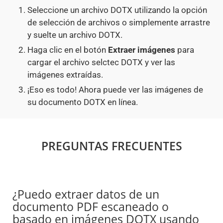
Seleccione un archivo DOTX utilizando la opción
de selección de archivos o simplemente arrastre
y suelte un archivo DOTX.
Haga clic en el botón
Extraer imágenes
para
cargar el archivo selctec DOTX y ver las
imágenes extraídas.
¡Eso es todo! Ahora puede ver las imágenes de
su documento DOTX en línea.
PREGUNTAS FRECUENTES
¿Puedo extraer datos de un
documento PDF escaneado o
basado en imágenes DOTX usando