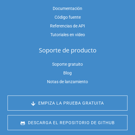
Documentación
Código fuente
Referencias de API
Tutoriales en vídeo
Soporte de producto
Soporte gratuito
Blog
Notas de lanzamiento
 EMPIZA LA PRUEBA GRATUITA
 DESCARGA EL REPOSITORIO DE GITHUB