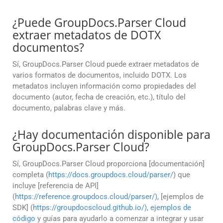
¿Puede GroupDocs.Parser Cloud
extraer metadatos de DOTX
documentos?
Sí, GroupDocs.Parser Cloud puede extraer metadatos de
varios formatos de documentos, incluido DOTX. Los
metadatos incluyen información como propiedades del
documento (autor, fecha de creación, etc.), título del
documento, palabras clave y más.
¿Hay documentación disponible para
GroupDocs.Parser Cloud?
Sí, GroupDocs.Parser Cloud proporciona [documentación]
completa (
https://docs.groupdocs.cloud/parser/
) que
incluye [referencia de API]
(
https://reference.groupdocs.cloud/parser/)
, [ejemplos de
SDK] (
https://groupdocscloud.github.io/)
,
ejemplos de
código
y guías para ayudarlo a comenzar a integrar y usar