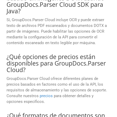
GroupDocs.Parser Cloud SDK para
Java?
Sí, GroupDocs.Parser Cloud incluye OCR y puede extraer
texto de archivos PDF escaneados y documentos DOTX a
partir de imágenes. Puede habilitar las opciones de OCR
mediante la configuración de la API para convertir el
contenido escaneado en texto legible por máquina.
¿Qué opciones de precios están
disponibles para GroupDocs.Parser
Cloud?
GroupDocs.Parser Cloud ofrece diferentes planes de
precios basados en factores como el uso de la API, los
requisitos de almacenamiento y las opciones de soporte.
Consulte nuestros
precios
para obtener detalles y
opciones específicos.
¿Qué formatos de documentos son