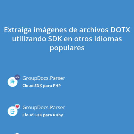
Extraiga imágenes de archivos DOTX
utilizando SDK en otros idiomas
populares
GroupDocs.Parser
Cloud SDK para PHP
GroupDocs.Parser
Cloud SDK para Ruby