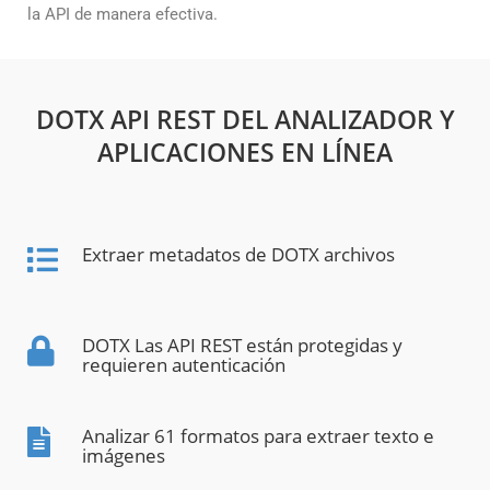
la API de manera efectiva.
DOTX API REST DEL ANALIZADOR Y
APLICACIONES EN LÍNEA
Extraer metadatos de DOTX archivos
DOTX Las API REST están protegidas y
requieren autenticación
Analizar 61 formatos para extraer texto e
imágenes