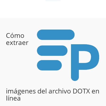
Cómo
extraer
imágenes del archivo DOTX en
línea