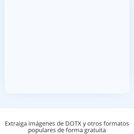
Extraiga imágenes de DOTX y otros formatos
populares de forma gratuita