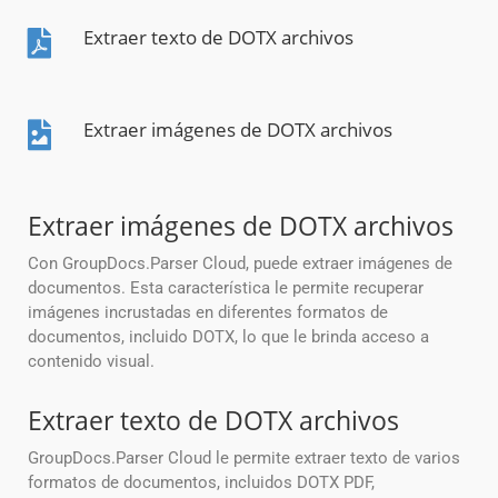
Extraer texto de DOTX archivos
Extraer imágenes de DOTX archivos
Extraer imágenes de DOTX archivos
Con GroupDocs.Parser Cloud, puede extraer imágenes de
documentos. Esta característica le permite recuperar
imágenes incrustadas en diferentes formatos de
documentos, incluido DOTX, lo que le brinda acceso a
contenido visual.
Extraer texto de DOTX archivos
GroupDocs.Parser Cloud le permite extraer texto de varios
formatos de documentos, incluidos DOTX PDF,