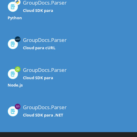
GroupDocs.Parser
Cloud SDK para
Python
GroupDocs.Parser
Cloud para cURL
GroupDocs.Parser
Cloud SDK para
Node.js
GroupDocs.Parser
Cloud SDK para .NET