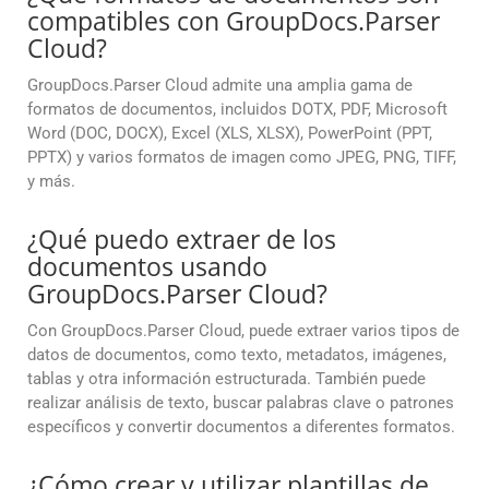
compatibles con GroupDocs.Parser
Cloud?
GroupDocs.Parser Cloud admite una amplia gama de
formatos de documentos, incluidos DOTX, PDF, Microsoft
Word (DOC, DOCX), Excel (XLS, XLSX), PowerPoint (PPT,
PPTX) y varios formatos de imagen como JPEG, PNG, TIFF,
y más.
¿Qué puedo extraer de los
documentos usando
GroupDocs.Parser Cloud?
Con GroupDocs.Parser Cloud, puede extraer varios tipos de
datos de documentos, como texto, metadatos, imágenes,
tablas y otra información estructurada. También puede
realizar análisis de texto, buscar palabras clave o patrones
específicos y convertir documentos a diferentes formatos.
¿Cómo crear y utilizar plantillas de