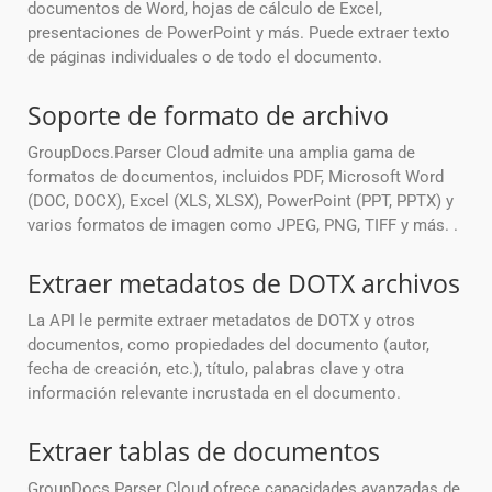
documentos de Word, hojas de cálculo de Excel,
presentaciones de PowerPoint y más. Puede extraer texto
de páginas individuales o de todo el documento.
Soporte de formato de archivo
GroupDocs.Parser Cloud admite una amplia gama de
formatos de documentos, incluidos PDF, Microsoft Word
(DOC, DOCX), Excel (XLS, XLSX), PowerPoint (PPT, PPTX) y
varios formatos de imagen como JPEG, PNG, TIFF y más. .
Extraer metadatos de DOTX archivos
La API le permite extraer metadatos de DOTX y otros
documentos, como propiedades del documento (autor,
fecha de creación, etc.), título, palabras clave y otra
información relevante incrustada en el documento.
Extraer tablas de documentos
GroupDocs.Parser Cloud ofrece capacidades avanzadas de