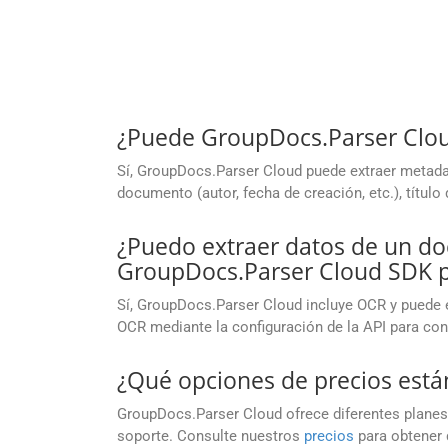
¿Puede GroupDocs.Parser Clo
Sí, GroupDocs.Parser Cloud puede extraer metad
documento (autor, fecha de creación, etc.), títul
¿Puedo extraer datos de un 
GroupDocs.Parser Cloud SDK p
Sí, GroupDocs.Parser Cloud incluye OCR y puede 
OCR mediante la configuración de la API para con
¿Qué opciones de precios está
GroupDocs.Parser Cloud ofrece diferentes planes
soporte. Consulte nuestros
precios
para obtener 