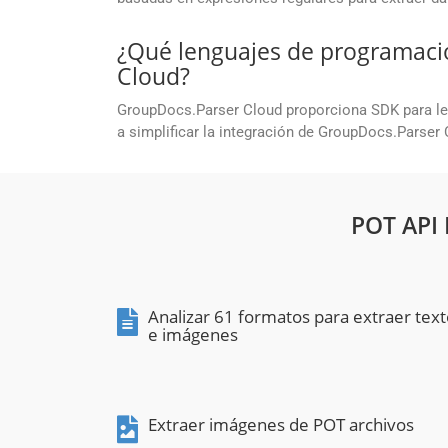
¿Qué lenguajes de programaci
Cloud?
GroupDocs.Parser Cloud proporciona SDK para l
a simplificar la integración de GroupDocs.Parser
POT API
Analizar 61 formatos para extraer tex
e imágenes
Extraer imágenes de POT archivos