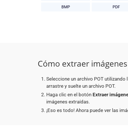
BMP
PDF
Cómo extraer imágenes 
Seleccione un archivo POT utilizando 
arrastre y suelte un archivo POT.
Haga clic en el botón
Extraer imágen
imágenes extraídas.
¡Eso es todo! Ahora puede ver las im