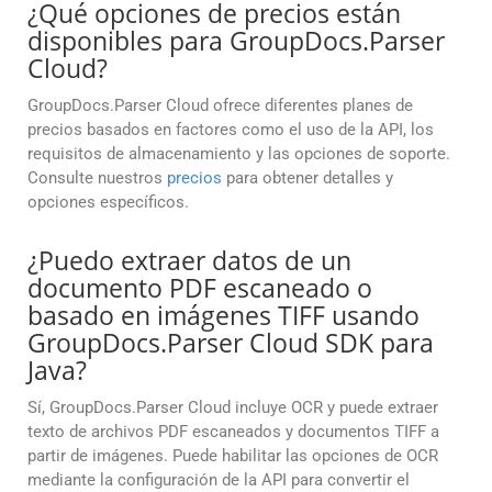
¿Qué opciones de precios están
disponibles para GroupDocs.Parser
Cloud?
GroupDocs.Parser Cloud ofrece diferentes planes de
precios basados en factores como el uso de la API, los
requisitos de almacenamiento y las opciones de soporte.
Consulte nuestros
precios
para obtener detalles y
opciones específicos.
¿Puedo extraer datos de un
documento PDF escaneado o
basado en imágenes TIFF usando
GroupDocs.Parser Cloud SDK para
Java?
Sí, GroupDocs.Parser Cloud incluye OCR y puede extraer
texto de archivos PDF escaneados y documentos TIFF a
partir de imágenes. Puede habilitar las opciones de OCR
mediante la configuración de la API para convertir el