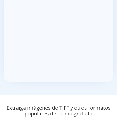
Extraiga imágenes de TIFF y otros formatos
populares de forma gratuita