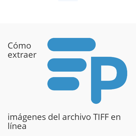
Cómo
extraer
imágenes del archivo TIFF en
línea