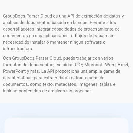
GroupDocs.Parser Cloud es una API de extracción de datos y
análisis de documentos basada en la nube. Permite a los
desarrolladores integrar capacidades de procesamiento de
documentos en sus aplicaciones. o flujos de trabajo sin
necesidad de instalar o mantener ningún software o
infraestructura.
Con GroupDocs.Parser Cloud, puede trabajar con varios
formatos de documentos, incluidos PDF, Microsoft Word, Excel,
PowerPoint y más. La API proporciona una amplia gama de
características para extraer datos estructurados de
documentos, como texto, metadatos, imágenes, tablas e
incluso contenidos de archivos sin procesar.