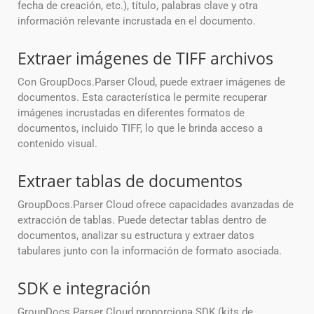
fecha de creación, etc.), título, palabras clave y otra
información relevante incrustada en el documento.
Extraer imágenes de TIFF archivos
Con GroupDocs.Parser Cloud, puede extraer imágenes de
documentos. Esta característica le permite recuperar
imágenes incrustadas en diferentes formatos de
documentos, incluido TIFF, lo que le brinda acceso a
contenido visual.
Extraer tablas de documentos
GroupDocs.Parser Cloud ofrece capacidades avanzadas de
extracción de tablas. Puede detectar tablas dentro de
documentos, analizar su estructura y extraer datos
tabulares junto con la información de formato asociada.
SDK e integración
GroupDocs.Parser Cloud proporciona SDK (kits de