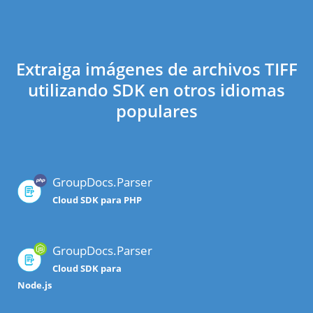
Extraiga imágenes de archivos TIFF
utilizando SDK en otros idiomas
populares
GroupDocs.Parser
Cloud SDK para PHP
GroupDocs.Parser
Cloud SDK para
Node.js