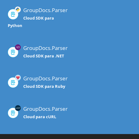
GroupDocs.Parser
Cloud SDK para
Python
GroupDocs.Parser
Cloud SDK para .NET
GroupDocs.Parser
Cloud SDK para Ruby
GroupDocs.Parser
Cloud para cURL