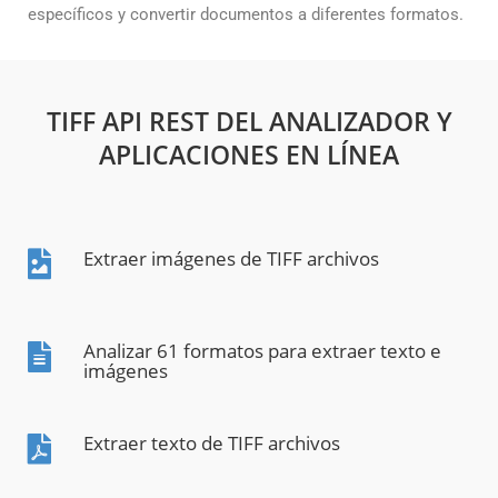
específicos y convertir documentos a diferentes formatos.
TIFF API REST DEL ANALIZADOR Y
APLICACIONES EN LÍNEA
Extraer imágenes de TIFF archivos
Analizar 61 formatos para extraer texto e
imágenes
Extraer texto de TIFF archivos