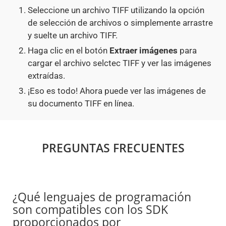
Seleccione un archivo TIFF utilizando la opción
de selección de archivos o simplemente arrastre
y suelte un archivo TIFF.
Haga clic en el botón
Extraer imágenes
para
cargar el archivo selctec TIFF y ver las imágenes
extraídas.
¡Eso es todo! Ahora puede ver las imágenes de
su documento TIFF en línea.
PREGUNTAS FRECUENTES
¿Qué lenguajes de programación
son compatibles con los SDK
proporcionados por