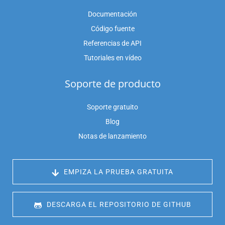
Documentación
Código fuente
Referencias de API
Tutoriales en vídeo
Soporte de producto
Soporte gratuito
Blog
Notas de lanzamiento
 EMPIZA LA PRUEBA GRATUITA
 DESCARGA EL REPOSITORIO DE GITHUB