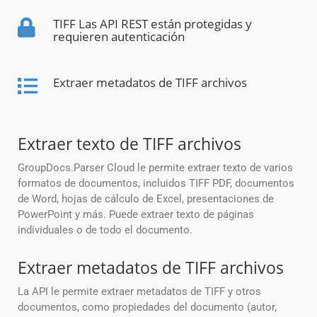
TIFF Las API REST están protegidas y
requieren autenticación
Extraer metadatos de TIFF archivos
Extraer texto de TIFF archivos
GroupDocs.Parser Cloud le permite extraer texto de varios
formatos de documentos, incluidos TIFF PDF, documentos
de Word, hojas de cálculo de Excel, presentaciones de
PowerPoint y más. Puede extraer texto de páginas
individuales o de todo el documento.
Extraer metadatos de TIFF archivos
La API le permite extraer metadatos de TIFF y otros
documentos, como propiedades del documento (autor,