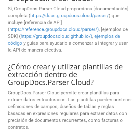
Sí, GroupDocs.Parser Cloud proporciona [documentación]
completa (
https://docs.groupdocs.cloud/parser/
) que
incluye [referencia de API]
(
https://reference.groupdocs.cloud/parser/)
, [ejemplos de
SDK] (
https://groupdocscloud.github.io/)
,
ejemplos de
código
y guías para ayudarlo a comenzar a integrar y usar
la API de manera efectiva.
¿Cómo crear y utilizar plantillas de
extracción dentro de
GroupDocs.Parser Cloud?
GroupDocs.Parser Cloud permite crear plantillas para
extraer datos estructurados. Las plantillas pueden contener
definiciones de campos, diseños de tablas y reglas
basadas en expresiones regulares para extraer datos con
precisión de documentos recurrentes, como facturas o
contratos.