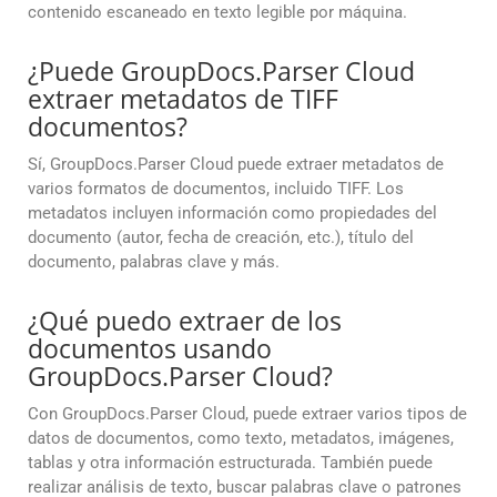
contenido escaneado en texto legible por máquina.
¿Puede GroupDocs.Parser Cloud
extraer metadatos de TIFF
documentos?
Sí, GroupDocs.Parser Cloud puede extraer metadatos de
varios formatos de documentos, incluido TIFF. Los
metadatos incluyen información como propiedades del
documento (autor, fecha de creación, etc.), título del
documento, palabras clave y más.
¿Qué puedo extraer de los
documentos usando
GroupDocs.Parser Cloud?
Con GroupDocs.Parser Cloud, puede extraer varios tipos de
datos de documentos, como texto, metadatos, imágenes,
tablas y otra información estructurada. También puede
realizar análisis de texto, buscar palabras clave o patrones