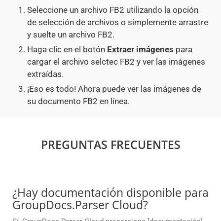
Seleccione un archivo FB2 utilizando la opción
de selección de archivos o simplemente arrastre
y suelte un archivo FB2.
Haga clic en el botón
Extraer imágenes
para
cargar el archivo selctec FB2 y ver las imágenes
extraídas.
¡Eso es todo! Ahora puede ver las imágenes de
su documento FB2 en línea.
PREGUNTAS FRECUENTES
¿Hay documentación disponible para
GroupDocs.Parser Cloud?