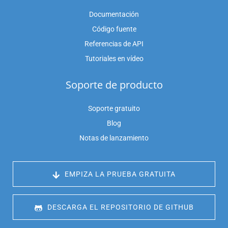
Documentación
Código fuente
Referencias de API
Tutoriales en vídeo
Soporte de producto
Soporte gratuito
Blog
Notas de lanzamiento
 EMPIZA LA PRUEBA GRATUITA
 DESCARGA EL REPOSITORIO DE GITHUB