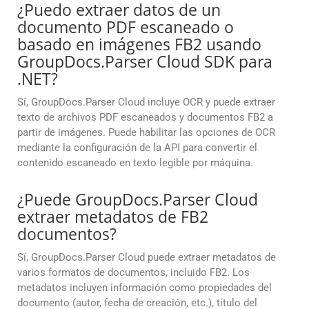
¿Puedo extraer datos de un
documento PDF escaneado o
basado en imágenes FB2 usando
GroupDocs.Parser Cloud SDK para
.NET?
Sí, GroupDocs.Parser Cloud incluye OCR y puede extraer
texto de archivos PDF escaneados y documentos FB2 a
partir de imágenes. Puede habilitar las opciones de OCR
mediante la configuración de la API para convertir el
contenido escaneado en texto legible por máquina.
¿Puede GroupDocs.Parser Cloud
extraer metadatos de FB2
documentos?
Sí, GroupDocs.Parser Cloud puede extraer metadatos de
varios formatos de documentos, incluido FB2. Los
metadatos incluyen información como propiedades del
documento (autor, fecha de creación, etc.), título del