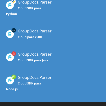
GroupDocs.Parser
Cloud SDK para
Python
GroupDocs.Parser
Cloud para cURL
GroupDocs.Parser
Cloud SDK para Java
GroupDocs.Parser
Cloud SDK para
Node.js