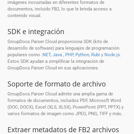
imágenes incrustadas en diferentes formatos de
documentos, incluido FB2, lo que le brinda acceso a
contenido visual.
SDK e integración
GroupDocs.Parser Cloud proporciona SDK (kits de
desarrollo de software) para lenguajes de programación
populares como
.NET
,
Java
,
PHP
,
Python
,
Rubí
y
Node.js
.
Estos SDK ayudan a simplificar la integración de
GroupDocs.Parser Cloud en sus aplicaciones.
Soporte de formato de archivo
GroupDocs.Parser Cloud admite una amplia gama de
formatos de documentos, incluidos PDF, Microsoft Word
(DOC, DOCX), Excel (XLS, XLSX), PowerPoint (PPT, PPTX) y
varios formatos de imagen como JPEG, PNG, TIFF y más. .
Extraer metadatos de FB2 archivos