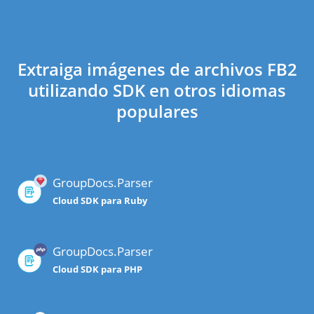
Extraiga imágenes de archivos FB2
utilizando SDK en otros idiomas
populares
GroupDocs.Parser
Cloud SDK para Ruby
GroupDocs.Parser
Cloud SDK para PHP