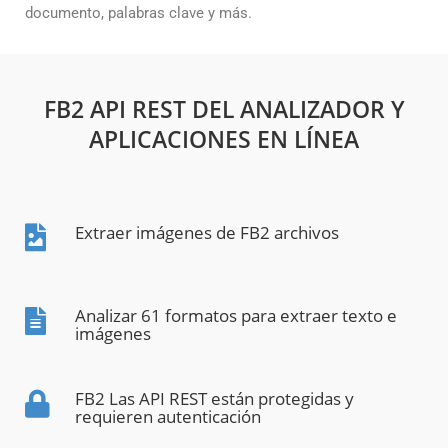
documento, palabras clave y más.
FB2 API REST DEL ANALIZADOR Y
APLICACIONES EN LÍNEA
Extraer imágenes de FB2 archivos
Analizar 61 formatos para extraer texto e
imágenes
FB2 Las API REST están protegidas y
requieren autenticación