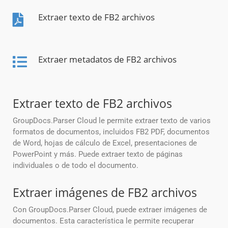
Extraer texto de FB2 archivos
Extraer metadatos de FB2 archivos
Extraer texto de FB2 archivos
GroupDocs.Parser Cloud le permite extraer texto de varios
formatos de documentos, incluidos FB2 PDF, documentos
de Word, hojas de cálculo de Excel, presentaciones de
PowerPoint y más. Puede extraer texto de páginas
individuales o de todo el documento.
Extraer imágenes de FB2 archivos
Con GroupDocs.Parser Cloud, puede extraer imágenes de
documentos. Esta característica le permite recuperar