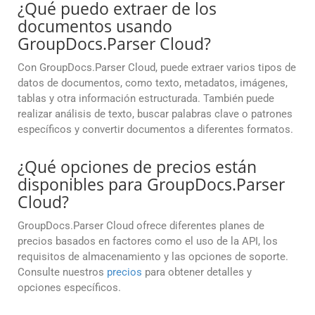
¿Qué puedo extraer de los
documentos usando
GroupDocs.Parser Cloud?
Con GroupDocs.Parser Cloud, puede extraer varios tipos de
datos de documentos, como texto, metadatos, imágenes,
tablas y otra información estructurada. También puede
realizar análisis de texto, buscar palabras clave o patrones
específicos y convertir documentos a diferentes formatos.
¿Qué opciones de precios están
disponibles para GroupDocs.Parser
Cloud?
GroupDocs.Parser Cloud ofrece diferentes planes de
precios basados en factores como el uso de la API, los
requisitos de almacenamiento y las opciones de soporte.
Consulte nuestros
precios
para obtener detalles y
opciones específicos.