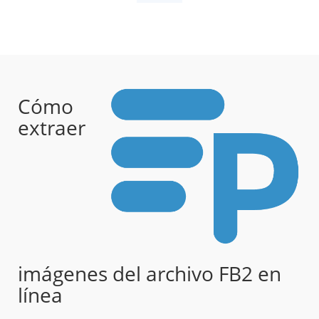
Cómo
extraer
imágenes del archivo FB2 en
línea