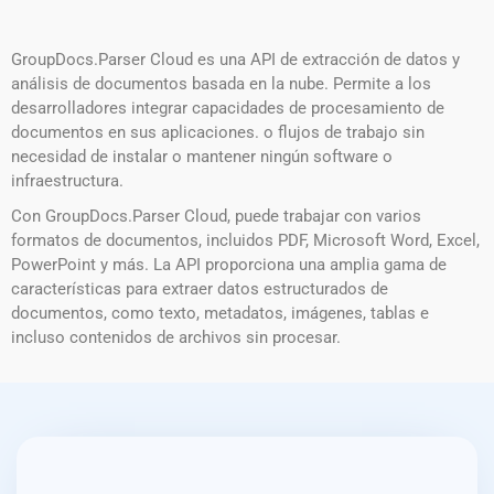
GroupDocs.Parser Cloud es una API de extracción de datos y
análisis de documentos basada en la nube. Permite a los
desarrolladores integrar capacidades de procesamiento de
documentos en sus aplicaciones. o flujos de trabajo sin
necesidad de instalar o mantener ningún software o
infraestructura.
Con GroupDocs.Parser Cloud, puede trabajar con varios
formatos de documentos, incluidos PDF, Microsoft Word, Excel,
PowerPoint y más. La API proporciona una amplia gama de
características para extraer datos estructurados de
documentos, como texto, metadatos, imágenes, tablas e
incluso contenidos de archivos sin procesar.