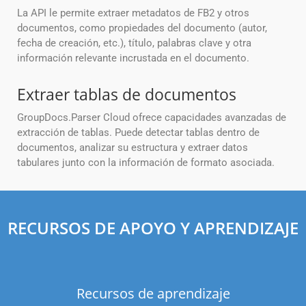
La API le permite extraer metadatos de FB2 y otros
documentos, como propiedades del documento (autor,
fecha de creación, etc.), título, palabras clave y otra
información relevante incrustada en el documento.
Extraer tablas de documentos
GroupDocs.Parser Cloud ofrece capacidades avanzadas de
extracción de tablas. Puede detectar tablas dentro de
documentos, analizar su estructura y extraer datos
tabulares junto con la información de formato asociada.
RECURSOS DE APOYO Y APRENDIZAJE
Recursos de aprendizaje