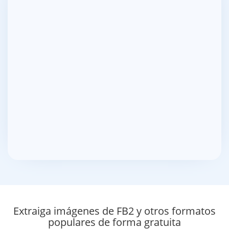
Extraiga imágenes de FB2 y otros formatos
populares de forma gratuita