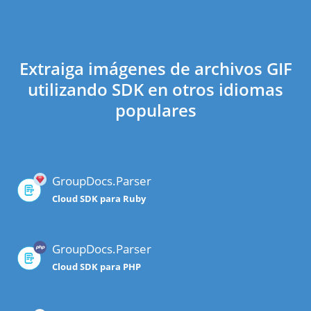
Extraiga imágenes de archivos GIF
utilizando SDK en otros idiomas
populares
GroupDocs.Parser
Cloud SDK para Ruby
GroupDocs.Parser
Cloud SDK para PHP