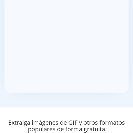
Extraiga imágenes de GIF y otros formatos
populares de forma gratuita