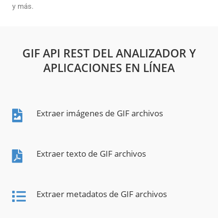
y más.
GIF API REST DEL ANALIZADOR Y
APLICACIONES EN LÍNEA
Extraer imágenes de GIF archivos
Extraer texto de GIF archivos
Extraer metadatos de GIF archivos