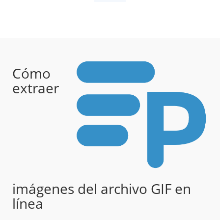
Cómo
extraer
imágenes del archivo GIF en
línea