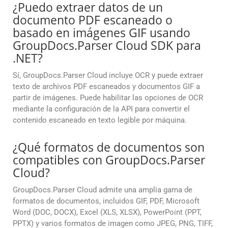
¿Puedo extraer datos de un
documento PDF escaneado o
basado en imágenes GIF usando
GroupDocs.Parser Cloud SDK para
.NET?
Sí, GroupDocs.Parser Cloud incluye OCR y puede extraer
texto de archivos PDF escaneados y documentos GIF a
partir de imágenes. Puede habilitar las opciones de OCR
mediante la configuración de la API para convertir el
contenido escaneado en texto legible por máquina.
¿Qué formatos de documentos son
compatibles con GroupDocs.Parser
Cloud?
GroupDocs.Parser Cloud admite una amplia gama de
formatos de documentos, incluidos GIF, PDF, Microsoft
Word (DOC, DOCX), Excel (XLS, XLSX), PowerPoint (PPT,
PPTX) y varios formatos de imagen como JPEG, PNG, TIFF,