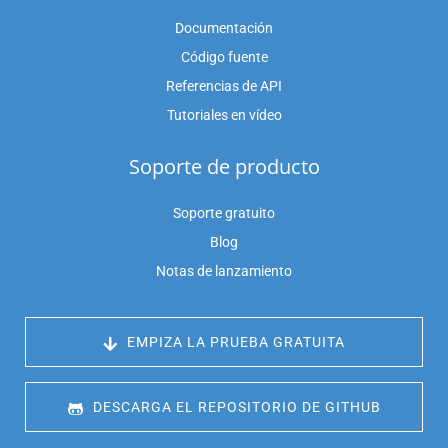
Documentación
Código fuente
Referencias de API
Tutoriales en vídeo
Soporte de producto
Soporte gratuito
Blog
Notas de lanzamiento
 EMPIZA LA PRUEBA GRATUITA
 DESCARGA EL REPOSITORIO DE GITHUB