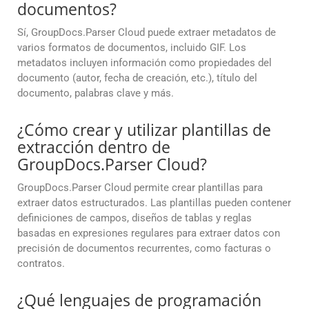
documentos?
Sí, GroupDocs.Parser Cloud puede extraer metadatos de
varios formatos de documentos, incluido GIF. Los
metadatos incluyen información como propiedades del
documento (autor, fecha de creación, etc.), título del
documento, palabras clave y más.
¿Cómo crear y utilizar plantillas de
extracción dentro de
GroupDocs.Parser Cloud?
GroupDocs.Parser Cloud permite crear plantillas para
extraer datos estructurados. Las plantillas pueden contener
definiciones de campos, diseños de tablas y reglas
basadas en expresiones regulares para extraer datos con
precisión de documentos recurrentes, como facturas o
contratos.
¿Qué lenguajes de programación