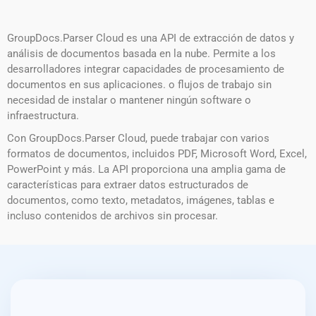
GroupDocs.Parser Cloud es una API de extracción de datos y
análisis de documentos basada en la nube. Permite a los
desarrolladores integrar capacidades de procesamiento de
documentos en sus aplicaciones. o flujos de trabajo sin
necesidad de instalar o mantener ningún software o
infraestructura.
Con GroupDocs.Parser Cloud, puede trabajar con varios
formatos de documentos, incluidos PDF, Microsoft Word, Excel,
PowerPoint y más. La API proporciona una amplia gama de
características para extraer datos estructurados de
documentos, como texto, metadatos, imágenes, tablas e
incluso contenidos de archivos sin procesar.