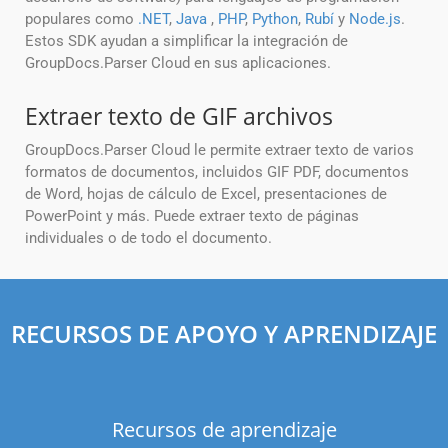
populares como
.NET
,
Java
,
PHP
,
Python
,
Rubí
y
Node.js
.
Estos SDK ayudan a simplificar la integración de
GroupDocs.Parser Cloud en sus aplicaciones.
Extraer texto de GIF archivos
GroupDocs.Parser Cloud le permite extraer texto de varios
formatos de documentos, incluidos GIF PDF, documentos
de Word, hojas de cálculo de Excel, presentaciones de
PowerPoint y más. Puede extraer texto de páginas
individuales o de todo el documento.
RECURSOS DE APOYO Y APRENDIZAJE
Recursos de aprendizaje