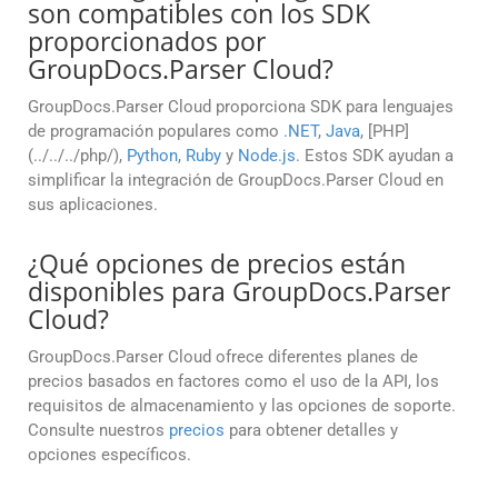
son compatibles con los SDK
proporcionados por
GroupDocs.Parser Cloud?
GroupDocs.Parser Cloud proporciona SDK para lenguajes
de programación populares como
.NET
,
Java
, [PHP]
(../../../php/),
Python
,
Ruby
y
Node.js
. Estos SDK ayudan a
simplificar la integración de GroupDocs.Parser Cloud en
sus aplicaciones.
¿Qué opciones de precios están
disponibles para GroupDocs.Parser
Cloud?
GroupDocs.Parser Cloud ofrece diferentes planes de
precios basados en factores como el uso de la API, los
requisitos de almacenamiento y las opciones de soporte.
Consulte nuestros
precios
para obtener detalles y
opciones específicos.