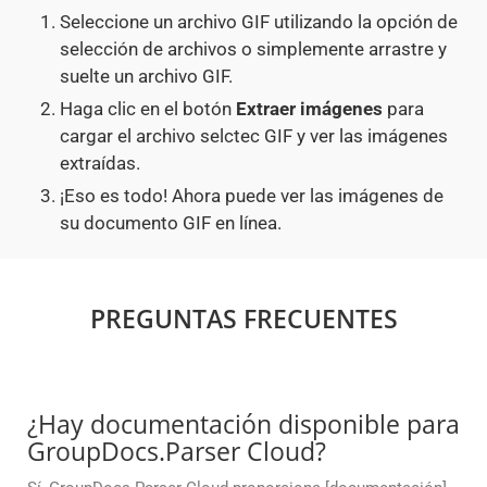
Seleccione un archivo GIF utilizando la opción de
selección de archivos o simplemente arrastre y
suelte un archivo GIF.
Haga clic en el botón
Extraer imágenes
para
cargar el archivo selctec GIF y ver las imágenes
extraídas.
¡Eso es todo! Ahora puede ver las imágenes de
su documento GIF en línea.
PREGUNTAS FRECUENTES
¿Hay documentación disponible para
GroupDocs.Parser Cloud?