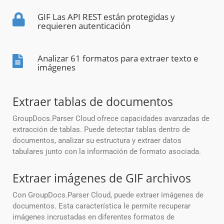
GIF Las API REST están protegidas y
requieren autenticación
Analizar 61 formatos para extraer texto e
imágenes
Extraer tablas de documentos
GroupDocs.Parser Cloud ofrece capacidades avanzadas de
extracción de tablas. Puede detectar tablas dentro de
documentos, analizar su estructura y extraer datos
tabulares junto con la información de formato asociada.
Extraer imágenes de GIF archivos
Con GroupDocs.Parser Cloud, puede extraer imágenes de
documentos. Esta característica le permite recuperar
imágenes incrustadas en diferentes formatos de