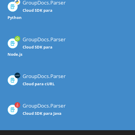
GroupDocs.Parser
Cloud SDK para
Python
GroupDocs.Parser
Cloud SDK para
Node.js
GroupDocs.Parser
Cloud para cURL
GroupDocs.Parser
Cloud SDK para Java