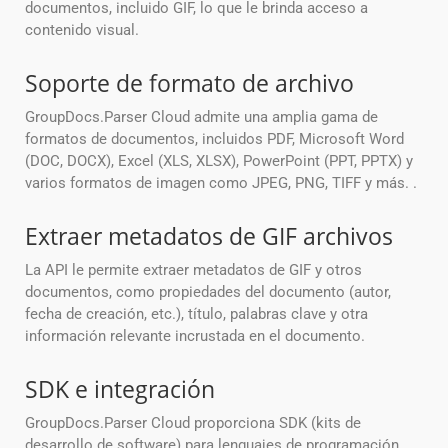
documentos, incluido GIF, lo que le brinda acceso a
contenido visual.
Soporte de formato de archivo
GroupDocs.Parser Cloud admite una amplia gama de
formatos de documentos, incluidos PDF, Microsoft Word
(DOC, DOCX), Excel (XLS, XLSX), PowerPoint (PPT, PPTX) y
varios formatos de imagen como JPEG, PNG, TIFF y más. .
Extraer metadatos de GIF archivos
La API le permite extraer metadatos de GIF y otros
documentos, como propiedades del documento (autor,
fecha de creación, etc.), título, palabras clave y otra
información relevante incrustada en el documento.
SDK e integración
GroupDocs.Parser Cloud proporciona SDK (kits de
desarrollo de software) para lenguajes de programación