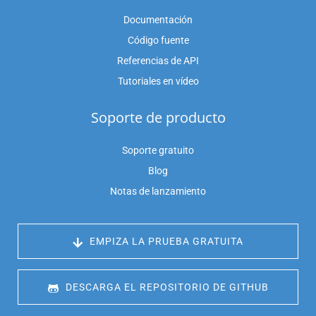
Documentación
Código fuente
Referencias de API
Tutoriales en vídeo
Soporte de producto
Soporte gratuito
Blog
Notas de lanzamiento
 EMPIZA LA PRUEBA GRATUITA
 DESCARGA EL REPOSITORIO DE GITHUB