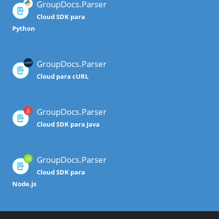
GroupDocs.Parser
Cloud SDK para
Python
GroupDocs.Parser
Cloud para cURL
GroupDocs.Parser
Cloud SDK para Java
GroupDocs.Parser
Cloud SDK para
Node.js