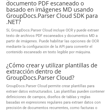
documento PDF escaneado o
basado en imágenes MD usando
GroupDocs.Parser Cloud SDK para
.NET?
Sí, GroupDocs.Parser Cloud incluye OCR y puede extraer
texto de archivos PDF escaneados y documentos MD a
partir de imágenes. Puede habilitar las opciones de OCR
mediante la configuración de la API para convertir el
contenido escaneado en texto legible por máquina.
¿Cómo crear y utilizar plantillas de
extracción dentro de
GroupDocs.Parser Cloud?
GroupDocs.Parser Cloud permite crear plantillas para
extraer datos estructurados. Las plantillas pueden contener
definiciones de campos, diseños de tablas y reglas
basadas en expresiones regulares para extraer datos con
precisión de documentos recurrentes, como facturas o