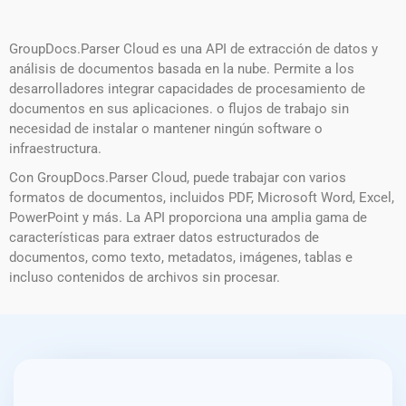
GroupDocs.Parser Cloud es una API de extracción de datos y
análisis de documentos basada en la nube. Permite a los
desarrolladores integrar capacidades de procesamiento de
documentos en sus aplicaciones. o flujos de trabajo sin
necesidad de instalar o mantener ningún software o
infraestructura.
Con GroupDocs.Parser Cloud, puede trabajar con varios
formatos de documentos, incluidos PDF, Microsoft Word, Excel,
PowerPoint y más. La API proporciona una amplia gama de
características para extraer datos estructurados de
documentos, como texto, metadatos, imágenes, tablas e
incluso contenidos de archivos sin procesar.