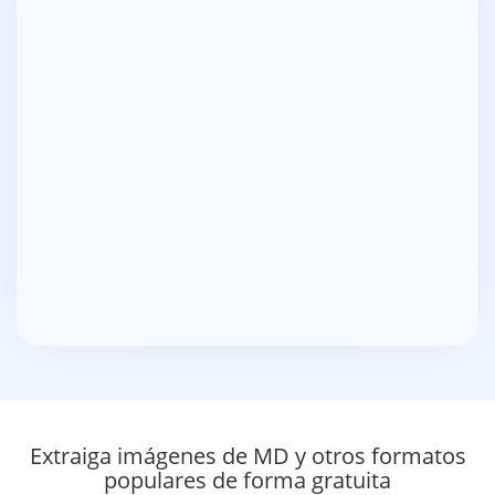
Extraiga imágenes de MD y otros formatos
populares de forma gratuita