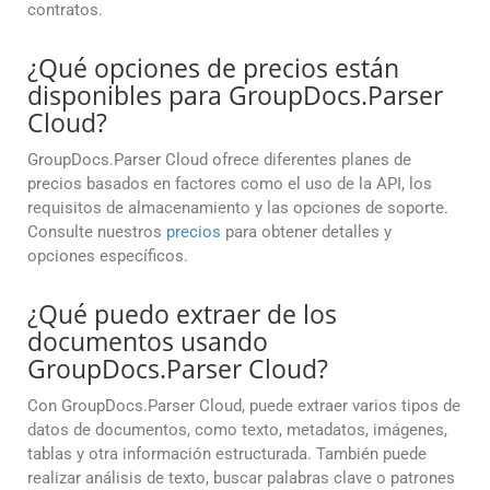
contratos.
¿Qué opciones de precios están
disponibles para GroupDocs.Parser
Cloud?
GroupDocs.Parser Cloud ofrece diferentes planes de
precios basados en factores como el uso de la API, los
requisitos de almacenamiento y las opciones de soporte.
Consulte nuestros
precios
para obtener detalles y
opciones específicos.
¿Qué puedo extraer de los
documentos usando
GroupDocs.Parser Cloud?
Con GroupDocs.Parser Cloud, puede extraer varios tipos de
datos de documentos, como texto, metadatos, imágenes,
tablas y otra información estructurada. También puede
realizar análisis de texto, buscar palabras clave o patrones