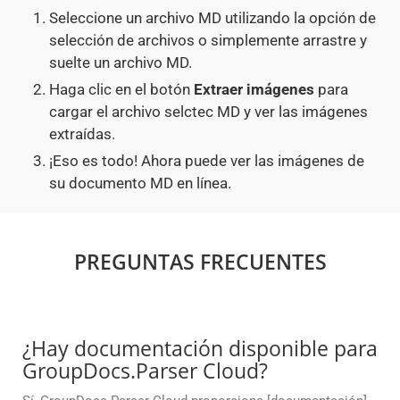
Seleccione un archivo MD utilizando la opción de
selección de archivos o simplemente arrastre y
suelte un archivo MD.
Haga clic en el botón
Extraer imágenes
para
cargar el archivo selctec MD y ver las imágenes
extraídas.
¡Eso es todo! Ahora puede ver las imágenes de
su documento MD en línea.
PREGUNTAS FRECUENTES
¿Hay documentación disponible para
GroupDocs.Parser Cloud?