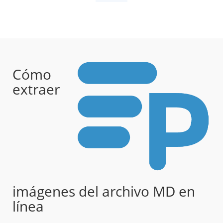
Cómo
extraer
imágenes del archivo MD en
línea