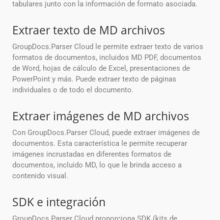
tabulares junto con la información de formato asociada.
Extraer texto de MD archivos
GroupDocs.Parser Cloud le permite extraer texto de varios
formatos de documentos, incluidos MD PDF, documentos
de Word, hojas de cálculo de Excel, presentaciones de
PowerPoint y más. Puede extraer texto de páginas
individuales o de todo el documento.
Extraer imágenes de MD archivos
Con GroupDocs.Parser Cloud, puede extraer imágenes de
documentos. Esta característica le permite recuperar
imágenes incrustadas en diferentes formatos de
documentos, incluido MD, lo que le brinda acceso a
contenido visual.
SDK e integración
GroupDocs.Parser Cloud proporciona SDK (kits de