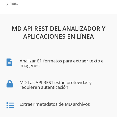
y más.
MD API REST DEL ANALIZADOR Y
APLICACIONES EN LÍNEA
Analizar 61 formatos para extraer texto e
imágenes
MD Las API REST están protegidas y
requieren autenticación
Extraer metadatos de MD archivos