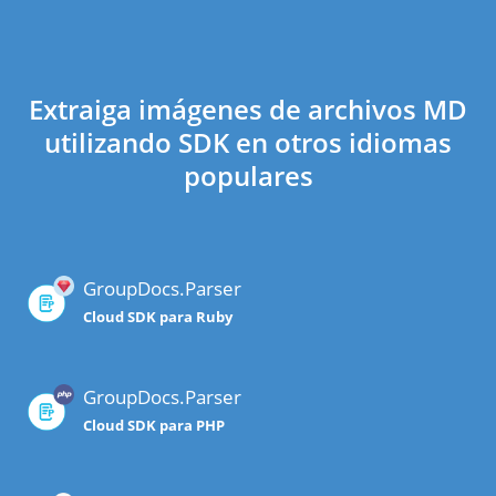
Extraiga imágenes de archivos MD
utilizando SDK en otros idiomas
populares
GroupDocs.Parser
Cloud SDK para Ruby
GroupDocs.Parser
Cloud SDK para PHP