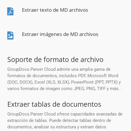
Extraer texto de MD archivos
Extraer imágenes de MD archivos
Soporte de formato de archivo
GroupDocs.Parser Cloud admite una amplia gama de
formatos de documentos, incluidos PDF, Microsoft Word
(DOC, DOCX), Excel (XLS, XLSX), PowerPoint (PPT, PPTX) y
varios formatos de imagen como JPEG, PNG, TIFF y más. .
Extraer tablas de documentos
GroupDocs.Parser Cloud ofrece capacidades avanzadas de
extracción de tablas. Puede detectar tablas dentro de
documentos, analizar su estructura y extraer datos