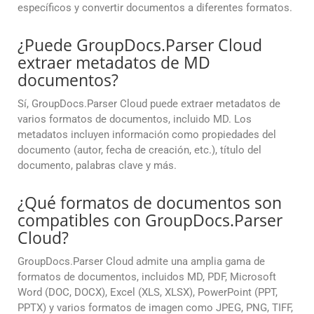
específicos y convertir documentos a diferentes formatos.
¿Puede GroupDocs.Parser Cloud
extraer metadatos de MD
documentos?
Sí, GroupDocs.Parser Cloud puede extraer metadatos de
varios formatos de documentos, incluido MD. Los
metadatos incluyen información como propiedades del
documento (autor, fecha de creación, etc.), título del
documento, palabras clave y más.
¿Qué formatos de documentos son
compatibles con GroupDocs.Parser
Cloud?
GroupDocs.Parser Cloud admite una amplia gama de
formatos de documentos, incluidos MD, PDF, Microsoft
Word (DOC, DOCX), Excel (XLS, XLSX), PowerPoint (PPT,
PPTX) y varios formatos de imagen como JPEG, PNG, TIFF,