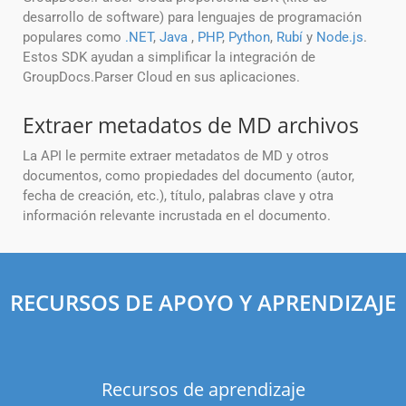
desarrollo de software) para lenguajes de programación
populares como
.NET
,
Java
,
PHP
,
Python
,
Rubí
y
Node.js
.
Estos SDK ayudan a simplificar la integración de
GroupDocs.Parser Cloud en sus aplicaciones.
Extraer metadatos de MD archivos
La API le permite extraer metadatos de MD y otros
documentos, como propiedades del documento (autor,
fecha de creación, etc.), título, palabras clave y otra
información relevante incrustada en el documento.
RECURSOS DE APOYO Y APRENDIZAJE
Recursos de aprendizaje