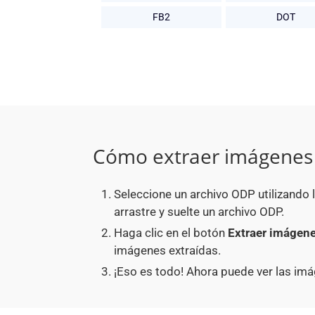
FB2
DOT
Cómo extraer imágenes 
Seleccione un archivo ODP utilizando
arrastre y suelte un archivo ODP.
Haga clic en el botón
Extraer imágen
imágenes extraídas.
¡Eso es todo! Ahora puede ver las im