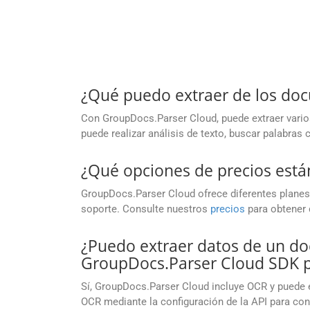
¿Qué puedo extraer de los do
Con GroupDocs.Parser Cloud, puede extraer vario
puede realizar análisis de texto, buscar palabras
¿Qué opciones de precios está
GroupDocs.Parser Cloud ofrece diferentes planes
soporte. Consulte nuestros
precios
para obtener 
¿Puedo extraer datos de un 
GroupDocs.Parser Cloud SDK p
Sí, GroupDocs.Parser Cloud incluye OCR y puede 
OCR mediante la configuración de la API para con