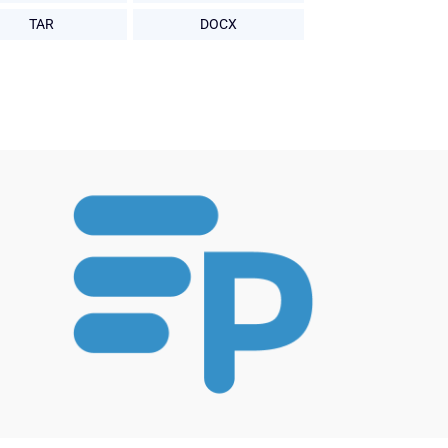
TAR
DOCX