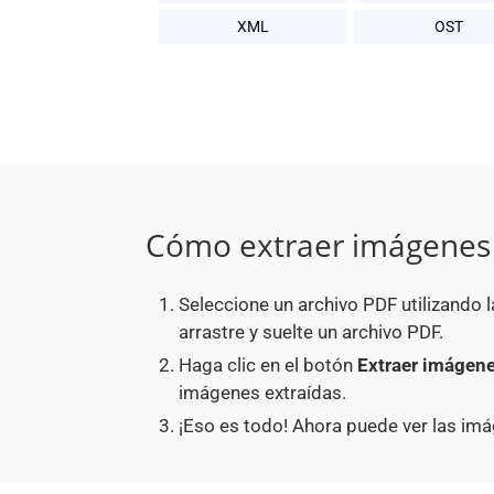
XML
OST
Cómo extraer imágenes d
Seleccione un archivo PDF utilizando 
arrastre y suelte un archivo PDF.
Haga clic en el botón
Extraer imágen
imágenes extraídas.
¡Eso es todo! Ahora puede ver las im