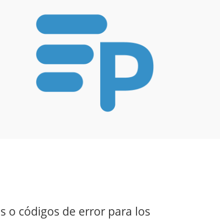
o códigos de error para los