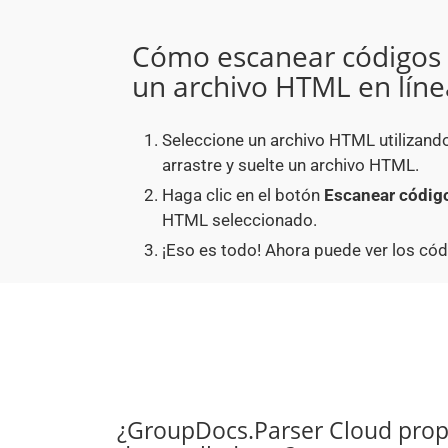
Cómo escanear códigos 
un archivo HTML en líne
Seleccione un archivo HTML utilizand
arrastre y suelte un archivo HTML.
Haga clic en el botón
Escanear código
HTML seleccionado.
¡Eso es todo! Ahora puede ver los có
¿GroupDocs.Parser Cloud prop