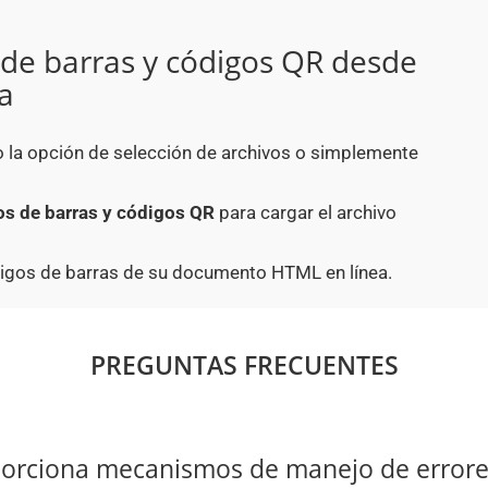
de barras y códigos QR desde
a
o la opción de selección de archivos o simplemente
s de barras y códigos QR
para cargar el archivo
digos de barras de su documento HTML en línea.
PREGUNTAS FRECUENTES
orciona mecanismos de manejo de errores 