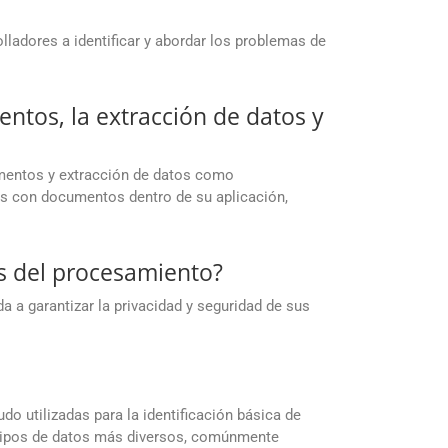
lladores a identificar y abordar los problemas de
entos, la extracción de datos y
umentos y extracción de datos como
as con documentos dentro de su aplicación,
s del procesamiento?
a garantizar la privacidad y seguridad de sus
o utilizadas para la identificación básica de
 tipos de datos más diversos, comúnmente