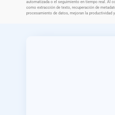
automatizada o el seguimiento en tiempo real. Al c
como extracción de texto, recuperación de metadato
procesamiento de datos, mejoran la productividad y