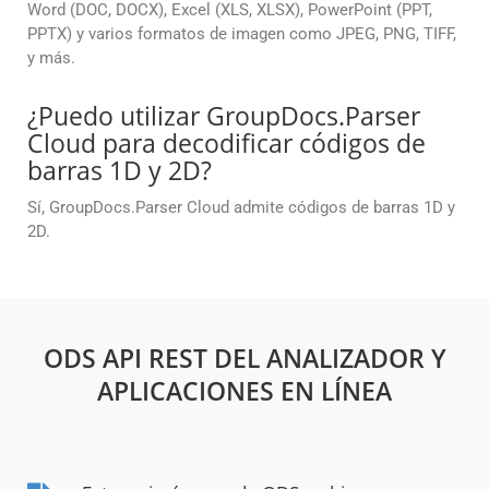
Word (DOC, DOCX), Excel (XLS, XLSX), PowerPoint (PPT,
PPTX) y varios formatos de imagen como JPEG, PNG, TIFF,
y más.
¿Puedo utilizar GroupDocs.Parser
Cloud para decodificar códigos de
barras 1D y 2D?
Sí, GroupDocs.Parser Cloud admite códigos de barras 1D y
2D.
ODS API REST DEL ANALIZADOR Y
APLICACIONES EN LÍNEA