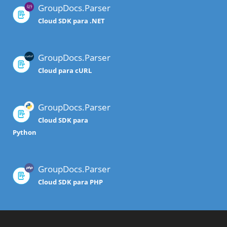
GroupDocs.Parser
Cloud SDK para .NET
GroupDocs.Parser
Cloud para cURL
GroupDocs.Parser
Cloud SDK para
Python
GroupDocs.Parser
Cloud SDK para PHP