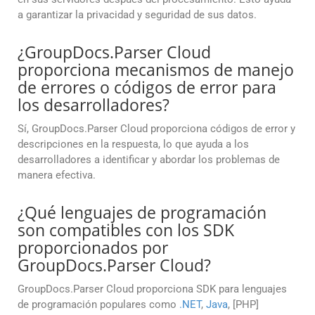
a garantizar la privacidad y seguridad de sus datos.
¿GroupDocs.Parser Cloud
proporciona mecanismos de manejo
de errores o códigos de error para
los desarrolladores?
Sí, GroupDocs.Parser Cloud proporciona códigos de error y
descripciones en la respuesta, lo que ayuda a los
desarrolladores a identificar y abordar los problemas de
manera efectiva.
¿Qué lenguajes de programación
son compatibles con los SDK
proporcionados por
GroupDocs.Parser Cloud?
GroupDocs.Parser Cloud proporciona SDK para lenguajes
de programación populares como
.NET
,
Java
, [PHP]