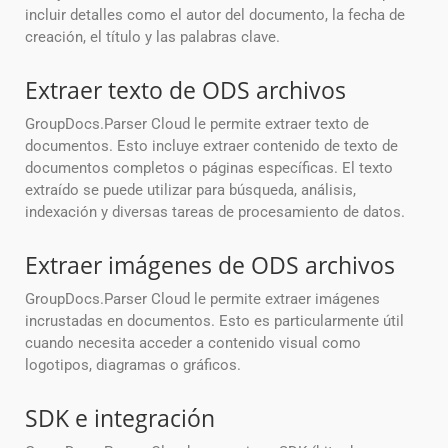
incluir detalles como el autor del documento, la fecha de
creación, el título y las palabras clave.
Extraer texto de ODS archivos
GroupDocs.Parser Cloud le permite extraer texto de
documentos. Esto incluye extraer contenido de texto de
documentos completos o páginas específicas. El texto
extraído se puede utilizar para búsqueda, análisis,
indexación y diversas tareas de procesamiento de datos.
Extraer imágenes de ODS archivos
GroupDocs.Parser Cloud le permite extraer imágenes
incrustadas en documentos. Esto es particularmente útil
cuando necesita acceder a contenido visual como
logotipos, diagramas o gráficos.
SDK e integración