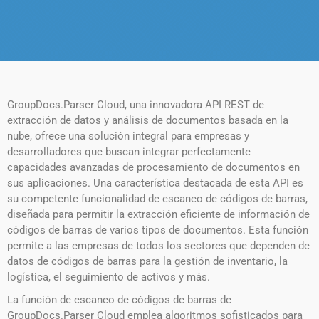
GroupDocs.Parser Cloud, una innovadora API REST de
extracción de datos y análisis de documentos basada en la
nube, ofrece una solución integral para empresas y
desarrolladores que buscan integrar perfectamente
capacidades avanzadas de procesamiento de documentos en
sus aplicaciones. Una característica destacada de esta API es
su competente funcionalidad de escaneo de códigos de barras,
diseñada para permitir la extracción eficiente de información de
códigos de barras de varios tipos de documentos. Esta función
permite a las empresas de todos los sectores que dependen de
datos de códigos de barras para la gestión de inventario, la
logística, el seguimiento de activos y más.
La función de escaneo de códigos de barras de
GroupDocs.Parser Cloud emplea algoritmos sofisticados para