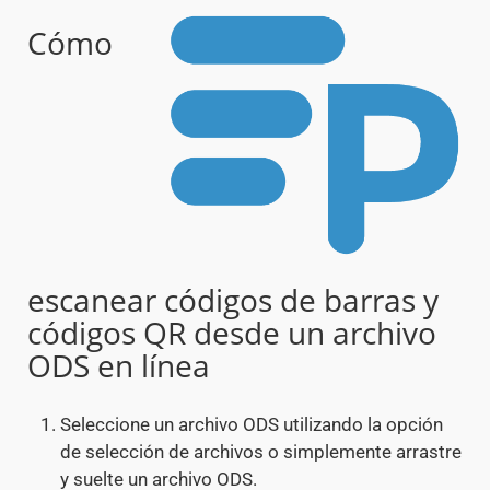
Cómo
escanear códigos de barras y
códigos QR desde un archivo
ODS en línea
Seleccione un archivo ODS utilizando la opción
de selección de archivos o simplemente arrastre
y suelte un archivo ODS.