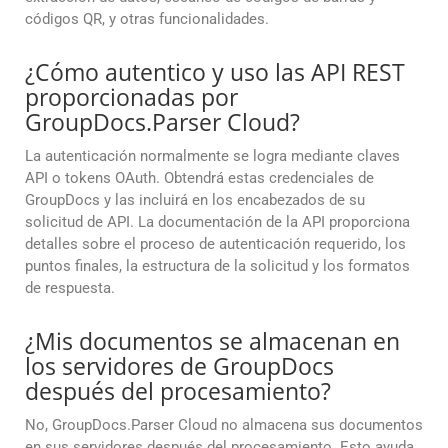
códigos QR, y otras funcionalidades.
¿Cómo autentico y uso las API REST
proporcionadas por
GroupDocs.Parser Cloud?
La autenticación normalmente se logra mediante claves
API o tokens OAuth. Obtendrá estas credenciales de
GroupDocs y las incluirá en los encabezados de su
solicitud de API. La documentación de la API proporciona
detalles sobre el proceso de autenticación requerido, los
puntos finales, la estructura de la solicitud y los formatos
de respuesta.
¿Mis documentos se almacenan en
los servidores de GroupDocs
después del procesamiento?
No, GroupDocs.Parser Cloud no almacena sus documentos
en sus servidores después del procesamiento. Esto ayuda