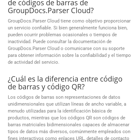
de códigos de barras de
GroupDocs.Parser Cloud?
GroupDocs.Parser Cloud tiene como objetivo proporcionar
un servicio confiable. Si bien generalmente funciona bien,
pueden ocurrir problemas ocasionales o tiempos de
inactividad. Puede consultar la documentación de
GroupDocs.Parser Cloud o comunicarse con su soporte
para obtener información sobre la confiabilidad y el tiempo
de actividad del servicio.
¿Cuál es la diferencia entre código
de barras y código QR?
Los códigos de barras son representaciones de datos
unidimensionales que utilizan líneas de ancho variable, a
menudo utilizadas para la identificación básica de
productos, mientras que los códigos QR son códigos de
barras matriciales bidimensionales capaces de almacenar
tipos de datos más diversos, comúnmente empleados con
fines interactivos como enlaces URL, detalles de contacto