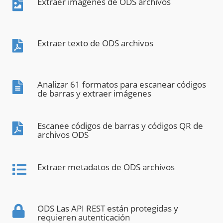
Extraer imágenes de ODS archivos
Extraer texto de ODS archivos
Analizar 61 formatos para escanear códigos
de barras y extraer imágenes
Escanee códigos de barras y códigos QR de
archivos ODS
Extraer metadatos de ODS archivos
ODS Las API REST están protegidas y
requieren autenticación