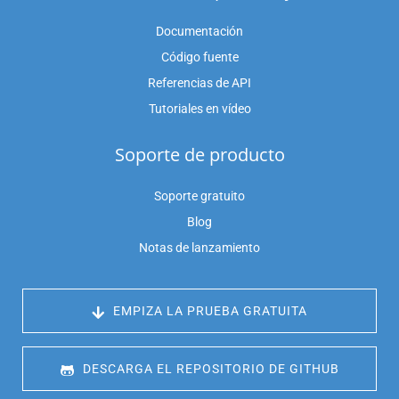
Documentación
Código fuente
Referencias de API
Tutoriales en vídeo
Soporte de producto
Soporte gratuito
Blog
Notas de lanzamiento
 EMPIZA LA PRUEBA GRATUITA
 DESCARGA EL REPOSITORIO DE GITHUB