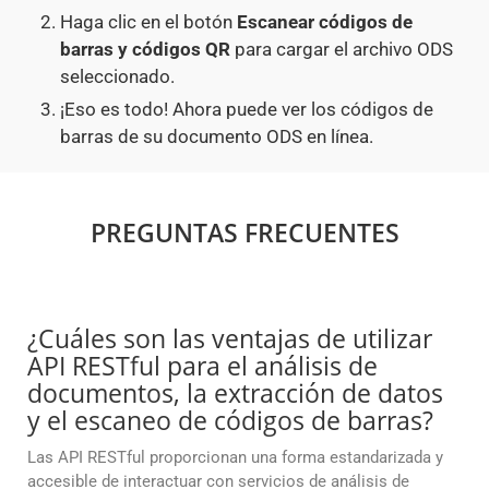
Haga clic en el botón
Escanear códigos de
barras y códigos QR
para cargar el archivo ODS
seleccionado.
¡Eso es todo! Ahora puede ver los códigos de
barras de su documento ODS en línea.
PREGUNTAS FRECUENTES
¿Cuáles son las ventajas de utilizar
API RESTful para el análisis de
documentos, la extracción de datos
y el escaneo de códigos de barras?
Las API RESTful proporcionan una forma estandarizada y
accesible de interactuar con servicios de análisis de