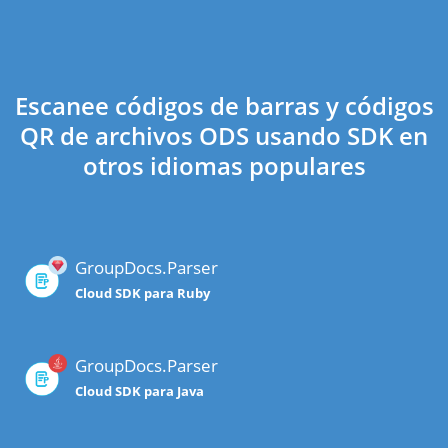
Escanee códigos de barras y códigos
QR de archivos ODS usando SDK en
otros idiomas populares
GroupDocs.Parser
Cloud SDK para Ruby
GroupDocs.Parser
Cloud SDK para Java