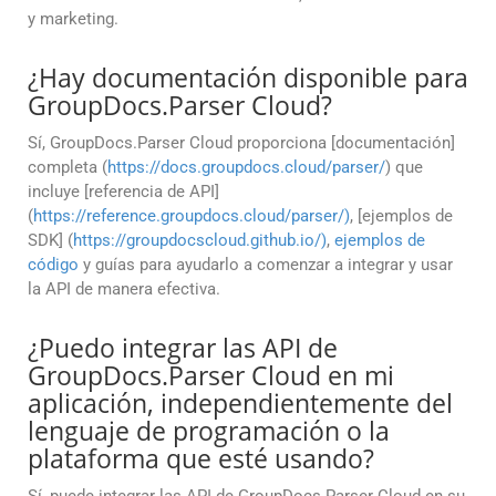
y marketing.
¿Hay documentación disponible para
GroupDocs.Parser Cloud?
Sí, GroupDocs.Parser Cloud proporciona [documentación]
completa (
https://docs.groupdocs.cloud/parser/
) que
incluye [referencia de API]
(
https://reference.groupdocs.cloud/parser/)
, [ejemplos de
SDK] (
https://groupdocscloud.github.io/)
,
ejemplos de
código
y guías para ayudarlo a comenzar a integrar y usar
la API de manera efectiva.
¿Puedo integrar las API de
GroupDocs.Parser Cloud en mi
aplicación, independientemente del
lenguaje de programación o la
plataforma que esté usando?