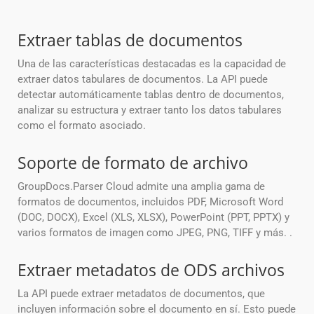
Extraer tablas de documentos
Una de las características destacadas es la capacidad de
extraer datos tabulares de documentos. La API puede
detectar automáticamente tablas dentro de documentos,
analizar su estructura y extraer tanto los datos tabulares
como el formato asociado.
Soporte de formato de archivo
GroupDocs.Parser Cloud admite una amplia gama de
formatos de documentos, incluidos PDF, Microsoft Word
(DOC, DOCX), Excel (XLS, XLSX), PowerPoint (PPT, PPTX) y
varios formatos de imagen como JPEG, PNG, TIFF y más. .
Extraer metadatos de ODS archivos
La API puede extraer metadatos de documentos, que
incluyen información sobre el documento en sí. Esto puede