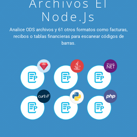
Archivos El
Node.js
Analice ODS archivos y 61 otros formatos como facturas,
recibos o tablas financieras para escanear códigos de
barras.