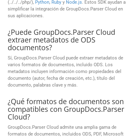
(../../../php/),
Python
,
Ruby
y
Node.js
. Estos SDK ayudan a
simplificar la integración de GroupDocs.Parser Cloud en
sus aplicaciones.
¿Puede GroupDocs.Parser Cloud
extraer metadatos de ODS
documentos?
Sí, GroupDocs.Parser Cloud puede extraer metadatos de
varios formatos de documentos, incluido ODS. Los
metadatos incluyen información como propiedades del
documento (autor, fecha de creación, etc.), título del
documento, palabras clave y más.
¿Qué formatos de documentos son
compatibles con GroupDocs.Parser
Cloud?
GroupDocs.Parser Cloud admite una amplia gama de
formatos de documentos, incluidos ODS, PDF, Microsoft