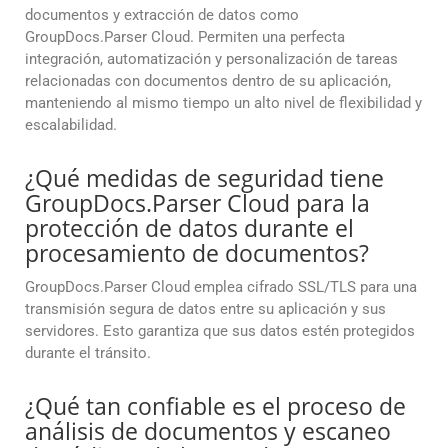
documentos y extracción de datos como
GroupDocs.Parser Cloud. Permiten una perfecta
integración, automatización y personalización de tareas
relacionadas con documentos dentro de su aplicación,
manteniendo al mismo tiempo un alto nivel de flexibilidad y
escalabilidad.
¿Qué medidas de seguridad tiene
GroupDocs.Parser Cloud para la
protección de datos durante el
procesamiento de documentos?
GroupDocs.Parser Cloud emplea cifrado SSL/TLS para una
transmisión segura de datos entre su aplicación y sus
servidores. Esto garantiza que sus datos estén protegidos
durante el tránsito.
¿Qué tan confiable es el proceso de
análisis de documentos y escaneo