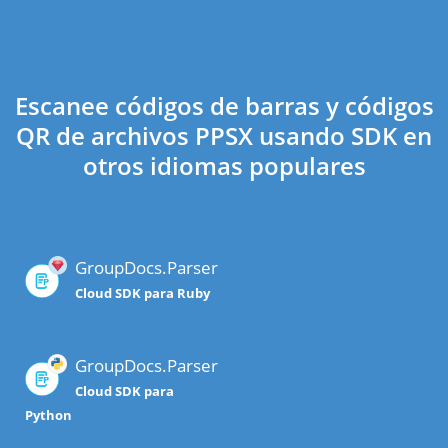
Escanee códigos de barras y códigos
QR de archivos PPSX usando SDK en
otros idiomas populares
GroupDocs.Parser
Cloud SDK para Ruby
GroupDocs.Parser
Cloud SDK para
Python