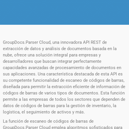
GroupDocs.Parser Cloud, una innovadora API REST de
extracción de datos y análisis de documentos basada en la
nube, ofrece una solución integral para empresas y
desarrolladores que buscan integrar perfectamente
capacidades avanzadas de procesamiento de documentos en
sus aplicaciones. Una característica destacada de esta API es
su competente funcionalidad de escaneo de códigos de barras,
diseñada para permitir la extracción eficiente de información de
códigos de barras de varios tipos de documentos. Esta función
permite a las empresas de todos los sectores que dependen de
datos de códigos de barras para la gestión de inventario, la
logística, el seguimiento de activos y más.
La función de escaneo de códigos de barras de
GroupDocs.Parser Cloud emplea algoritmos sofisticados para