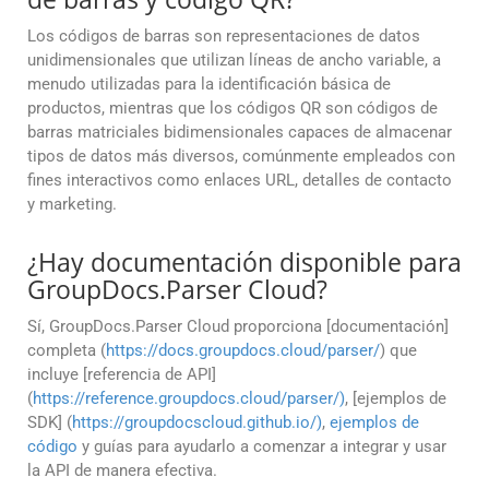
Los códigos de barras son representaciones de datos
unidimensionales que utilizan líneas de ancho variable, a
menudo utilizadas para la identificación básica de
productos, mientras que los códigos QR son códigos de
barras matriciales bidimensionales capaces de almacenar
tipos de datos más diversos, comúnmente empleados con
fines interactivos como enlaces URL, detalles de contacto
y marketing.
¿Hay documentación disponible para
GroupDocs.Parser Cloud?
Sí, GroupDocs.Parser Cloud proporciona [documentación]
completa (
https://docs.groupdocs.cloud/parser/
) que
incluye [referencia de API]
(
https://reference.groupdocs.cloud/parser/)
, [ejemplos de
SDK] (
https://groupdocscloud.github.io/)
,
ejemplos de
código
y guías para ayudarlo a comenzar a integrar y usar
la API de manera efectiva.