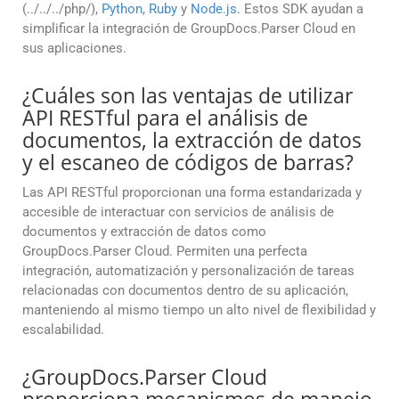
(../../../php/),
Python
,
Ruby
y
Node.js
. Estos SDK ayudan a
simplificar la integración de GroupDocs.Parser Cloud en
sus aplicaciones.
¿Cuáles son las ventajas de utilizar
API RESTful para el análisis de
documentos, la extracción de datos
y el escaneo de códigos de barras?
Las API RESTful proporcionan una forma estandarizada y
accesible de interactuar con servicios de análisis de
documentos y extracción de datos como
GroupDocs.Parser Cloud. Permiten una perfecta
integración, automatización y personalización de tareas
relacionadas con documentos dentro de su aplicación,
manteniendo al mismo tiempo un alto nivel de flexibilidad y
escalabilidad.
¿GroupDocs.Parser Cloud