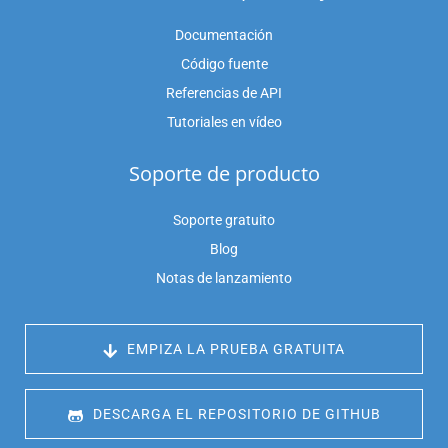
Documentación
Código fuente
Referencias de API
Tutoriales en vídeo
Soporte de producto
Soporte gratuito
Blog
Notas de lanzamiento
 EMPIZA LA PRUEBA GRATUITA
 DESCARGA EL REPOSITORIO DE GITHUB