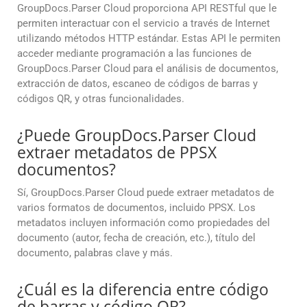
GroupDocs.Parser Cloud proporciona API RESTful que le
permiten interactuar con el servicio a través de Internet
utilizando métodos HTTP estándar. Estas API le permiten
acceder mediante programación a las funciones de
GroupDocs.Parser Cloud para el análisis de documentos,
extracción de datos, escaneo de códigos de barras y
códigos QR, y otras funcionalidades.
¿Puede GroupDocs.Parser Cloud
extraer metadatos de PPSX
documentos?
Sí, GroupDocs.Parser Cloud puede extraer metadatos de
varios formatos de documentos, incluido PPSX. Los
metadatos incluyen información como propiedades del
documento (autor, fecha de creación, etc.), título del
documento, palabras clave y más.
¿Cuál es la diferencia entre código
de barras y código QR?