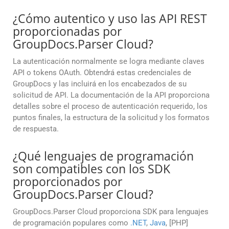
¿Cómo autentico y uso las API REST
proporcionadas por
GroupDocs.Parser Cloud?
La autenticación normalmente se logra mediante claves
API o tokens OAuth. Obtendrá estas credenciales de
GroupDocs y las incluirá en los encabezados de su
solicitud de API. La documentación de la API proporciona
detalles sobre el proceso de autenticación requerido, los
puntos finales, la estructura de la solicitud y los formatos
de respuesta.
¿Qué lenguajes de programación
son compatibles con los SDK
proporcionados por
GroupDocs.Parser Cloud?
GroupDocs.Parser Cloud proporciona SDK para lenguajes
de programación populares como
.NET
,
Java
, [PHP]