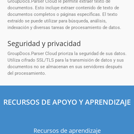
GroupDocs.Parser Cloud le permite extraer texto de
documentos. Esto incluye extraer contenido de texto de
documentos completos o páginas específicas. El texto
extraído se puede utilizar para búsqueda, análisis,
indexación y diversas tareas de procesamiento de datos.
Seguridad y privacidad
GroupDocs.Parser Cloud prioriza la seguridad de sus datos.
Utiliza cifrado SSL/TLS para la transmisión de datos y sus
documentos no se almacenan en sus servidores después
del procesamiento.
RECURSOS DE APOYO Y APRENDIZAJE
Recursos de aprendizaje