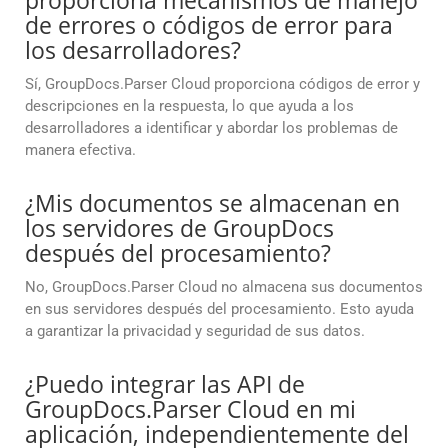
proporciona mecanismos de manejo
de errores o códigos de error para
los desarrolladores?
Sí, GroupDocs.Parser Cloud proporciona códigos de error y
descripciones en la respuesta, lo que ayuda a los
desarrolladores a identificar y abordar los problemas de
manera efectiva.
¿Mis documentos se almacenan en
los servidores de GroupDocs
después del procesamiento?
No, GroupDocs.Parser Cloud no almacena sus documentos
en sus servidores después del procesamiento. Esto ayuda
a garantizar la privacidad y seguridad de sus datos.
¿Puedo integrar las API de
GroupDocs.Parser Cloud en mi
aplicación, independientemente del