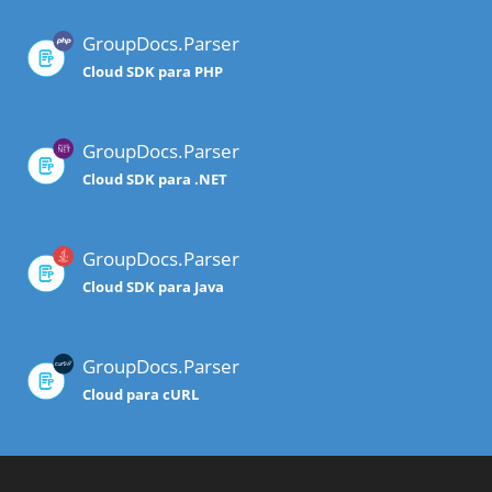
GroupDocs.Parser
Cloud SDK para PHP
GroupDocs.Parser
Cloud SDK para .NET
GroupDocs.Parser
Cloud SDK para Java
GroupDocs.Parser
Cloud para cURL