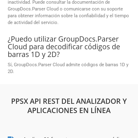
inactividad. Puede consultar la documentación de
GroupDocs.Parser Cloud o comunicarse con su soporte
para obtener información sobre la confiabilidad y el tiempo
de actividad del servicio.
¿Puedo utilizar GroupDocs.Parser
Cloud para decodificar códigos de
barras 1D y 2D?
Sí, GroupDocs.Parser Cloud admite códigos de barras 1D y
2D.
PPSX API REST DEL ANALIZADOR Y
APLICACIONES EN LÍNEA