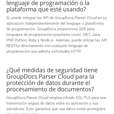
lenguaje de programación o la
plataforma que esté usando?
Sí, puede integrar las API de GroupDocs.Parser Cloud en su
aplicación independientemente del lenguaje o plataforma
de programación. GroupDocs proporciona SDK para
lenguajes de programación populares como .NET, Java,
PHP, Python, Ruby y Node.js. Además, puede utilizar las API
RESTful directamente con cualquier lenguaje de
programación que admita solicitudes HTTP.
¿Qué medidas de seguridad tiene
GroupDocs.Parser Cloud para la
protección de datos durante el
procesamiento de documentos?
GroupDocs.Parser Cloud emplea cifrado SSL/TLS para una
transmisión segura de datos entre su aplicación y sus
servidores. Esto garantiza que sus datos estén protegidos