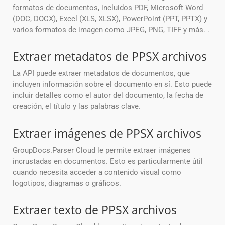
formatos de documentos, incluidos PDF, Microsoft Word
(DOC, DOCX), Excel (XLS, XLSX), PowerPoint (PPT, PPTX) y
varios formatos de imagen como JPEG, PNG, TIFF y más. .
Extraer metadatos de PPSX archivos
La API puede extraer metadatos de documentos, que
incluyen información sobre el documento en sí. Esto puede
incluir detalles como el autor del documento, la fecha de
creación, el título y las palabras clave.
Extraer imágenes de PPSX archivos
GroupDocs.Parser Cloud le permite extraer imágenes
incrustadas en documentos. Esto es particularmente útil
cuando necesita acceder a contenido visual como
logotipos, diagramas o gráficos.
Extraer texto de PPSX archivos