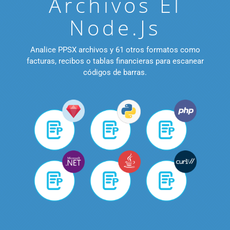
Archivos El
Node.js
Analice PPSX archivos y 61 otros formatos como
facturas, recibos o tablas financieras para escanear
códigos de barras.