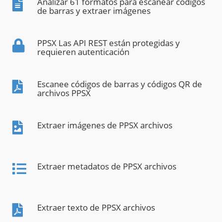
Analizar 61 formatos para escanear códigos
de barras y extraer imágenes
PPSX Las API REST están protegidas y
requieren autenticación
Escanee códigos de barras y códigos QR de
archivos PPSX
Extraer imágenes de PPSX archivos
Extraer metadatos de PPSX archivos
Extraer texto de PPSX archivos