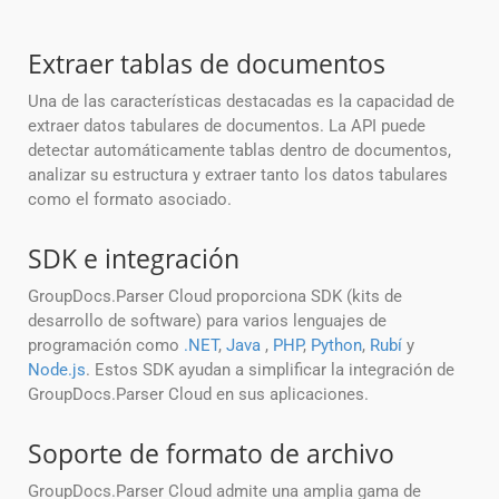
Extraer tablas de documentos
Una de las características destacadas es la capacidad de
extraer datos tabulares de documentos. La API puede
detectar automáticamente tablas dentro de documentos,
analizar su estructura y extraer tanto los datos tabulares
como el formato asociado.
SDK e integración
GroupDocs.Parser Cloud proporciona SDK (kits de
desarrollo de software) para varios lenguajes de
programación como
.NET
,
Java
,
PHP
,
Python
,
Rubí
y
Node.js
. Estos SDK ayudan a simplificar la integración de
GroupDocs.Parser Cloud en sus aplicaciones.
Soporte de formato de archivo
GroupDocs.Parser Cloud admite una amplia gama de