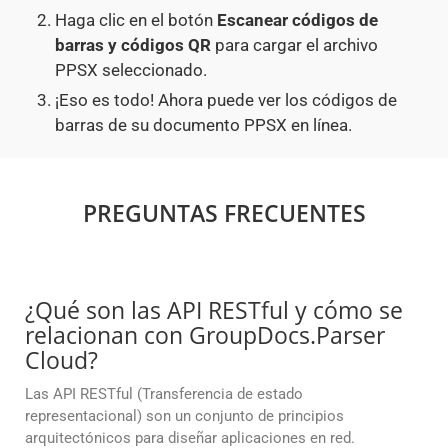
Haga clic en el botón
Escanear códigos de
barras y códigos QR
para cargar el archivo
PPSX seleccionado.
¡Eso es todo! Ahora puede ver los códigos de
barras de su documento PPSX en línea.
PREGUNTAS FRECUENTES
¿Qué son las API RESTful y cómo se
relacionan con GroupDocs.Parser
Cloud?
Las API RESTful (Transferencia de estado
representacional) son un conjunto de principios
arquitectónicos para diseñar aplicaciones en red.