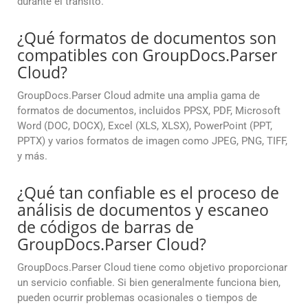
durante el tránsito.
¿Qué formatos de documentos son
compatibles con GroupDocs.Parser
Cloud?
GroupDocs.Parser Cloud admite una amplia gama de
formatos de documentos, incluidos PPSX, PDF, Microsoft
Word (DOC, DOCX), Excel (XLS, XLSX), PowerPoint (PPT,
PPTX) y varios formatos de imagen como JPEG, PNG, TIFF,
y más.
¿Qué tan confiable es el proceso de
análisis de documentos y escaneo
de códigos de barras de
GroupDocs.Parser Cloud?
GroupDocs.Parser Cloud tiene como objetivo proporcionar
un servicio confiable. Si bien generalmente funciona bien,
pueden ocurrir problemas ocasionales o tiempos de