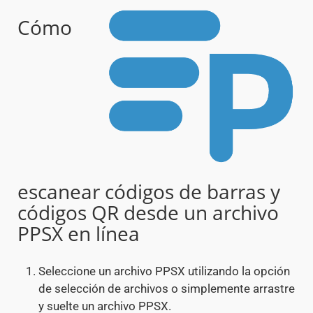
Cómo
escanear códigos de barras y
códigos QR desde un archivo
PPSX en línea
Seleccione un archivo PPSX utilizando la opción
de selección de archivos o simplemente arrastre
y suelte un archivo PPSX.