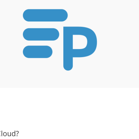
Cloud?