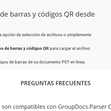
de barras y códigos QR desde
la opción de selección de archivos o simplemente
s de barras y códigos QR
para cargar el archivo
digos de barras de su documento PST en línea.
PREGUNTAS FRECUENTES
 son compatibles con GroupDocs.Parser 