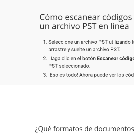
Cómo escanear códigos 
un archivo PST en línea
Seleccione un archivo PST utilizando 
arrastre y suelte un archivo PST.
Haga clic en el botón
Escanear código
PST seleccionado.
¡Eso es todo! Ahora puede ver los có
¿Qué formatos de documentos