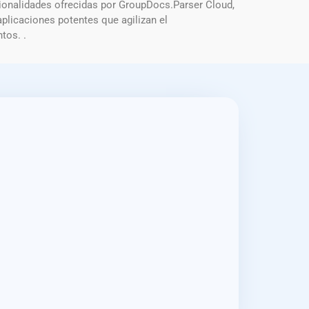
cionalidades ofrecidas por GroupDocs.Parser Cloud,
plicaciones potentes que agilizan el
tos. .