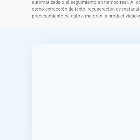
automatizada o el seguimiento en tiempo real. Al c
como extracción de texto, recuperación de metadato
procesamiento de datos, mejoran la productividad y