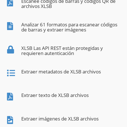
Escanee códigos de barras y códigos QR de
archivos XLSB
Analizar 61 formatos para escanear códigos
de barras y extraer imágenes
XLSB Las API REST están protegidas y
requieren autenticación
Extraer metadatos de XLSB archivos
Extraer texto de XLSB archivos
Extraer imágenes de XLSB archivos