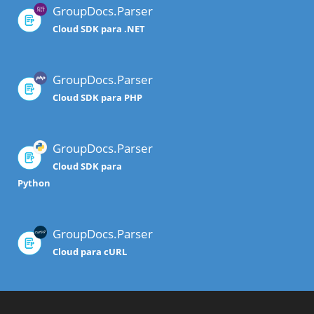
GroupDocs.Parser
Cloud SDK para .NET
GroupDocs.Parser
Cloud SDK para PHP
GroupDocs.Parser
Cloud SDK para
Python
GroupDocs.Parser
Cloud para cURL