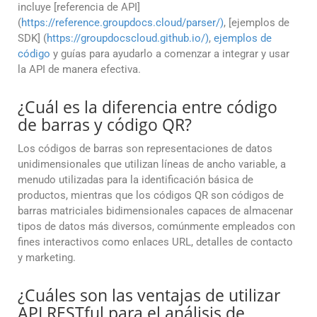
incluye [referencia de API]
(
https://reference.groupdocs.cloud/parser/)
, [ejemplos de
SDK] (
https://groupdocscloud.github.io/)
,
ejemplos de
código
y guías para ayudarlo a comenzar a integrar y usar
la API de manera efectiva.
¿Cuál es la diferencia entre código
de barras y código QR?
Los códigos de barras son representaciones de datos
unidimensionales que utilizan líneas de ancho variable, a
menudo utilizadas para la identificación básica de
productos, mientras que los códigos QR son códigos de
barras matriciales bidimensionales capaces de almacenar
tipos de datos más diversos, comúnmente empleados con
fines interactivos como enlaces URL, detalles de contacto
y marketing.
¿Cuáles son las ventajas de utilizar
API RESTful para el análisis de