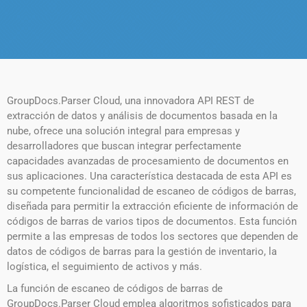
GroupDocs.Parser Cloud, una innovadora API REST de
extracción de datos y análisis de documentos basada en la
nube, ofrece una solución integral para empresas y
desarrolladores que buscan integrar perfectamente
capacidades avanzadas de procesamiento de documentos en
sus aplicaciones. Una característica destacada de esta API es
su competente funcionalidad de escaneo de códigos de barras,
diseñada para permitir la extracción eficiente de información de
códigos de barras de varios tipos de documentos. Esta función
permite a las empresas de todos los sectores que dependen de
datos de códigos de barras para la gestión de inventario, la
logística, el seguimiento de activos y más.
La función de escaneo de códigos de barras de
GroupDocs.Parser Cloud emplea algoritmos sofisticados para