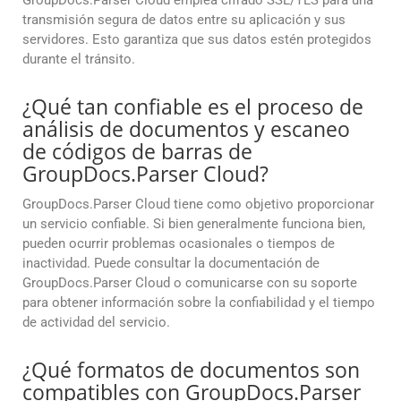
GroupDocs.Parser Cloud emplea cifrado SSL/TLS para una
transmisión segura de datos entre su aplicación y sus
servidores. Esto garantiza que sus datos estén protegidos
durante el tránsito.
¿Qué tan confiable es el proceso de
análisis de documentos y escaneo
de códigos de barras de
GroupDocs.Parser Cloud?
GroupDocs.Parser Cloud tiene como objetivo proporcionar
un servicio confiable. Si bien generalmente funciona bien,
pueden ocurrir problemas ocasionales o tiempos de
inactividad. Puede consultar la documentación de
GroupDocs.Parser Cloud o comunicarse con su soporte
para obtener información sobre la confiabilidad y el tiempo
de actividad del servicio.
¿Qué formatos de documentos son
compatibles con GroupDocs.Parser