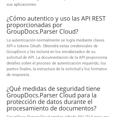
sus aplicaciones.
¿Cómo autentico y uso las API REST
proporcionadas por
GroupDocs.Parser Cloud?
La autenticación normalmente se logra mediante claves
API o tokens OAuth. Obtendrá estas credenciales de
GroupDocs y las incluirá en los encabezados de su
solicitud de API. La documentación de la API proporciona
detalles sobre el proceso de autenticación requerido, los
puntos finales, la estructura de la solicitud y los formatos
de respuesta.
¿Qué medidas de seguridad tiene
GroupDocs.Parser Cloud para la
protección de datos durante el
procesamiento de documentos?