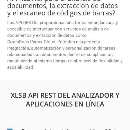
documentos, la extracción de datos
y el escaneo de códigos de barras?
Las API RESTful proporcionan una forma estandarizada y
accesible de interactuar con servicios de análisis de
documentos y extracción de datos como
GroupDocs.Parser Cloud. Permiten una perfecta
integración, automatización y personalización de tareas
relacionadas con documentos dentro de su aplicación,
manteniendo al mismo tiempo un alto nivel de flexibilidad y
escalabilidad.
XLSB API REST DEL ANALIZADOR Y
APLICACIONES EN LÍNEA