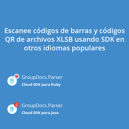
Escanee códigos de barras y códigos
QR de archivos XLSB usando SDK en
otros idiomas populares
GroupDocs.Parser
Cloud SDK para Ruby
GroupDocs.Parser
Cloud SDK para Java