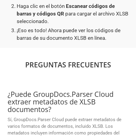
Haga clic en el botón
Escanear códigos de
barras y códigos QR
para cargar el archivo XLSB
seleccionado.
¡Eso es todo! Ahora puede ver los códigos de
barras de su documento XLSB en línea.
PREGUNTAS FRECUENTES
¿Puede GroupDocs.Parser Cloud
extraer metadatos de XLSB
documentos?
Sí, GroupDocs.Parser Cloud puede extraer metadatos de
varios formatos de documentos, incluido XLSB. Los
metadatos incluyen información como propiedades del