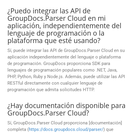
¿Puedo integrar las API de
GroupDocs.Parser Cloud en mi
aplicación, independientemente del
lenguaje de programación o la
plataforma que esté usando?
Sí, puede integrar las API de GroupDocs.Parser Cloud en su
aplicación independientemente del lenguaje o plataforma
de programación. GroupDocs proporciona SDK para
lenguajes de programación populares como .NET, Java,
PHP, Python, Ruby y Node.js. Además, puede utilizar las API
RESTful directamente con cualquier lenguaje de
programación que admita solicitudes HTTP.
¿Hay documentación disponible para
GroupDocs.Parser Cloud?
Sí, GroupDocs.Parser Cloud proporciona [documentación]
completa (
https://docs.groupdocs.cloud/parser/
) que