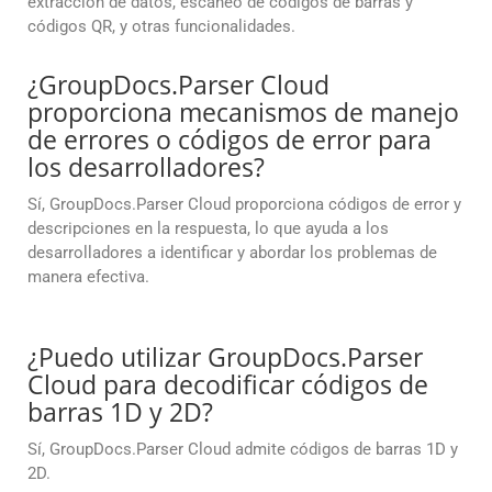
extracción de datos, escaneo de códigos de barras y
códigos QR, y otras funcionalidades.
¿GroupDocs.Parser Cloud
proporciona mecanismos de manejo
de errores o códigos de error para
los desarrolladores?
Sí, GroupDocs.Parser Cloud proporciona códigos de error y
descripciones en la respuesta, lo que ayuda a los
desarrolladores a identificar y abordar los problemas de
manera efectiva.
¿Puedo utilizar GroupDocs.Parser
Cloud para decodificar códigos de
barras 1D y 2D?
Sí, GroupDocs.Parser Cloud admite códigos de barras 1D y
2D.