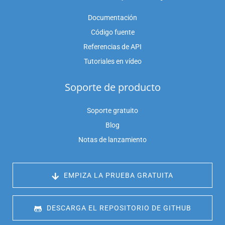
Documentación
Código fuente
Referencias de API
Tutoriales en vídeo
Soporte de producto
Soporte gratuito
Blog
Notas de lanzamiento
 EMPIZA LA PRUEBA GRATUITA
 DESCARGA EL REPOSITORIO DE GITHUB