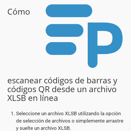
Cómo
escanear códigos de barras y
códigos QR desde un archivo
XLSB en línea
Seleccione un archivo XLSB utilizando la opción
de selección de archivos o simplemente arrastre
y suelte un archivo XLSB.