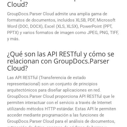
Cloud?
GroupDocs.Parser Cloud admite una amplia gama de
formatos de documentos, incluidos XLSB, PDF, Microsoft
Word (DOC, DOCX), Excel (XLS, XLSX), PowerPoint (PPT,
PPTX) y varios formatos de imagen como JPEG, PNG, TIFF,
y más.
¿Qué son las API RESTful y cómo se
relacionan con GroupDocs.Parser
Cloud?
Las API RESTful (Transferencia de estado
representacional) son un conjunto de principios
arquitectónicos para diseñar aplicaciones en red.
GroupDocs.Parser Cloud proporciona API RESTful que le
permiten interactuar con el servicio a través de Internet
utilizando métodos HTTP estándar. Estas API le permiten
acceder mediante programación a las funciones de
GroupDocs.Parser Cloud para el análisis de documentos,