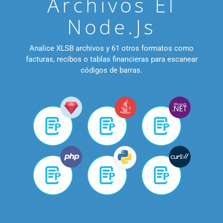
Archivos El
Node.js
Analice XLSB archivos y 61 otros formatos como
facturas, recibos o tablas financieras para escanear
códigos de barras.