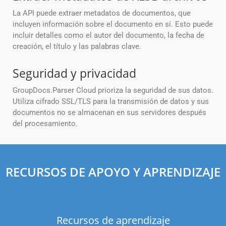
La API puede extraer metadatos de documentos, que
incluyen información sobre el documento en sí. Esto puede
incluir detalles como el autor del documento, la fecha de
creación, el título y las palabras clave.
Seguridad y privacidad
GroupDocs.Parser Cloud prioriza la seguridad de sus datos.
Utiliza cifrado SSL/TLS para la transmisión de datos y sus
documentos no se almacenan en sus servidores después
del procesamiento.
RECURSOS DE APOYO Y APRENDIZAJE
Recursos de aprendizaje