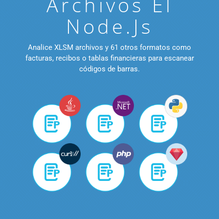
Archivos El
Node.js
Analice XLSM archivos y 61 otros formatos como
facturas, recibos o tablas financieras para escanear
códigos de barras.