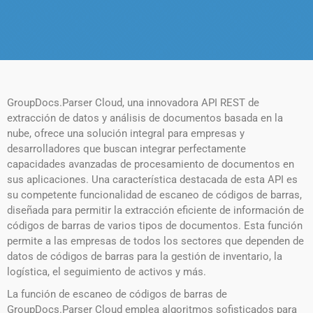
GroupDocs.Parser Cloud, una innovadora API REST de
extracción de datos y análisis de documentos basada en la
nube, ofrece una solución integral para empresas y
desarrolladores que buscan integrar perfectamente
capacidades avanzadas de procesamiento de documentos en
sus aplicaciones. Una característica destacada de esta API es
su competente funcionalidad de escaneo de códigos de barras,
diseñada para permitir la extracción eficiente de información de
códigos de barras de varios tipos de documentos. Esta función
permite a las empresas de todos los sectores que dependen de
datos de códigos de barras para la gestión de inventario, la
logística, el seguimiento de activos y más.
La función de escaneo de códigos de barras de
GroupDocs.Parser Cloud emplea algoritmos sofisticados para