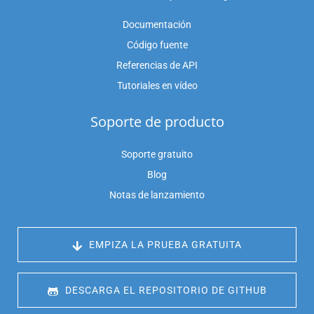
Documentación
Código fuente
Referencias de API
Tutoriales en vídeo
Soporte de producto
Soporte gratuito
Blog
Notas de lanzamiento
 EMPIZA LA PRUEBA GRATUITA
 DESCARGA EL REPOSITORIO DE GITHUB