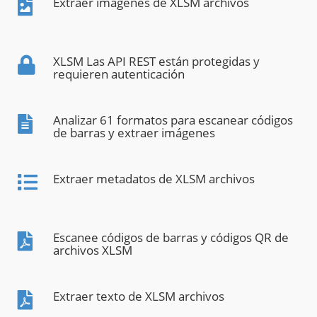
Extraer imágenes de XLSM archivos
XLSM Las API REST están protegidas y
requieren autenticación
Analizar 61 formatos para escanear códigos
de barras y extraer imágenes
Extraer metadatos de XLSM archivos
Escanee códigos de barras y códigos QR de
archivos XLSM
Extraer texto de XLSM archivos