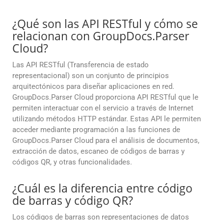
¿Qué son las API RESTful y cómo se
relacionan con GroupDocs.Parser
Cloud?
Las API RESTful (Transferencia de estado
representacional) son un conjunto de principios
arquitectónicos para diseñar aplicaciones en red.
GroupDocs.Parser Cloud proporciona API RESTful que le
permiten interactuar con el servicio a través de Internet
utilizando métodos HTTP estándar. Estas API le permiten
acceder mediante programación a las funciones de
GroupDocs.Parser Cloud para el análisis de documentos,
extracción de datos, escaneo de códigos de barras y
códigos QR, y otras funcionalidades.
¿Cuál es la diferencia entre código
de barras y código QR?
Los códigos de barras son representaciones de datos