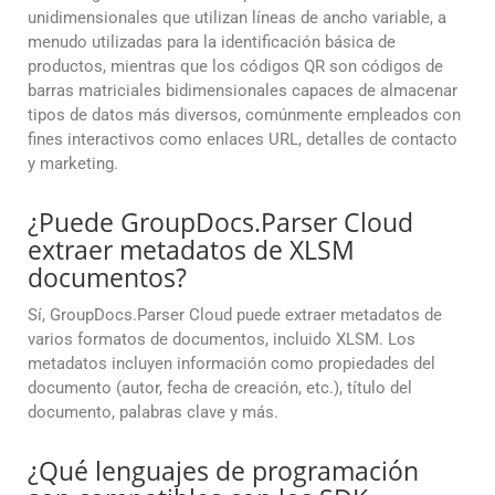
unidimensionales que utilizan líneas de ancho variable, a
menudo utilizadas para la identificación básica de
productos, mientras que los códigos QR son códigos de
barras matriciales bidimensionales capaces de almacenar
tipos de datos más diversos, comúnmente empleados con
fines interactivos como enlaces URL, detalles de contacto
y marketing.
¿Puede GroupDocs.Parser Cloud
extraer metadatos de XLSM
documentos?
Sí, GroupDocs.Parser Cloud puede extraer metadatos de
varios formatos de documentos, incluido XLSM. Los
metadatos incluyen información como propiedades del
documento (autor, fecha de creación, etc.), título del
documento, palabras clave y más.
¿Qué lenguajes de programación