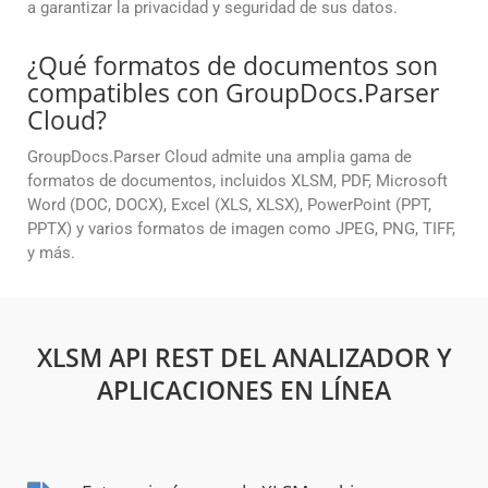
a garantizar la privacidad y seguridad de sus datos.
¿Qué formatos de documentos son
compatibles con GroupDocs.Parser
Cloud?
GroupDocs.Parser Cloud admite una amplia gama de
formatos de documentos, incluidos XLSM, PDF, Microsoft
Word (DOC, DOCX), Excel (XLS, XLSX), PowerPoint (PPT,
PPTX) y varios formatos de imagen como JPEG, PNG, TIFF,
y más.
XLSM API REST DEL ANALIZADOR Y
APLICACIONES EN LÍNEA