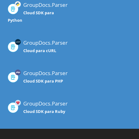
GroupDocs.Parser
Cloud SDK para
Python
GroupDocs.Parser
Cloud para cURL
GroupDocs.Parser
Cloud SDK para PHP
GroupDocs.Parser
Cloud SDK para Ruby