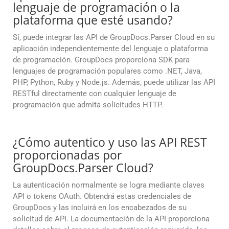
lenguaje de programación o la
plataforma que esté usando?
Sí, puede integrar las API de GroupDocs.Parser Cloud en su
aplicación independientemente del lenguaje o plataforma
de programación. GroupDocs proporciona SDK para
lenguajes de programación populares como .NET, Java,
PHP, Python, Ruby y Node.js. Además, puede utilizar las API
RESTful directamente con cualquier lenguaje de
programación que admita solicitudes HTTP.
¿Cómo autentico y uso las API REST
proporcionadas por
GroupDocs.Parser Cloud?
La autenticación normalmente se logra mediante claves
API o tokens OAuth. Obtendrá estas credenciales de
GroupDocs y las incluirá en los encabezados de su
solicitud de API. La documentación de la API proporciona