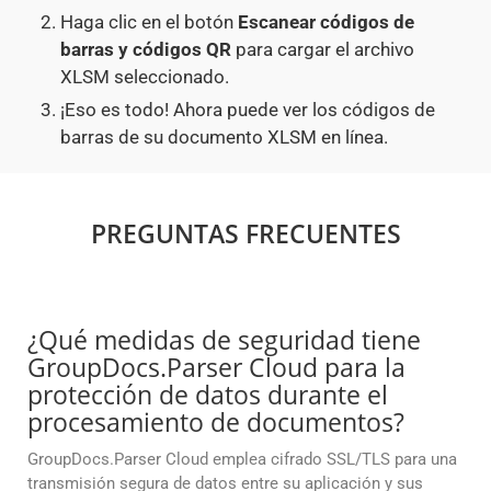
Haga clic en el botón
Escanear códigos de
barras y códigos QR
para cargar el archivo
XLSM seleccionado.
¡Eso es todo! Ahora puede ver los códigos de
barras de su documento XLSM en línea.
PREGUNTAS FRECUENTES
¿Qué medidas de seguridad tiene
GroupDocs.Parser Cloud para la
protección de datos durante el
procesamiento de documentos?
GroupDocs.Parser Cloud emplea cifrado SSL/TLS para una
transmisión segura de datos entre su aplicación y sus