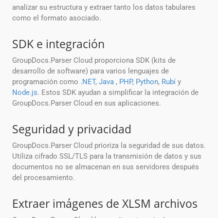
analizar su estructura y extraer tanto los datos tabulares
como el formato asociado.
SDK e integración
GroupDocs.Parser Cloud proporciona SDK (kits de
desarrollo de software) para varios lenguajes de
programación como
.NET
,
Java
,
PHP
,
Python
,
Rubí
y
Node.js
. Estos SDK ayudan a simplificar la integración de
GroupDocs.Parser Cloud en sus aplicaciones.
Seguridad y privacidad
GroupDocs.Parser Cloud prioriza la seguridad de sus datos.
Utiliza cifrado SSL/TLS para la transmisión de datos y sus
documentos no se almacenan en sus servidores después
del procesamiento.
Extraer imágenes de XLSM archivos