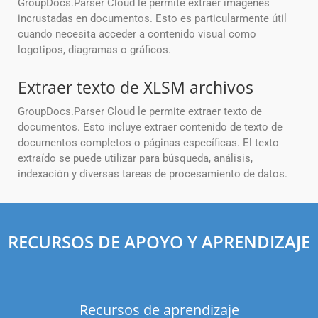
GroupDocs.Parser Cloud le permite extraer imágenes
incrustadas en documentos. Esto es particularmente útil
cuando necesita acceder a contenido visual como
logotipos, diagramas o gráficos.
Extraer texto de XLSM archivos
GroupDocs.Parser Cloud le permite extraer texto de
documentos. Esto incluye extraer contenido de texto de
documentos completos o páginas específicas. El texto
extraído se puede utilizar para búsqueda, análisis,
indexación y diversas tareas de procesamiento de datos.
RECURSOS DE APOYO Y APRENDIZAJE
Recursos de aprendizaje