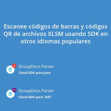
Escanee códigos de barras y códigos
QR de archivos XLSM usando SDK en
otros idiomas populares
GroupDocs.Parser
Cloud SDK para Java
GroupDocs.Parser
Cloud SDK para .NET