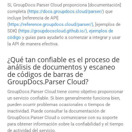
Sí, GroupDocs.Parser Cloud proporciona [documentación]
completa (
https://docs.groupdocs.cloud/parser/
) que
incluye [referencia de API]
(
https://reference.groupdocs.cloud/parser/)
, [ejemplos de
SDK] (
https://groupdocscloud.github.io/)
,
ejemplos de
código
y guías para ayudarlo a comenzar a integrar y usar
la API de manera efectiva.
¿Qué tan confiable es el proceso de
análisis de documentos y escaneo
de códigos de barras de
GroupDocs.Parser Cloud?
GroupDocs.Parser Cloud tiene como objetivo proporcionar
un servicio confiable. Si bien generalmente funciona bien,
pueden ocurrir problemas ocasionales o tiempos de
inactividad. Puede consultar la documentación de
GroupDocs.Parser Cloud o comunicarse con su soporte
para obtener información sobre la confiabilidad y el tiempo
de actividad del servicio.