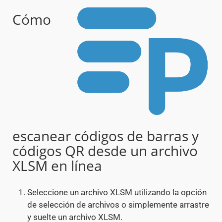
Cómo
escanear códigos de barras y
códigos QR desde un archivo
XLSM en línea
Seleccione un archivo XLSM utilizando la opción
de selección de archivos o simplemente arrastre
y suelte un archivo XLSM.