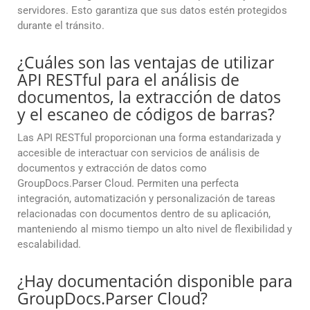
servidores. Esto garantiza que sus datos estén protegidos
durante el tránsito.
¿Cuáles son las ventajas de utilizar
API RESTful para el análisis de
documentos, la extracción de datos
y el escaneo de códigos de barras?
Las API RESTful proporcionan una forma estandarizada y
accesible de interactuar con servicios de análisis de
documentos y extracción de datos como
GroupDocs.Parser Cloud. Permiten una perfecta
integración, automatización y personalización de tareas
relacionadas con documentos dentro de su aplicación,
manteniendo al mismo tiempo un alto nivel de flexibilidad y
escalabilidad.
¿Hay documentación disponible para
GroupDocs.Parser Cloud?