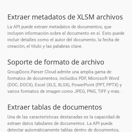
Extraer metadatos de XLSM archivos
La API puede extraer metadatos de documentos, que
incluyen información sobre el documento en sí. Esto puede
incluir detalles como el autor del documento, la fecha de
creación, el título y las palabras clave.
Soporte de formato de archivo
GroupDocs.Parser Cloud admite una amplia gama de
formatos de documentos, incluidos PDF, Microsoft Word
(DOC, DOCX), Excel (XLS, XLSX), PowerPoint (PPT, PPTX) y
varios formatos de imagen como JPEG, PNG, TIFF y más. .
Extraer tablas de documentos
Una de las características destacadas es la capacidad de
extraer datos tabulares de documentos. La API puede
detectar automáticamente tablas dentro de documentos,