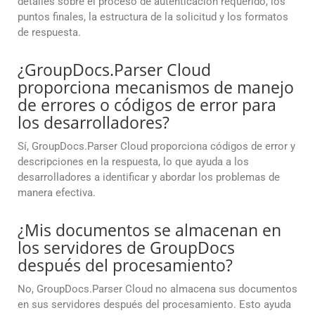
detalles sobre el proceso de autenticación requerido, los
puntos finales, la estructura de la solicitud y los formatos
de respuesta.
¿GroupDocs.Parser Cloud
proporciona mecanismos de manejo
de errores o códigos de error para
los desarrolladores?
Sí, GroupDocs.Parser Cloud proporciona códigos de error y
descripciones en la respuesta, lo que ayuda a los
desarrolladores a identificar y abordar los problemas de
manera efectiva.
¿Mis documentos se almacenan en
los servidores de GroupDocs
después del procesamiento?
No, GroupDocs.Parser Cloud no almacena sus documentos
en sus servidores después del procesamiento. Esto ayuda