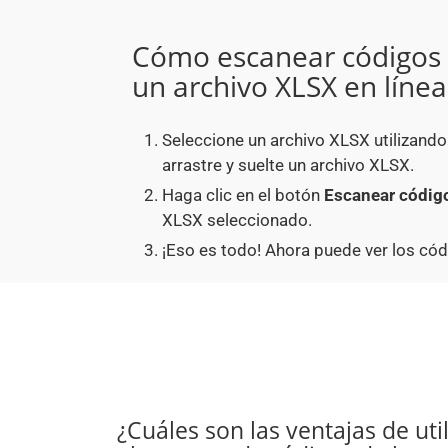
Cómo escanear códigos 
un archivo XLSX en línea
Seleccione un archivo XLSX utilizand
arrastre y suelte un archivo XLSX.
Haga clic en el botón
Escanear código
XLSX seleccionado.
¡Eso es todo! Ahora puede ver los có
¿Cuáles son las ventajas de uti