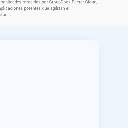
cionalidades ofrecidas por GroupDocs.Parser Cloud,
plicaciones potentes que agilizan el
tos. .