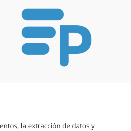
entos, la extracción de datos y