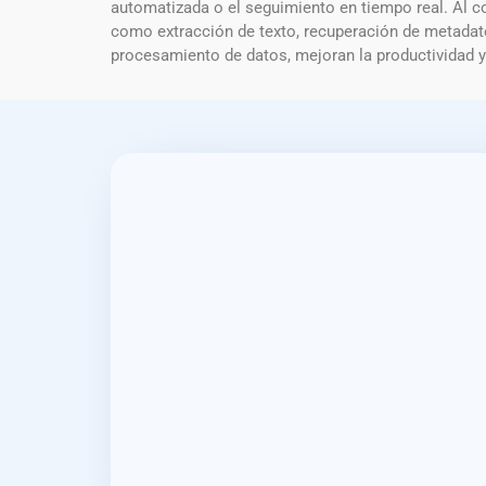
automatizada o el seguimiento en tiempo real. Al c
como extracción de texto, recuperación de metadato
procesamiento de datos, mejoran la productividad y