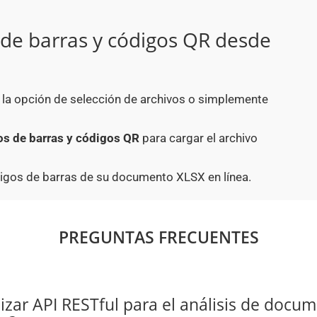
de barras y códigos QR desde
o la opción de selección de archivos o simplemente
s de barras y códigos QR
para cargar el archivo
digos de barras de su documento XLSX en línea.
PREGUNTAS FRECUENTES
lizar API RESTful para el análisis de docum