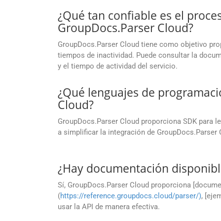
¿Qué tan confiable es el proc
GroupDocs.Parser Cloud?
GroupDocs.Parser Cloud tiene como objetivo propo
tiempos de inactividad. Puede consultar la docu
y el tiempo de actividad del servicio.
¿Qué lenguajes de programaci
Cloud?
GroupDocs.Parser Cloud proporciona SDK para l
a simplificar la integración de GroupDocs.Parser
¿Hay documentación disponibl
Sí, GroupDocs.Parser Cloud proporciona [docume
(
https://reference.groupdocs.cloud/parser/)
, [eje
usar la API de manera efectiva.