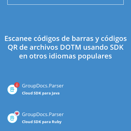
Escanee códigos de barras y códigos
QR de archivos DOTM usando SDK
en otros idiomas populares
GroupDocs.Parser
Cloud SDK para Java
GroupDocs.Parser
Cloud SDK para Ruby