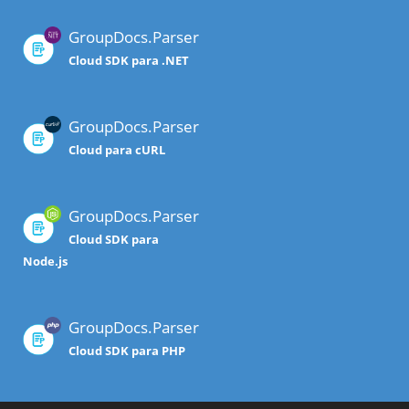
GroupDocs.Parser
Cloud SDK para .NET
GroupDocs.Parser
Cloud para cURL
GroupDocs.Parser
Cloud SDK para
Node.js
GroupDocs.Parser
Cloud SDK para PHP