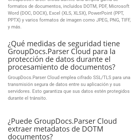
formatos de documentos, incluidos DOTM, PDF, Microsoft
Word (DOC, DOCX), Excel (XLS, XLSX), PowerPoint (PPT,
PPTX) y varios formatos de imagen como JPEG, PNG, TIFF,
y más.
¿Qué medidas de seguridad tiene
GroupDocs.Parser Cloud para la
protección de datos durante el
procesamiento de documentos?
GroupDocs.Parser Cloud emplea cifrado SSL/TLS para una
transmisión segura de datos entre su aplicación y sus
servidores. Esto garantiza que sus datos estén protegidos
durante el tránsito.
¿Puede GroupDocs.Parser Cloud
extraer metadatos de DOTM
documentos?