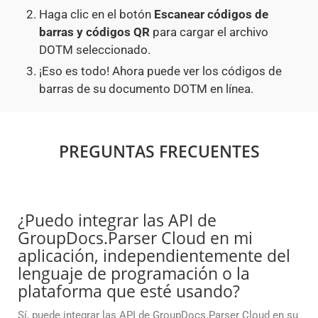
Haga clic en el botón
Escanear códigos de
barras y códigos QR
para cargar el archivo
DOTM seleccionado.
¡Eso es todo! Ahora puede ver los códigos de
barras de su documento DOTM en línea.
PREGUNTAS FRECUENTES
¿Puedo integrar las API de
GroupDocs.Parser Cloud en mi
aplicación, independientemente del
lenguaje de programación o la
plataforma que esté usando?
Sí, puede integrar las API de GroupDocs.Parser Cloud en su