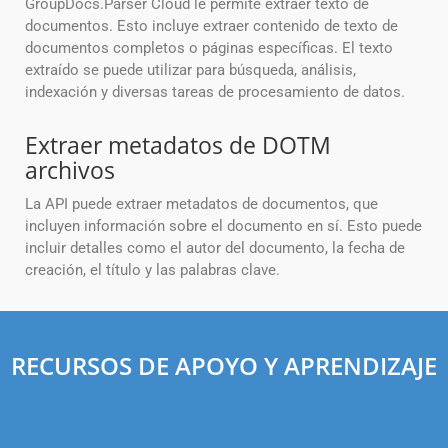
GroupDocs.Parser Cloud le permite extraer texto de
documentos. Esto incluye extraer contenido de texto de
documentos completos o páginas específicas. El texto
extraído se puede utilizar para búsqueda, análisis,
indexación y diversas tareas de procesamiento de datos.
Extraer metadatos de DOTM
archivos
La API puede extraer metadatos de documentos, que
incluyen información sobre el documento en sí. Esto puede
incluir detalles como el autor del documento, la fecha de
creación, el título y las palabras clave.
RECURSOS DE APOYO Y APRENDIZAJE