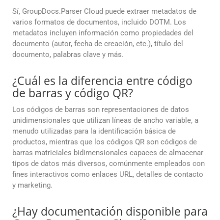
Sí, GroupDocs.Parser Cloud puede extraer metadatos de
varios formatos de documentos, incluido DOTM. Los
metadatos incluyen información como propiedades del
documento (autor, fecha de creación, etc.), título del
documento, palabras clave y más.
¿Cuál es la diferencia entre código
de barras y código QR?
Los códigos de barras son representaciones de datos
unidimensionales que utilizan líneas de ancho variable, a
menudo utilizadas para la identificación básica de
productos, mientras que los códigos QR son códigos de
barras matriciales bidimensionales capaces de almacenar
tipos de datos más diversos, comúnmente empleados con
fines interactivos como enlaces URL, detalles de contacto
y marketing.
¿Hay documentación disponible para