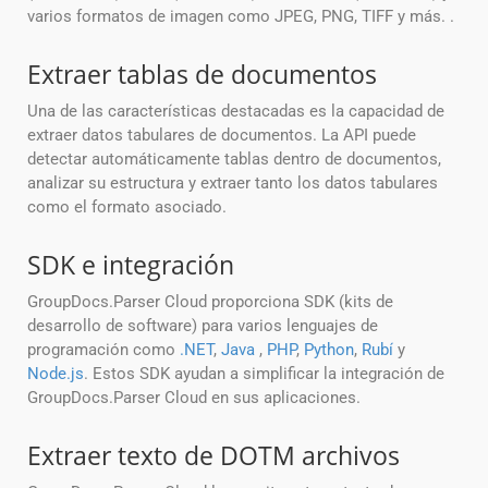
varios formatos de imagen como JPEG, PNG, TIFF y más. .
Extraer tablas de documentos
Una de las características destacadas es la capacidad de
extraer datos tabulares de documentos. La API puede
detectar automáticamente tablas dentro de documentos,
analizar su estructura y extraer tanto los datos tabulares
como el formato asociado.
SDK e integración
GroupDocs.Parser Cloud proporciona SDK (kits de
desarrollo de software) para varios lenguajes de
programación como
.NET
,
Java
,
PHP
,
Python
,
Rubí
y
Node.js
. Estos SDK ayudan a simplificar la integración de
GroupDocs.Parser Cloud en sus aplicaciones.
Extraer texto de DOTM archivos