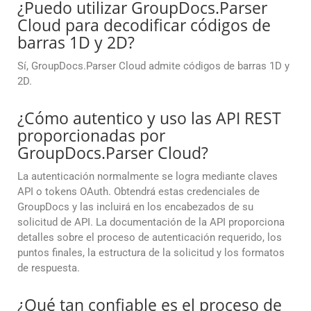
¿Puedo utilizar GroupDocs.Parser
Cloud para decodificar códigos de
barras 1D y 2D?
Sí, GroupDocs.Parser Cloud admite códigos de barras 1D y
2D.
¿Cómo autentico y uso las API REST
proporcionadas por
GroupDocs.Parser Cloud?
La autenticación normalmente se logra mediante claves
API o tokens OAuth. Obtendrá estas credenciales de
GroupDocs y las incluirá en los encabezados de su
solicitud de API. La documentación de la API proporciona
detalles sobre el proceso de autenticación requerido, los
puntos finales, la estructura de la solicitud y los formatos
de respuesta.
¿Qué tan confiable es el proceso de