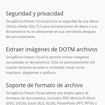
Seguridad y privacidad
GroupDocs.Parser Cloud prioriza la seguridad de sus datos.
Utiliza cifrado SSL/TLS para la transmisión de datos y sus
documentos no se almacenan en sus servidores después
del procesamiento.
Extraer imágenes de DOTM archivos
GroupDocs.Parser Cloud le permite extraer imágenes
incrustadas en documentos. Esto es particularmente útil
cuando necesita acceder a contenido visual como
logotipos, diagramas o gráficos.
Soporte de formato de archivo
GroupDocs.Parser Cloud admite una amplia gama de
formatos de documentos, incluidos PDF, Microsoft Word
(DOC, DOCX), Excel (XLS, XLSX), PowerPoint (PPT, PPTX) y