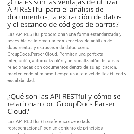
¿Cuáles son las ventajas de utilizar
API RESTful para el análisis de
documentos, la extracción de datos
y el escaneo de códigos de barras?
Las API RESTful proporcionan una forma estandarizada y
accesible de interactuar con servicios de análisis de
documentos y extracción de datos como
GroupDocs.Parser Cloud. Permiten una perfecta
integración, automatización y personalización de tareas
relacionadas con documentos dentro de su aplicación,
manteniendo al mismo tiempo un alto nivel de flexibilidad y
escalabilidad.
¿Qué son las API RESTful y cómo se
relacionan con GroupDocs.Parser
Cloud?
Las API RESTful (Transferencia de estado
representacional) son un conjunto de principios