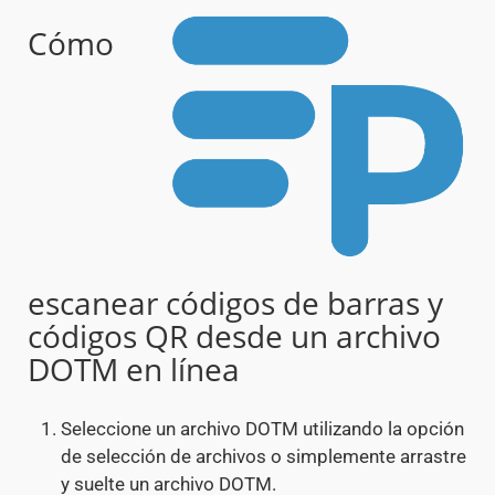
Cómo
escanear códigos de barras y
códigos QR desde un archivo
DOTM en línea
Seleccione un archivo DOTM utilizando la opción
de selección de archivos o simplemente arrastre
y suelte un archivo DOTM.