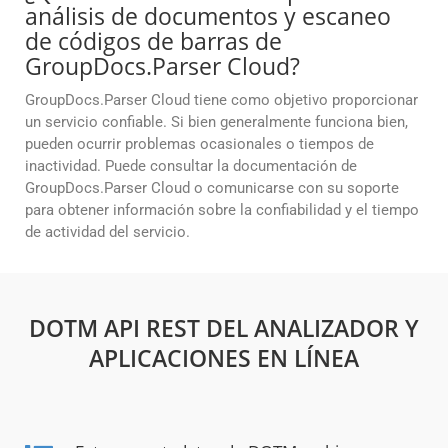
análisis de documentos y escaneo
de códigos de barras de
GroupDocs.Parser Cloud?
GroupDocs.Parser Cloud tiene como objetivo proporcionar
un servicio confiable. Si bien generalmente funciona bien,
pueden ocurrir problemas ocasionales o tiempos de
inactividad. Puede consultar la documentación de
GroupDocs.Parser Cloud o comunicarse con su soporte
para obtener información sobre la confiabilidad y el tiempo
de actividad del servicio.
DOTM API REST DEL ANALIZADOR Y
APLICACIONES EN LÍNEA