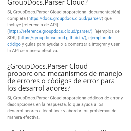
GroupDocs.Parser Cloud?
Sí, GroupDocs.Parser Cloud proporciona [documentación]
completa (
https://docs.groupdocs.cloud/parser/
) que
incluye [referencia de API]
(
https://reference.groupdocs.cloud/parser/)
, [ejemplos de
SDK] (
https://groupdocscloud.github.io/)
,
ejemplos de
código
y guías para ayudarlo a comenzar a integrar y usar
la API de manera efectiva.
¿GroupDocs.Parser Cloud
proporciona mecanismos de manejo
de errores o códigos de error para
los desarrolladores?
Sí, GroupDocs.Parser Cloud proporciona códigos de error y
descripciones en la respuesta, lo que ayuda a los
desarrolladores a identificar y abordar los problemas de
manera efectiva.