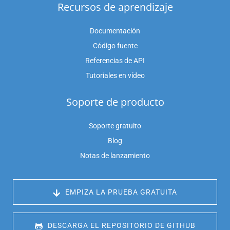
Recursos de aprendizaje
Documentación
Código fuente
Referencias de API
Tutoriales en vídeo
Soporte de producto
Soporte gratuito
Blog
Notas de lanzamiento
 EMPIZA LA PRUEBA GRATUITA
 DESCARGA EL REPOSITORIO DE GITHUB