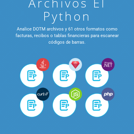
Archivos El
Python
Analice DOTM archivos y 61 otros formatos como
facturas, recibos o tablas financieras para escanear
códigos de barras.