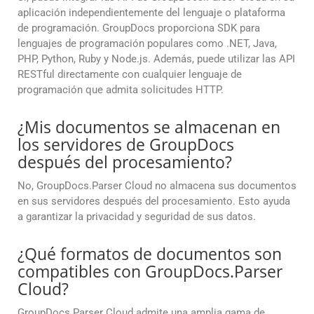
aplicación independientemente del lenguaje o plataforma
de programación. GroupDocs proporciona SDK para
lenguajes de programación populares como .NET, Java,
PHP, Python, Ruby y Node.js. Además, puede utilizar las API
RESTful directamente con cualquier lenguaje de
programación que admita solicitudes HTTP.
¿Mis documentos se almacenan en
los servidores de GroupDocs
después del procesamiento?
No, GroupDocs.Parser Cloud no almacena sus documentos
en sus servidores después del procesamiento. Esto ayuda
a garantizar la privacidad y seguridad de sus datos.
¿Qué formatos de documentos son
compatibles con GroupDocs.Parser
Cloud?
GroupDocs.Parser Cloud admite una amplia gama de