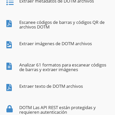
Extraer metadatos de DOTM archivos
Escanee códigos de barras y códigos QR de
archivos DOTM
Extraer imágenes de DOTM archivos
Analizar 61 formatos para escanear códigos
de barras y extraer imágenes
Extraer texto de DOTM archivos
DOTM Las API REST están protegidas y
requieren autenticación