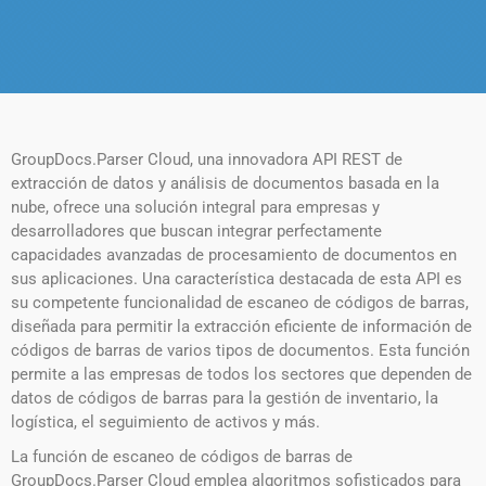
GroupDocs.Parser Cloud, una innovadora API REST de
extracción de datos y análisis de documentos basada en la
nube, ofrece una solución integral para empresas y
desarrolladores que buscan integrar perfectamente
capacidades avanzadas de procesamiento de documentos en
sus aplicaciones. Una característica destacada de esta API es
su competente funcionalidad de escaneo de códigos de barras,
diseñada para permitir la extracción eficiente de información de
códigos de barras de varios tipos de documentos. Esta función
permite a las empresas de todos los sectores que dependen de
datos de códigos de barras para la gestión de inventario, la
logística, el seguimiento de activos y más.
La función de escaneo de códigos de barras de
GroupDocs.Parser Cloud emplea algoritmos sofisticados para