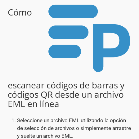
Cómo
escanear códigos de barras y
códigos QR desde un archivo
EML en línea
Seleccione un archivo EML utilizando la opción
de selección de archivos o simplemente arrastre
y suelte un archivo EML.