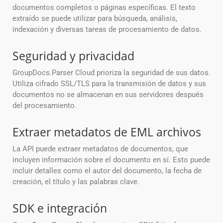
documentos completos o páginas específicas. El texto
extraído se puede utilizar para búsqueda, análisis,
indexación y diversas tareas de procesamiento de datos.
Seguridad y privacidad
GroupDocs.Parser Cloud prioriza la seguridad de sus datos.
Utiliza cifrado SSL/TLS para la transmisión de datos y sus
documentos no se almacenan en sus servidores después
del procesamiento.
Extraer metadatos de EML archivos
La API puede extraer metadatos de documentos, que
incluyen información sobre el documento en sí. Esto puede
incluir detalles como el autor del documento, la fecha de
creación, el título y las palabras clave.
SDK e integración