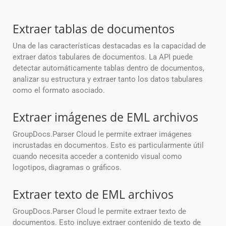
Extraer tablas de documentos
Una de las características destacadas es la capacidad de
extraer datos tabulares de documentos. La API puede
detectar automáticamente tablas dentro de documentos,
analizar su estructura y extraer tanto los datos tabulares
como el formato asociado.
Extraer imágenes de EML archivos
GroupDocs.Parser Cloud le permite extraer imágenes
incrustadas en documentos. Esto es particularmente útil
cuando necesita acceder a contenido visual como
logotipos, diagramas o gráficos.
Extraer texto de EML archivos
GroupDocs.Parser Cloud le permite extraer texto de
documentos. Esto incluye extraer contenido de texto de