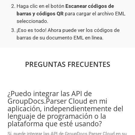
Haga clic en el botón
Escanear códigos de
barras y códigos QR
para cargar el archivo EML
seleccionado.
¡Eso es todo! Ahora puede ver los códigos de
barras de su documento EML en línea.
PREGUNTAS FRECUENTES
¿Puedo integrar las API de
GroupDocs.Parser Cloud en mi
aplicación, independientemente del
lenguaje de programación o la
plataforma que esté usando?
Sí, puede integrar las API de GroupDocs.Parser Cloud en su