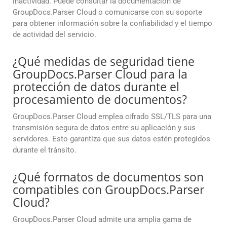
inactividad. Puede consultar la documentación de
GroupDocs.Parser Cloud o comunicarse con su soporte
para obtener información sobre la confiabilidad y el tiempo
de actividad del servicio.
¿Qué medidas de seguridad tiene
GroupDocs.Parser Cloud para la
protección de datos durante el
procesamiento de documentos?
GroupDocs.Parser Cloud emplea cifrado SSL/TLS para una
transmisión segura de datos entre su aplicación y sus
servidores. Esto garantiza que sus datos estén protegidos
durante el tránsito.
¿Qué formatos de documentos son
compatibles con GroupDocs.Parser
Cloud?
GroupDocs.Parser Cloud admite una amplia gama de