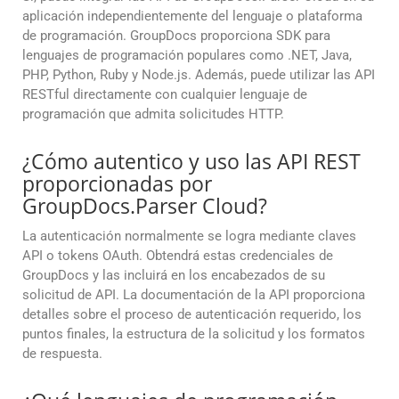
aplicación independientemente del lenguaje o plataforma
de programación. GroupDocs proporciona SDK para
lenguajes de programación populares como .NET, Java,
PHP, Python, Ruby y Node.js. Además, puede utilizar las API
RESTful directamente con cualquier lenguaje de
programación que admita solicitudes HTTP.
¿Cómo autentico y uso las API REST
proporcionadas por
GroupDocs.Parser Cloud?
La autenticación normalmente se logra mediante claves
API o tokens OAuth. Obtendrá estas credenciales de
GroupDocs y las incluirá en los encabezados de su
solicitud de API. La documentación de la API proporciona
detalles sobre el proceso de autenticación requerido, los
puntos finales, la estructura de la solicitud y los formatos
de respuesta.