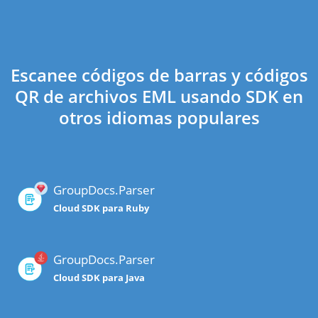
Escanee códigos de barras y códigos
QR de archivos EML usando SDK en
otros idiomas populares
GroupDocs.Parser
Cloud SDK para Ruby
GroupDocs.Parser
Cloud SDK para Java