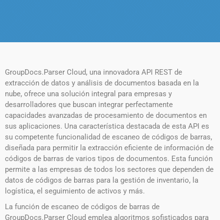
GroupDocs.Parser Cloud, una innovadora API REST de
extracción de datos y análisis de documentos basada en la
nube, ofrece una solución integral para empresas y
desarrolladores que buscan integrar perfectamente
capacidades avanzadas de procesamiento de documentos en
sus aplicaciones. Una característica destacada de esta API es
su competente funcionalidad de escaneo de códigos de barras,
diseñada para permitir la extracción eficiente de información de
códigos de barras de varios tipos de documentos. Esta función
permite a las empresas de todos los sectores que dependen de
datos de códigos de barras para la gestión de inventario, la
logística, el seguimiento de activos y más.
La función de escaneo de códigos de barras de
GroupDocs.Parser Cloud emplea algoritmos sofisticados para