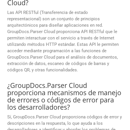
Cloud?
Las API RESTful (Transferencia de estado
representacional) son un conjunto de principios
arquitectónicos para diseñar aplicaciones en red.
GroupDocs.Parser Cloud proporciona API RESTful que le
permiten interactuar con el servicio a través de Internet
utilizando métodos HTTP estándar. Estas API le permiten
acceder mediante programación a las funciones de
GroupDocs.Parser Cloud para el análisis de documentos,
extracción de datos, escaneo de códigos de barras y
códigos QR, y otras funcionalidades.
¿GroupDocs.Parser Cloud
proporciona mecanismos de manejo
de errores o códigos de error para
los desarrolladores?
Sí, GroupDocs.Parser Cloud proporciona códigos de error y
descripciones en la respuesta, lo que ayuda a los
desarrolladores a identificar y abordar los problemas de