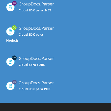
GroupDocs.Parser
Cloud SDK para .NET
GroupDocs.Parser
Cloud SDK para
Node.js
GroupDocs.Parser
Cloud para cURL
GroupDocs.Parser
Cloud SDK para PHP