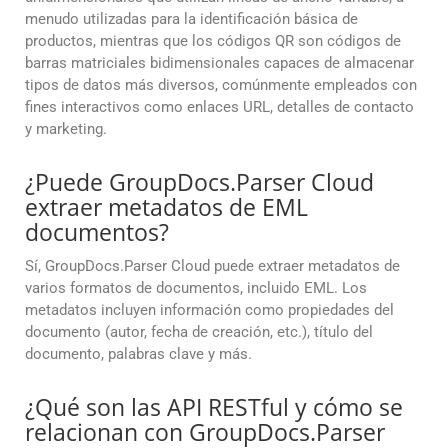
menudo utilizadas para la identificación básica de
productos, mientras que los códigos QR son códigos de
barras matriciales bidimensionales capaces de almacenar
tipos de datos más diversos, comúnmente empleados con
fines interactivos como enlaces URL, detalles de contacto
y marketing.
¿Puede GroupDocs.Parser Cloud
extraer metadatos de EML
documentos?
Sí, GroupDocs.Parser Cloud puede extraer metadatos de
varios formatos de documentos, incluido EML. Los
metadatos incluyen información como propiedades del
documento (autor, fecha de creación, etc.), título del
documento, palabras clave y más.
¿Qué son las API RESTful y cómo se
relacionan con GroupDocs.Parser