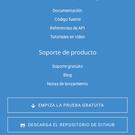
Documentación
Código fuente
Referencias de API
Tutoriales en vídeo
Soporte de producto
Soporte gratuito
Blog
Notas de lanzamiento
 EMPIZA LA PRUEBA GRATUITA
 DESCARGA EL REPOSITORIO DE GITHUB