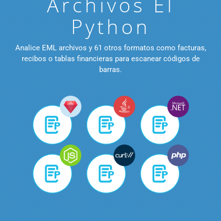
Archivos El
Python
Analice EML archivos y 61 otros formatos como facturas,
recibos o tablas financieras para escanear códigos de
barras.