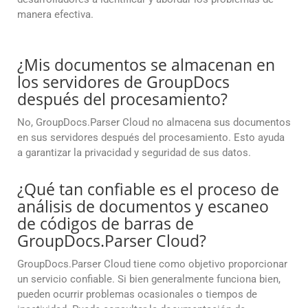
manera efectiva.
¿Mis documentos se almacenan en
los servidores de GroupDocs
después del procesamiento?
No, GroupDocs.Parser Cloud no almacena sus documentos
en sus servidores después del procesamiento. Esto ayuda
a garantizar la privacidad y seguridad de sus datos.
¿Qué tan confiable es el proceso de
análisis de documentos y escaneo
de códigos de barras de
GroupDocs.Parser Cloud?
GroupDocs.Parser Cloud tiene como objetivo proporcionar
un servicio confiable. Si bien generalmente funciona bien,
pueden ocurrir problemas ocasionales o tiempos de