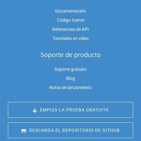
Documentación
Código fuente
Referencias de API
Tutoriales en vídeo
Soporte de producto
Soporte gratuito
Blog
Notas de lanzamiento
 EMPIZA LA PRUEBA GRATUITA
 DESCARGA EL REPOSITORIO DE GITHUB