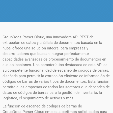
GroupDocs.Parser Cloud, una innovadora API REST de
extracción de datos y análisis de documentos basada en la
nube, ofrece una solución integral para empresas y
desarrolladores que buscan integrar perfectamente
capacidades avanzadas de procesamiento de documentos en
sus aplicaciones. Una característica destacada de esta API es
su competente funcionalidad de escaneo de códigos de barras,
diseñada para permitir la extracción eficiente de información de
códigos de barras de varios tipos de documentos. Esta función
permite a las empresas de todos los sectores que dependen de
datos de códigos de barras para la gestión de inventario, la
logística, el seguimiento de activos y más.
La función de escaneo de códigos de barras de
GroupDocs.Parser Cloud emplea algoritmos sofisticados para