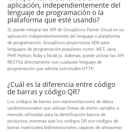
aplicación, independientemente del
lenguaje de programación o la
plataforma que esté usando?
Sí, puede integrar las API de GroupDocs.Parser Cloud en su
aplicación independientemente del lenguaje o plataforma
de programación. GroupDocs proporciona SDK para
lenguajes de programación populares como .NET, Java,
PHP, Python, Ruby y Node.js. Además, puede utilizar las API
RESTful directamente con cualquier lenguaje de
programación que admita solicitudes HTTP.
¿Cuál es la diferencia entre código
de barras y código QR?
Los códigos de barras son representaciones de datos
unidimensionales que utilizan líneas de ancho variable, a
menudo utilizadas para la identificación básica de
productos, mientras que los códigos QR son códigos de
barras matriciales bidimensionales capaces de almacenar