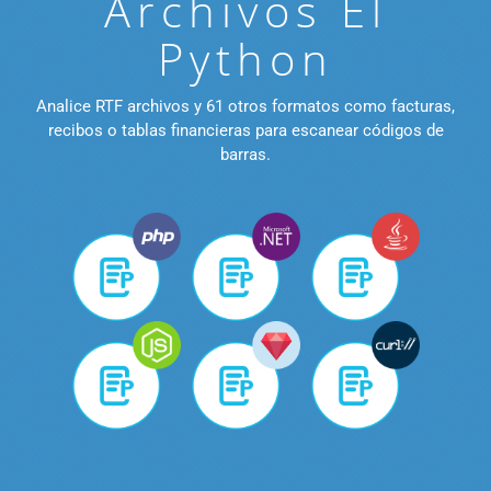
Archivos El
Python
Analice RTF archivos y 61 otros formatos como facturas,
recibos o tablas financieras para escanear códigos de
barras.