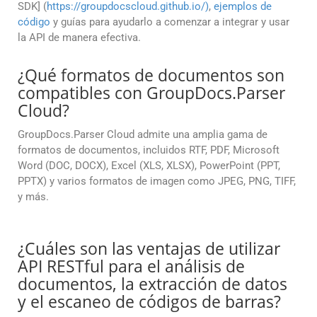
SDK] (
https://groupdocscloud.github.io/)
,
ejemplos de
código
y guías para ayudarlo a comenzar a integrar y usar
la API de manera efectiva.
¿Qué formatos de documentos son
compatibles con GroupDocs.Parser
Cloud?
GroupDocs.Parser Cloud admite una amplia gama de
formatos de documentos, incluidos RTF, PDF, Microsoft
Word (DOC, DOCX), Excel (XLS, XLSX), PowerPoint (PPT,
PPTX) y varios formatos de imagen como JPEG, PNG, TIFF,
y más.
¿Cuáles son las ventajas de utilizar
API RESTful para el análisis de
documentos, la extracción de datos
y el escaneo de códigos de barras?