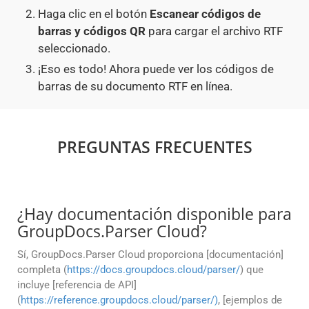
Haga clic en el botón
Escanear códigos de
barras y códigos QR
para cargar el archivo RTF
seleccionado.
¡Eso es todo! Ahora puede ver los códigos de
barras de su documento RTF en línea.
PREGUNTAS FRECUENTES
¿Hay documentación disponible para
GroupDocs.Parser Cloud?
Sí, GroupDocs.Parser Cloud proporciona [documentación]
completa (
https://docs.groupdocs.cloud/parser/
) que
incluye [referencia de API]
(
https://reference.groupdocs.cloud/parser/)
, [ejemplos de