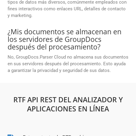
tipos de datos más diversos, comúnmente empleados con
fines interactivos como enlaces URL, detalles de contacto
y marketing.
¿Mis documentos se almacenan en
los servidores de GroupDocs
después del procesamiento?
No, GroupDocs.Parser Cloud no almacena sus documentos
en sus servidores después del procesamiento. Esto ayuda
a garantizar la privacidad y seguridad de sus datos.
RTF API REST DEL ANALIZADOR Y
APLICACIONES EN LÍNEA