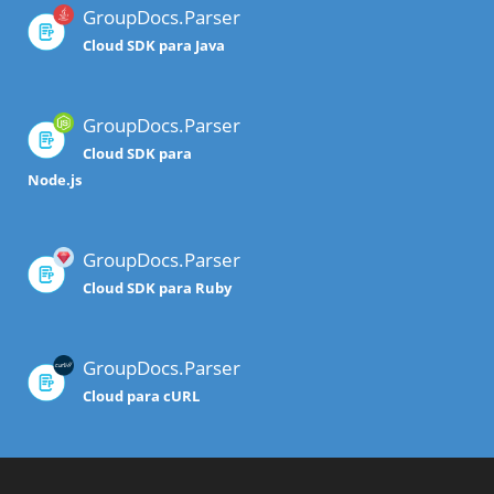
GroupDocs.Parser
Cloud SDK para Java
GroupDocs.Parser
Cloud SDK para
Node.js
GroupDocs.Parser
Cloud SDK para Ruby
GroupDocs.Parser
Cloud para cURL