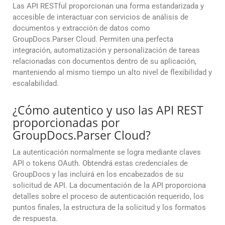
Las API RESTful proporcionan una forma estandarizada y
accesible de interactuar con servicios de análisis de
documentos y extracción de datos como
GroupDocs.Parser Cloud. Permiten una perfecta
integración, automatización y personalización de tareas
relacionadas con documentos dentro de su aplicación,
manteniendo al mismo tiempo un alto nivel de flexibilidad y
escalabilidad.
¿Cómo autentico y uso las API REST
proporcionadas por
GroupDocs.Parser Cloud?
La autenticación normalmente se logra mediante claves
API o tokens OAuth. Obtendrá estas credenciales de
GroupDocs y las incluirá en los encabezados de su
solicitud de API. La documentación de la API proporciona
detalles sobre el proceso de autenticación requerido, los
puntos finales, la estructura de la solicitud y los formatos
de respuesta.