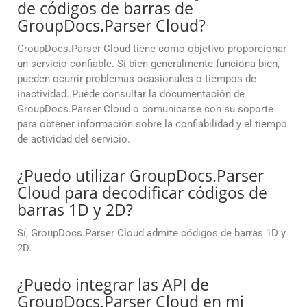
de códigos de barras de
GroupDocs.Parser Cloud?
GroupDocs.Parser Cloud tiene como objetivo proporcionar
un servicio confiable. Si bien generalmente funciona bien,
pueden ocurrir problemas ocasionales o tiempos de
inactividad. Puede consultar la documentación de
GroupDocs.Parser Cloud o comunicarse con su soporte
para obtener información sobre la confiabilidad y el tiempo
de actividad del servicio.
¿Puedo utilizar GroupDocs.Parser
Cloud para decodificar códigos de
barras 1D y 2D?
Sí, GroupDocs.Parser Cloud admite códigos de barras 1D y
2D.
¿Puedo integrar las API de
GroupDocs.Parser Cloud en mi