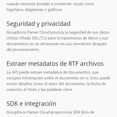
cuando necesita acceder a contenido visual como
logotipos, diagramas o gráficos.
Seguridad y privacidad
GroupDocs.Parser Cloud prioriza la seguridad de sus datos.
Utiliza cifrado SSL/TLS para la transmisión de datos y sus
documentos no se almacenan en sus servidores después
del procesamiento.
Extraer metadatos de RTF archivos
La API puede extraer metadatos de documentos, que
incluyen información sobre el documento en sí. Esto puede
incluir detalles como el autor del documento, la fecha de
creación, el título y las palabras clave.
SDK e integración
GroupDocs.Parser Cloud proporciona SDK (kits de