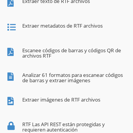
Extraer texto de RTF archivos
Extraer metadatos de RTF archivos
Escanee códigos de barras y códigos QR de
archivos RTF
Analizar 61 formatos para escanear códigos
de barras y extraer imágenes
Extraer imágenes de RTF archivos
RTF Las API REST están protegidas y
requieren autenticación