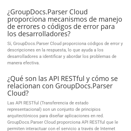
¿GroupDocs.Parser Cloud
proporciona mecanismos de manejo
de errores o códigos de error para
los desarrolladores?
Sí, GroupDocs.Parser Cloud proporciona códigos de error y
descripciones en la respuesta, lo que ayuda a los
desarrolladores a identificar y abordar los problemas de
manera efectiva.
¿Qué son las API RESTful y cómo se
relacionan con GroupDocs.Parser
Cloud?
Las API RESTful (Transferencia de estado
representacional) son un conjunto de principios
arquitectónicos para diseñar aplicaciones en red.
GroupDocs.Parser Cloud proporciona API RESTful que le
permiten interactuar con el servicio a través de Internet