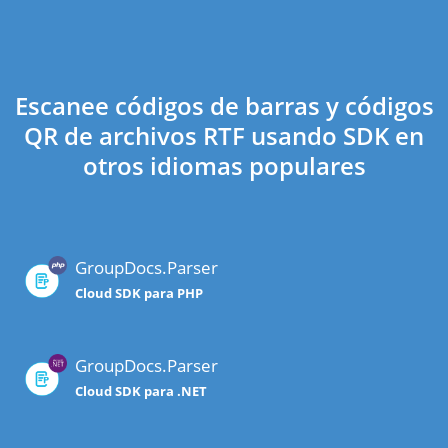
Escanee códigos de barras y códigos
QR de archivos RTF usando SDK en
otros idiomas populares
GroupDocs.Parser
Cloud SDK para PHP
GroupDocs.Parser
Cloud SDK para .NET