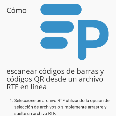
Cómo
escanear códigos de barras y
códigos QR desde un archivo
RTF en línea
Seleccione un archivo RTF utilizando la opción de
selección de archivos o simplemente arrastre y
suelte un archivo RTF.