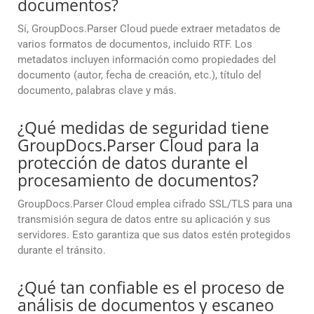
documentos?
Sí, GroupDocs.Parser Cloud puede extraer metadatos de
varios formatos de documentos, incluido RTF. Los
metadatos incluyen información como propiedades del
documento (autor, fecha de creación, etc.), título del
documento, palabras clave y más.
¿Qué medidas de seguridad tiene
GroupDocs.Parser Cloud para la
protección de datos durante el
procesamiento de documentos?
GroupDocs.Parser Cloud emplea cifrado SSL/TLS para una
transmisión segura de datos entre su aplicación y sus
servidores. Esto garantiza que sus datos estén protegidos
durante el tránsito.
¿Qué tan confiable es el proceso de
análisis de documentos y escaneo