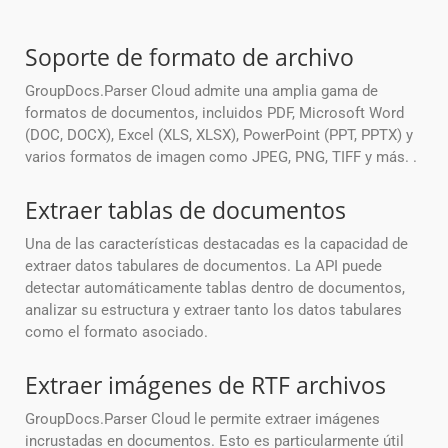
Soporte de formato de archivo
GroupDocs.Parser Cloud admite una amplia gama de
formatos de documentos, incluidos PDF, Microsoft Word
(DOC, DOCX), Excel (XLS, XLSX), PowerPoint (PPT, PPTX) y
varios formatos de imagen como JPEG, PNG, TIFF y más. .
Extraer tablas de documentos
Una de las características destacadas es la capacidad de
extraer datos tabulares de documentos. La API puede
detectar automáticamente tablas dentro de documentos,
analizar su estructura y extraer tanto los datos tabulares
como el formato asociado.
Extraer imágenes de RTF archivos
GroupDocs.Parser Cloud le permite extraer imágenes
incrustadas en documentos. Esto es particularmente útil