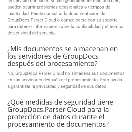
un servicio confiable. Si bien generalmente funciona bien,
pueden ocurrir problemas ocasionales o tiempos de
inactividad. Puede consultar la documentación de
GroupDocs.Parser Cloud o comunicarse con su soporte
para obtener información sobre la confiabilidad y el tiempo
de actividad del servicio.
¿Mis documentos se almacenan en
los servidores de GroupDocs
después del procesamiento?
No, GroupDocs.Parser Cloud no almacena sus documentos
en sus servidores después del procesamiento. Esto ayuda
a garantizar la privacidad y seguridad de sus datos.
¿Qué medidas de seguridad tiene
GroupDocs.Parser Cloud para la
protección de datos durante el
procesamiento de documentos?