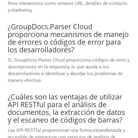
fines interactivos como enlaces URL, detalles de contacto
y marketing.
¿GroupDocs.Parser Cloud
proporciona mecanismos de manejo
de errores o códigos de error para
los desarrolladores?
Sí, GroupDocs.Parser Cloud proporciona códigos de error y
descripciones en la respuesta, lo que ayuda a los
desarrolladores a identificar y abordar los problemas de
manera efectiva.
¿Cuáles son las ventajas de utilizar
API RESTful para el análisis de
documentos, la extracción de datos
y el escaneo de códigos de barras?
Las API RESTful proporcionan una forma estandarizada y
accesible de interactuar con servicios de análisis de