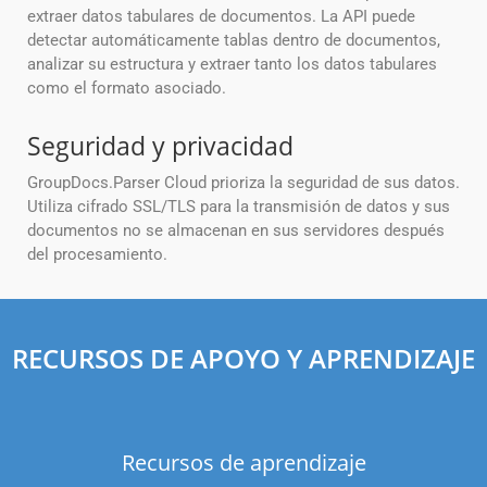
extraer datos tabulares de documentos. La API puede
detectar automáticamente tablas dentro de documentos,
analizar su estructura y extraer tanto los datos tabulares
como el formato asociado.
Seguridad y privacidad
GroupDocs.Parser Cloud prioriza la seguridad de sus datos.
Utiliza cifrado SSL/TLS para la transmisión de datos y sus
documentos no se almacenan en sus servidores después
del procesamiento.
RECURSOS DE APOYO Y APRENDIZAJE
Recursos de aprendizaje