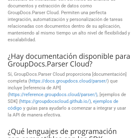
documentos y extracción de datos como
GroupDocs.Parser Cloud. Permiten una perfecta
integración, automatización y personalización de tareas
relacionadas con documentos dentro de su aplicación,
manteniendo al mismo tiempo un alto nivel de flexibilidad y
escalabilidad.
¿Hay documentación disponible para
GroupDocs.Parser Cloud?
Sí, GroupDocs.Parser Cloud proporciona [documentación]
completa (
https://docs.groupdocs.cloud/parser/
) que
incluye [referencia de API]
(
https://reference.groupdocs.cloud/parser/)
, [ejemplos de
SDK] (
https://groupdocscloud.github.io/)
,
ejemplos de
código
y guías para ayudarlo a comenzar a integrar y usar
la API de manera efectiva.
¿Qué lenguajes de programación