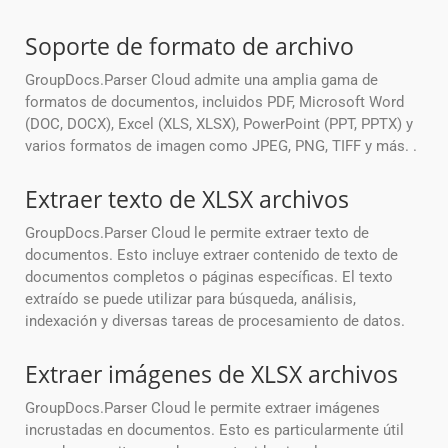
Soporte de formato de archivo
GroupDocs.Parser Cloud admite una amplia gama de
formatos de documentos, incluidos PDF, Microsoft Word
(DOC, DOCX), Excel (XLS, XLSX), PowerPoint (PPT, PPTX) y
varios formatos de imagen como JPEG, PNG, TIFF y más. .
Extraer texto de XLSX archivos
GroupDocs.Parser Cloud le permite extraer texto de
documentos. Esto incluye extraer contenido de texto de
documentos completos o páginas específicas. El texto
extraído se puede utilizar para búsqueda, análisis,
indexación y diversas tareas de procesamiento de datos.
Extraer imágenes de XLSX archivos
GroupDocs.Parser Cloud le permite extraer imágenes
incrustadas en documentos. Esto es particularmente útil