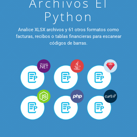
Archivos El
Python
Analice XLSX archivos y 61 otros formatos como
facturas, recibos o tablas financieras para escanear
códigos de barras.