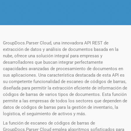
GroupDocs.Parser Cloud, una innovadora API REST de
extracción de datos y análisis de documentos basada en la
nube, ofrece una solución integral para empresas y
desarrolladores que buscan integrar perfectamente
capacidades avanzadas de procesamiento de documentos en
sus aplicaciones. Una característica destacada de esta API es
su competente funcionalidad de escaneo de códigos de barras,
diseñada para permitir la extracción eficiente de información de
códigos de barras de varios tipos de documentos. Esta función
permite a las empresas de todos los sectores que dependen de
datos de códigos de barras para la gestión de inventario, la
logística, el seguimiento de activos y más.
La función de escaneo de códigos de barras de
GroupDocs.Parser Cloud emplea algoritmos sofisticados para