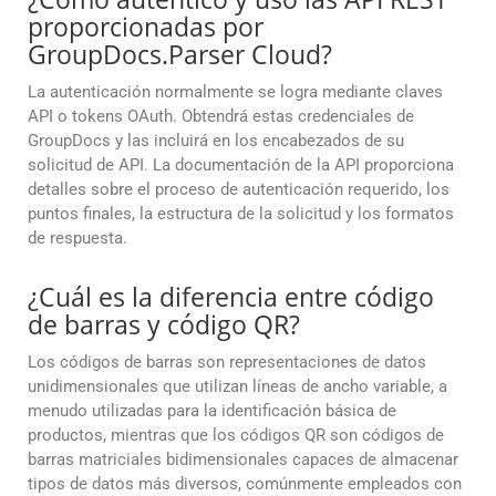
proporcionadas por
GroupDocs.Parser Cloud?
La autenticación normalmente se logra mediante claves
API o tokens OAuth. Obtendrá estas credenciales de
GroupDocs y las incluirá en los encabezados de su
solicitud de API. La documentación de la API proporciona
detalles sobre el proceso de autenticación requerido, los
puntos finales, la estructura de la solicitud y los formatos
de respuesta.
¿Cuál es la diferencia entre código
de barras y código QR?
Los códigos de barras son representaciones de datos
unidimensionales que utilizan líneas de ancho variable, a
menudo utilizadas para la identificación básica de
productos, mientras que los códigos QR son códigos de
barras matriciales bidimensionales capaces de almacenar
tipos de datos más diversos, comúnmente empleados con