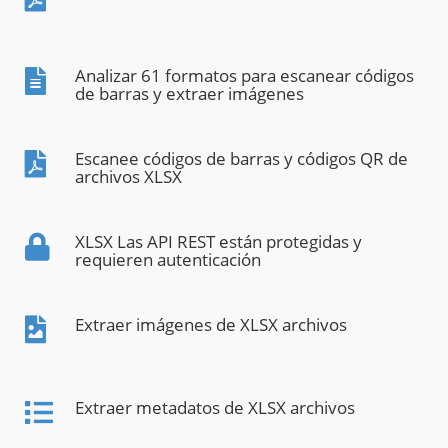
Analizar 61 formatos para escanear códigos
de barras y extraer imágenes
Escanee códigos de barras y códigos QR de
archivos XLSX
XLSX Las API REST están protegidas y
requieren autenticación
Extraer imágenes de XLSX archivos
Extraer metadatos de XLSX archivos