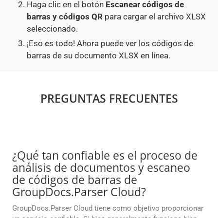
Haga clic en el botón
Escanear códigos de
barras y códigos QR
para cargar el archivo XLSX
seleccionado.
¡Eso es todo! Ahora puede ver los códigos de
barras de su documento XLSX en línea.
PREGUNTAS FRECUENTES
¿Qué tan confiable es el proceso de
análisis de documentos y escaneo
de códigos de barras de
GroupDocs.Parser Cloud?
GroupDocs.Parser Cloud tiene como objetivo proporcionar