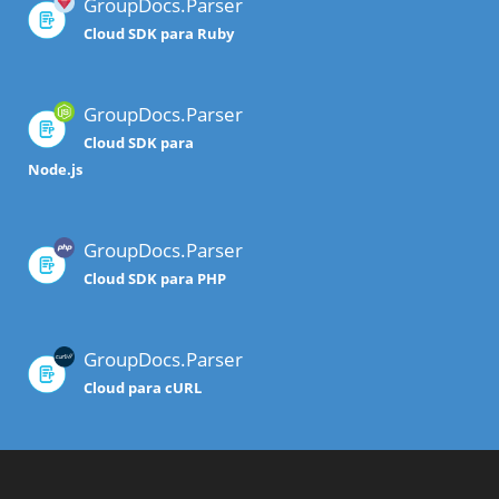
GroupDocs.Parser
Cloud SDK para Ruby
GroupDocs.Parser
Cloud SDK para
Node.js
GroupDocs.Parser
Cloud SDK para PHP
GroupDocs.Parser
Cloud para cURL