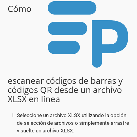
Cómo
escanear códigos de barras y
códigos QR desde un archivo
XLSX en línea
Seleccione un archivo XLSX utilizando la opción
de selección de archivos o simplemente arrastre
y suelte un archivo XLSX.