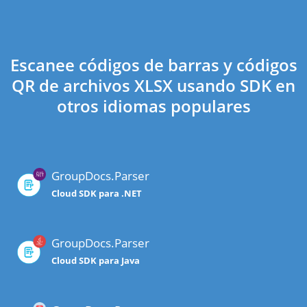
Escanee códigos de barras y códigos
QR de archivos XLSX usando SDK en
otros idiomas populares
GroupDocs.Parser
Cloud SDK para .NET
GroupDocs.Parser
Cloud SDK para Java