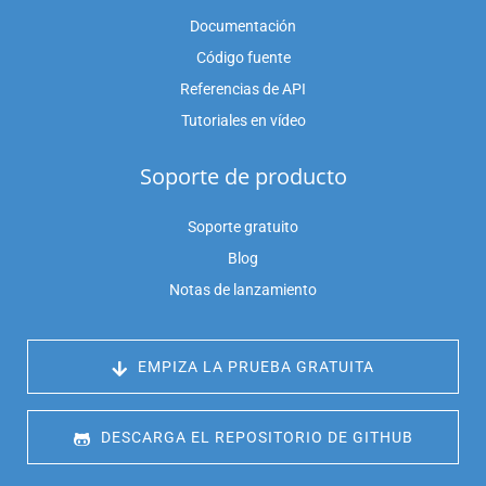
Documentación
Código fuente
Referencias de API
Tutoriales en vídeo
Soporte de producto
Soporte gratuito
Blog
Notas de lanzamiento
 EMPIZA LA PRUEBA GRATUITA
 DESCARGA EL REPOSITORIO DE GITHUB