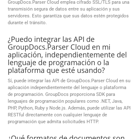
GroupDocs.Parser Cloud emplea cifrado SSL/TLS para una
transmisión segura de datos entre su aplicación y sus
servidores. Esto garantiza que sus datos estén protegidos
durante el tránsito.
¿Puedo integrar las API de
GroupDocs.Parser Cloud en mi
aplicación, independientemente del
lenguaje de programación o la
plataforma que esté usando?
Sí, puede integrar las API de GroupDocs.Parser Cloud en su
aplicación independientemente del lenguaje o plataforma
de programación. GroupDocs proporciona SDK para
lenguajes de programación populares como .NET, Java,
PHP, Python, Ruby y Node.js. Además, puede utilizar las API
RESTful directamente con cualquier lenguaje de
programación que admita solicitudes HTTP.
¿Qué formatos de documentos son