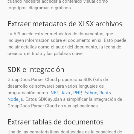
cuando necesita acceder a contenido visual como
logotipos, diagramas o gráficos.
Extraer metadatos de XLSX archivos
La API puede extraer metadatos de documentos, que
incluyen información sobre el documento en sí. Esto puede
incluir detalles como el autor del documento, la fecha de
creación, el título y las palabras clave.
SDK e integración
GroupDocs.Parser Cloud proporciona SDK (kits de
desarrollo de software) para varios lenguajes de
programación como
.NET
,
Java
,
PHP
,
Python
,
Rubí
y
Node.js
. Estos SDK ayudan a simplificar la integración de
GroupDocs.Parser Cloud en sus aplicaciones.
Extraer tablas de documentos
Una de las características destacadas es la capacidad de