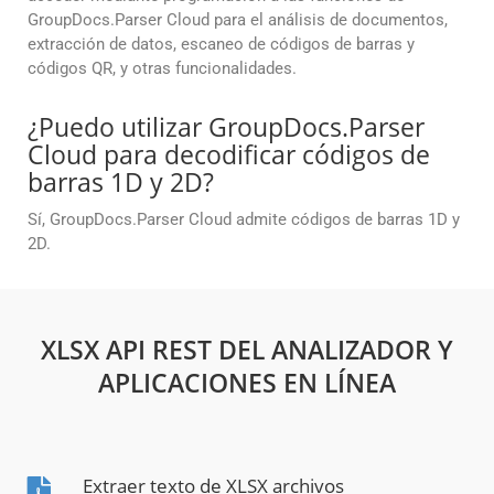
GroupDocs.Parser Cloud para el análisis de documentos,
extracción de datos, escaneo de códigos de barras y
códigos QR, y otras funcionalidades.
¿Puedo utilizar GroupDocs.Parser
Cloud para decodificar códigos de
barras 1D y 2D?
Sí, GroupDocs.Parser Cloud admite códigos de barras 1D y
2D.
XLSX API REST DEL ANALIZADOR Y
APLICACIONES EN LÍNEA
Extraer texto de XLSX archivos