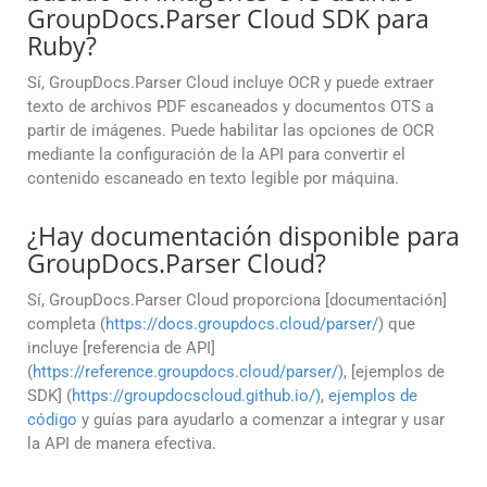
GroupDocs.Parser Cloud SDK para
Ruby?
Sí, GroupDocs.Parser Cloud incluye OCR y puede extraer
texto de archivos PDF escaneados y documentos OTS a
partir de imágenes. Puede habilitar las opciones de OCR
mediante la configuración de la API para convertir el
contenido escaneado en texto legible por máquina.
¿Hay documentación disponible para
GroupDocs.Parser Cloud?
Sí, GroupDocs.Parser Cloud proporciona [documentación]
completa (
https://docs.groupdocs.cloud/parser/
) que
incluye [referencia de API]
(
https://reference.groupdocs.cloud/parser/)
, [ejemplos de
SDK] (
https://groupdocscloud.github.io/)
,
ejemplos de
código
y guías para ayudarlo a comenzar a integrar y usar
la API de manera efectiva.