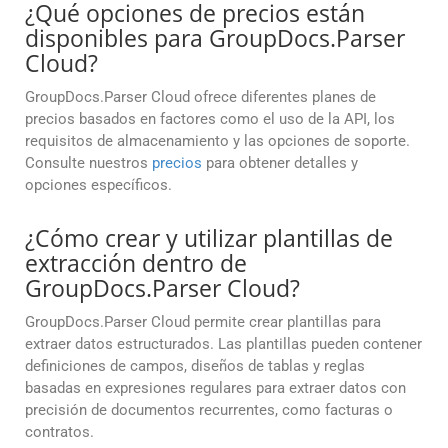
¿Qué opciones de precios están
disponibles para GroupDocs.Parser
Cloud?
GroupDocs.Parser Cloud ofrece diferentes planes de
precios basados en factores como el uso de la API, los
requisitos de almacenamiento y las opciones de soporte.
Consulte nuestros
precios
para obtener detalles y
opciones específicos.
¿Cómo crear y utilizar plantillas de
extracción dentro de
GroupDocs.Parser Cloud?
GroupDocs.Parser Cloud permite crear plantillas para
extraer datos estructurados. Las plantillas pueden contener
definiciones de campos, diseños de tablas y reglas
basadas en expresiones regulares para extraer datos con
precisión de documentos recurrentes, como facturas o
contratos.