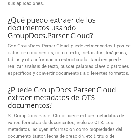
sus aplicaciones.
¿Qué puedo extraer de los
documentos usando
GroupDocs.Parser Cloud?
Con GroupDocs.Parser Cloud, puede extraer varios tipos de
datos de documentos, como texto, metadatos, imágenes,
tablas y otra información estructurada. También puede
realizar análisis de texto, buscar palabras clave o patrones
específicos y convertir documentos a diferentes formatos.
¿Puede GroupDocs.Parser Cloud
extraer metadatos de OTS
documentos?
Sí, GroupDocs.Parser Cloud puede extraer metadatos de
varios formatos de documentos, incluido OTS. Los
metadatos incluyen información como propiedades del
documento (autor, fecha de creación, etc.), título del