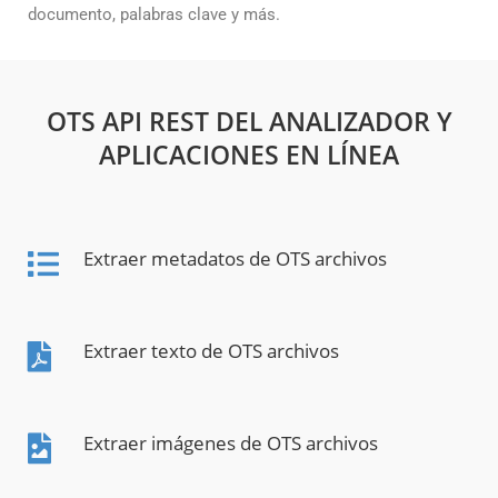
documento, palabras clave y más.
OTS API REST DEL ANALIZADOR Y
APLICACIONES EN LÍNEA
Extraer metadatos de OTS archivos
Extraer texto de OTS archivos
Extraer imágenes de OTS archivos