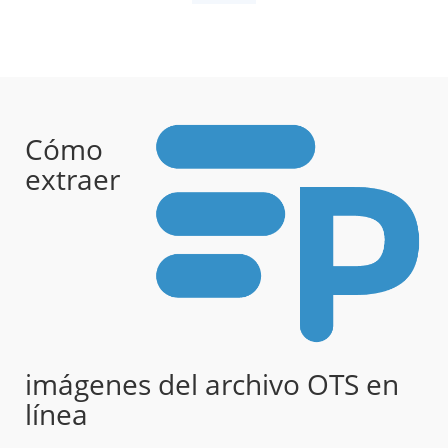
Cómo
extraer
imágenes del archivo OTS en
línea