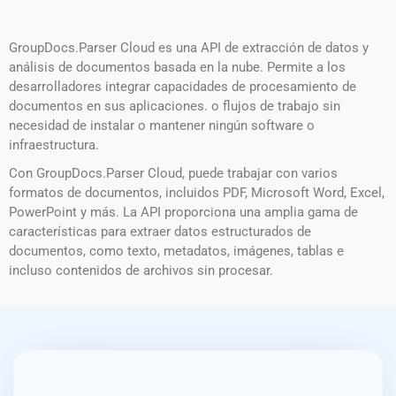
GroupDocs.Parser Cloud es una API de extracción de datos y
análisis de documentos basada en la nube. Permite a los
desarrolladores integrar capacidades de procesamiento de
documentos en sus aplicaciones. o flujos de trabajo sin
necesidad de instalar o mantener ningún software o
infraestructura.
Con GroupDocs.Parser Cloud, puede trabajar con varios
formatos de documentos, incluidos PDF, Microsoft Word, Excel,
PowerPoint y más. La API proporciona una amplia gama de
características para extraer datos estructurados de
documentos, como texto, metadatos, imágenes, tablas e
incluso contenidos de archivos sin procesar.