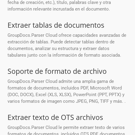
fecha de creación, etc.), título, palabras clave y otra
información relevante incrustada en el documento.
Extraer tablas de documentos
GroupDocs.Parser Cloud ofrece capacidades avanzadas de
extracción de tablas. Puede detectar tablas dentro de
documentos, analizar su estructura y extraer datos
tabulares junto con la información de formato asociada.
Soporte de formato de archivo
GroupDocs.Parser Cloud admite una amplia gama de
formatos de documentos, incluidos PDF, Microsoft Word
(DOC, DOCX), Excel (XLS, XLSX), PowerPoint (PPT, PPTX) y
varios formatos de imagen como JPEG, PNG, TIFF y más. .
Extraer texto de OTS archivos
GroupDocs.Parser Cloud le permite extraer texto de varios
formatos de documentos, incluidos OTS PDF, documentos