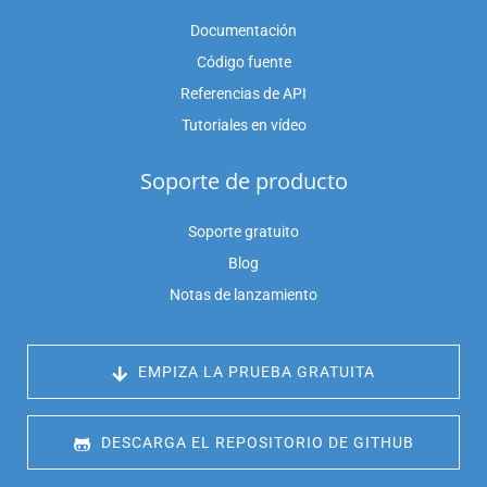
Documentación
Código fuente
Referencias de API
Tutoriales en vídeo
Soporte de producto
Soporte gratuito
Blog
Notas de lanzamiento
 EMPIZA LA PRUEBA GRATUITA
 DESCARGA EL REPOSITORIO DE GITHUB