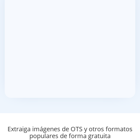
Extraiga imágenes de OTS y otros formatos
populares de forma gratuita