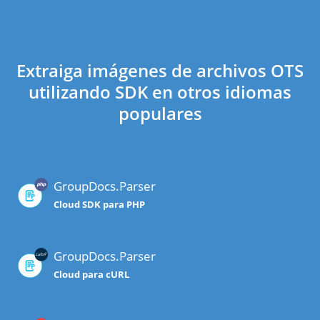
Extraiga imágenes de archivos OTS
utilizando SDK en otros idiomas
populares
GroupDocs.Parser
Cloud SDK para PHP
GroupDocs.Parser
Cloud para cURL