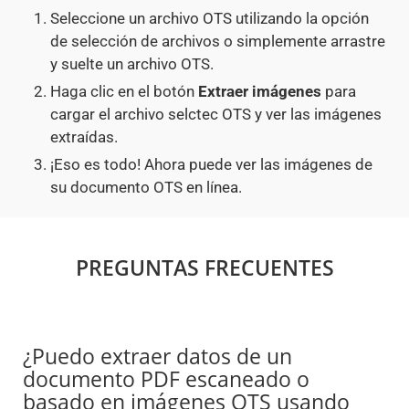
Seleccione un archivo OTS utilizando la opción
de selección de archivos o simplemente arrastre
y suelte un archivo OTS.
Haga clic en el botón
Extraer imágenes
para
cargar el archivo selctec OTS y ver las imágenes
extraídas.
¡Eso es todo! Ahora puede ver las imágenes de
su documento OTS en línea.
PREGUNTAS FRECUENTES
¿Puedo extraer datos de un
documento PDF escaneado o
basado en imágenes OTS usando