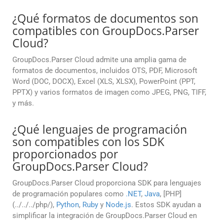
¿Qué formatos de documentos son
compatibles con GroupDocs.Parser
Cloud?
GroupDocs.Parser Cloud admite una amplia gama de
formatos de documentos, incluidos OTS, PDF, Microsoft
Word (DOC, DOCX), Excel (XLS, XLSX), PowerPoint (PPT,
PPTX) y varios formatos de imagen como JPEG, PNG, TIFF,
y más.
¿Qué lenguajes de programación
son compatibles con los SDK
proporcionados por
GroupDocs.Parser Cloud?
GroupDocs.Parser Cloud proporciona SDK para lenguajes
de programación populares como
.NET
,
Java
, [PHP]
(../../../php/),
Python
,
Ruby
y
Node.js
. Estos SDK ayudan a
simplificar la integración de GroupDocs.Parser Cloud en