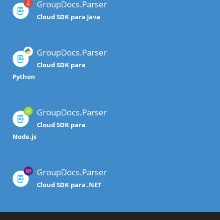
GroupDocs.Parser
Cloud SDK para Java
GroupDocs.Parser
Cloud SDK para
Python
GroupDocs.Parser
Cloud SDK para
Node.js
GroupDocs.Parser
Cloud SDK para .NET