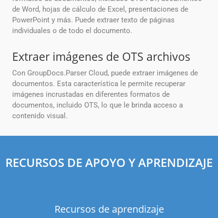
de Word, hojas de cálculo de Excel, presentaciones de
PowerPoint y más. Puede extraer texto de páginas
individuales o de todo el documento.
Extraer imágenes de OTS archivos
Con GroupDocs.Parser Cloud, puede extraer imágenes de
documentos. Esta característica le permite recuperar
imágenes incrustadas en diferentes formatos de
documentos, incluido OTS, lo que le brinda acceso a
contenido visual.
RECURSOS DE APOYO Y APRENDIZAJE
Recursos de aprendizaje