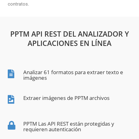
contratos.
PPTM API REST DEL ANALIZADOR Y
APLICACIONES EN LÍNEA
Analizar 61 formatos para extraer texto e
imágenes
Extraer imágenes de PPTM archivos
PPTM Las API REST están protegidas y
requieren autenticación