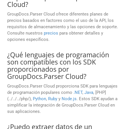
Cloud?
GroupDocs.Parser Cloud ofrece diferentes planes de
precios basados en factores como el uso de la API, los
requisitos de almacenamiento y las opciones de soporte.
Consulte nuestros
precios
para obtener detalles y
opciones específicos.
¿Qué lenguajes de programación
son compatibles con los SDK
proporcionados por
GroupDocs.Parser Cloud?
GroupDocs.Parser Cloud proporciona SDK para lenguajes
de programación populares como
.NET
,
Java
, [PHP]
(../../../php/),
Python
,
Ruby
y
Node.js
. Estos SDK ayudan a
simplificar la integración de GroupDocs.Parser Cloud en
sus aplicaciones.
¿Puedo extraer datos de un