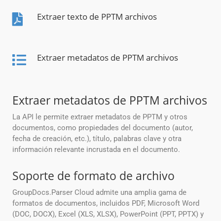
Extraer texto de PPTM archivos
Extraer metadatos de PPTM archivos
Extraer metadatos de PPTM archivos
La API le permite extraer metadatos de PPTM y otros
documentos, como propiedades del documento (autor,
fecha de creación, etc.), título, palabras clave y otra
información relevante incrustada en el documento.
Soporte de formato de archivo
GroupDocs.Parser Cloud admite una amplia gama de
formatos de documentos, incluidos PDF, Microsoft Word
(DOC, DOCX), Excel (XLS, XLSX), PowerPoint (PPT, PPTX) y