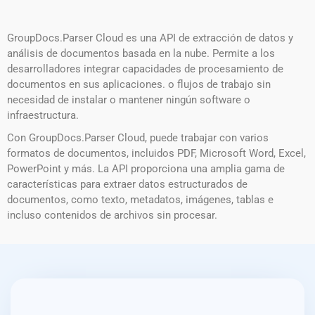
GroupDocs.Parser Cloud es una API de extracción de datos y
análisis de documentos basada en la nube. Permite a los
desarrolladores integrar capacidades de procesamiento de
documentos en sus aplicaciones. o flujos de trabajo sin
necesidad de instalar o mantener ningún software o
infraestructura.
Con GroupDocs.Parser Cloud, puede trabajar con varios
formatos de documentos, incluidos PDF, Microsoft Word, Excel,
PowerPoint y más. La API proporciona una amplia gama de
características para extraer datos estructurados de
documentos, como texto, metadatos, imágenes, tablas e
incluso contenidos de archivos sin procesar.