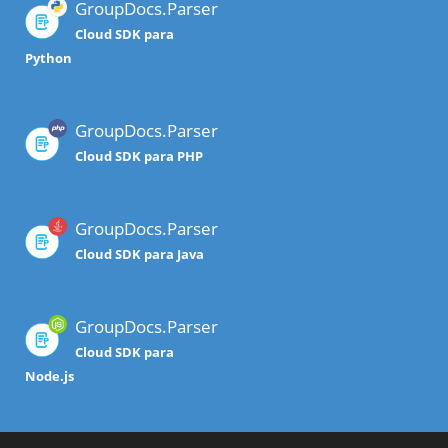
GroupDocs.Parser
Cloud SDK para
Python
GroupDocs.Parser
Cloud SDK para PHP
GroupDocs.Parser
Cloud SDK para Java
GroupDocs.Parser
Cloud SDK para
Node.js