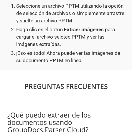
Seleccione un archivo PPTM utilizando la opción
de selección de archivos o simplemente arrastre
y suelte un archivo PPTM.
Haga clic en el botón
Extraer imágenes
para
cargar el archivo selctec PPTM y ver las
imágenes extraídas.
¡Eso es todo! Ahora puede ver las imágenes de
su documento PPTM en línea.
PREGUNTAS FRECUENTES
¿Qué puedo extraer de los
documentos usando
GroupDocs.Parser Cloud?