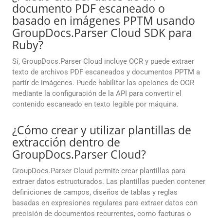
documento PDF escaneado o
basado en imágenes PPTM usando
GroupDocs.Parser Cloud SDK para
Ruby?
Sí, GroupDocs.Parser Cloud incluye OCR y puede extraer
texto de archivos PDF escaneados y documentos PPTM a
partir de imágenes. Puede habilitar las opciones de OCR
mediante la configuración de la API para convertir el
contenido escaneado en texto legible por máquina.
¿Cómo crear y utilizar plantillas de
extracción dentro de
GroupDocs.Parser Cloud?
GroupDocs.Parser Cloud permite crear plantillas para
extraer datos estructurados. Las plantillas pueden contener
definiciones de campos, diseños de tablas y reglas
basadas en expresiones regulares para extraer datos con
precisión de documentos recurrentes, como facturas o