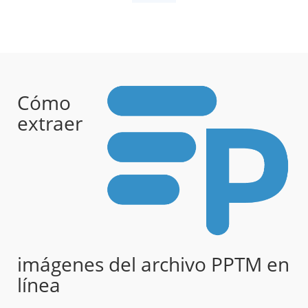
Cómo
extraer
imágenes del archivo PPTM en
línea