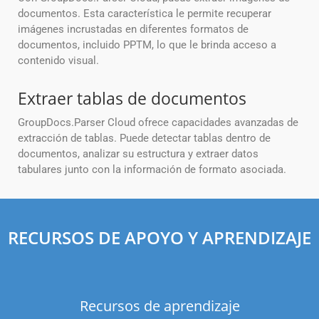
documentos. Esta característica le permite recuperar
imágenes incrustadas en diferentes formatos de
documentos, incluido PPTM, lo que le brinda acceso a
contenido visual.
Extraer tablas de documentos
GroupDocs.Parser Cloud ofrece capacidades avanzadas de
extracción de tablas. Puede detectar tablas dentro de
documentos, analizar su estructura y extraer datos
tabulares junto con la información de formato asociada.
RECURSOS DE APOYO Y APRENDIZAJE
Recursos de aprendizaje