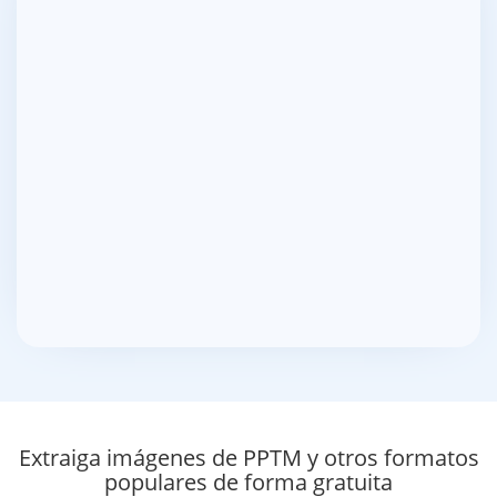
Extraiga imágenes de PPTM y otros formatos
populares de forma gratuita