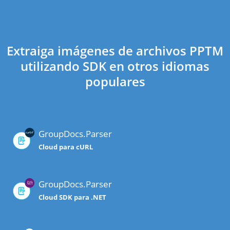
Extraiga imágenes de archivos PPTM
utilizando SDK en otros idiomas
populares
GroupDocs.Parser
Cloud para cURL
GroupDocs.Parser
Cloud SDK para .NET