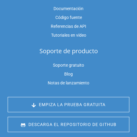
Documentación
Código fuente
Referencias de API
Tutoriales en vídeo
Soporte de producto
Soporte gratuito
Blog
Notas de lanzamiento
 EMPIZA LA PRUEBA GRATUITA
 DESCARGA EL REPOSITORIO DE GITHUB