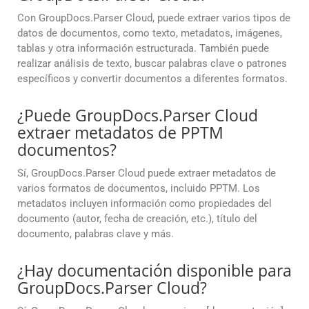
Con GroupDocs.Parser Cloud, puede extraer varios tipos de
datos de documentos, como texto, metadatos, imágenes,
tablas y otra información estructurada. También puede
realizar análisis de texto, buscar palabras clave o patrones
específicos y convertir documentos a diferentes formatos.
¿Puede GroupDocs.Parser Cloud
extraer metadatos de PPTM
documentos?
Sí, GroupDocs.Parser Cloud puede extraer metadatos de
varios formatos de documentos, incluido PPTM. Los
metadatos incluyen información como propiedades del
documento (autor, fecha de creación, etc.), título del
documento, palabras clave y más.
¿Hay documentación disponible para
GroupDocs.Parser Cloud?