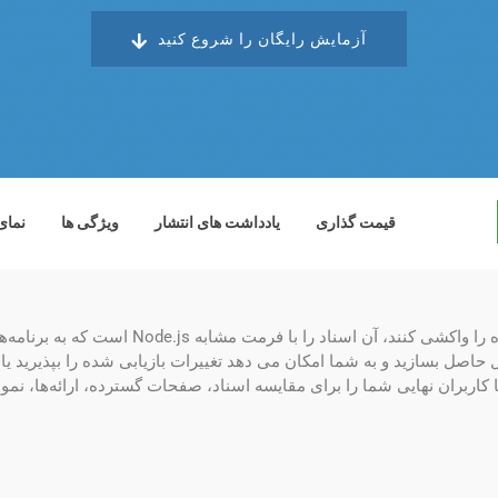
آزمایش رایگان را شروع کنید
قیمت گذاری
یادداشت های انتشار
ویژگی ها
نمای