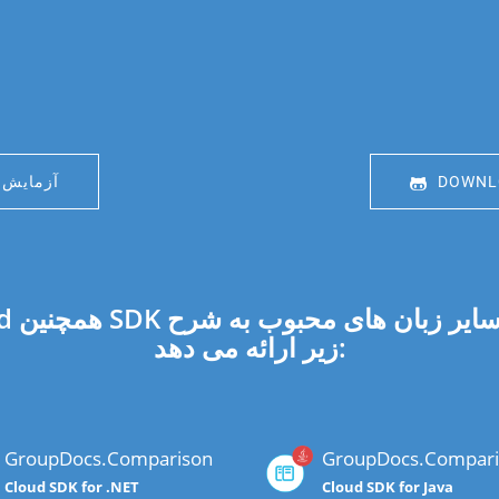
DOWNLO
آزمایش ر
Cloud
زیر ارائه می دهد:
GroupDocs.Comparison
GroupDocs.Compari
Cloud SDK for .NET
Cloud SDK for Java