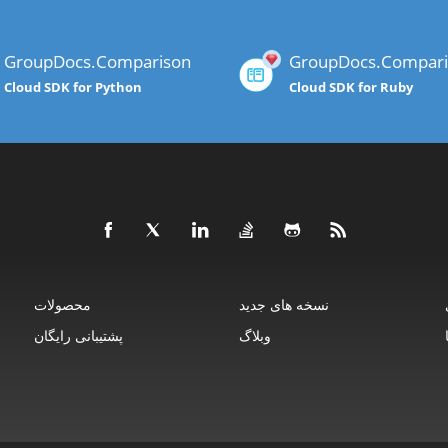
GroupDocs.Comparison
GroupDocs.Compari
Cloud SDK for Python
Cloud SDK for Ruby
نسخه های جدید
محصولات
وبلاگ
پشتیبانی رایگان