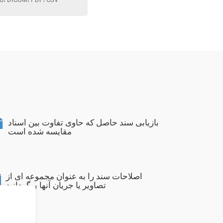
بازیابی سند حاصل که حاوی تفاوت بین اسناد
مقایسه شده است
اصلاحات سند را به عنوان مجموعه ای از
تصاویر یا جریان آنها برگردانید