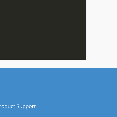
roduct Support