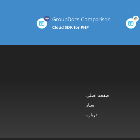
GroupDocs.Comparison
Cloud SDK for PHP
صفحه اصلی
اسناد
درباره