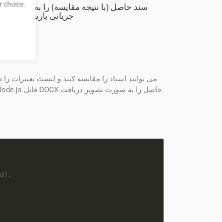
 choice.
سند حاصل (با نتیجه مقایسه) را به صورت
جریانی بازیابی کنید