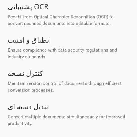
پشتیبانی OCR
Benefit from Optical Character Recognition (OCR) to
convert scanned documents into editable formats.
انطباق و امنیت
Ensure compliance with data security regulations and
industry standards.
کنترل نسخه
Maintain version control of documents through efficient
conversion processes.
تبدیل دسته ای
Convert multiple documents simultaneously for improved
productivity.