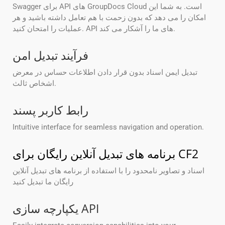
Swagger برای API های GroupDocs Cloud است. به شما این
امکان را می دهد که بدون زحمت با هم تعامل داشته باشید و هر
عملیات را امتحان کنید. API های ما را آشکار می کند.
فرآیند تبدیل امن
تبدیل ایمن اسناد بدون قرار دادن اطلاعات حساس در معرض
اشخاص ثالث.
رابط کاربر پسند
Intuitive interface for seamless navigation and operation.
برنامه های تبدیل آنلاین رایگان برای CF2
اسناد و تصاویر نامحدود را با استفاده از برنامه های تبدیل آنلاین
رایگان ما تبدیل کنید
یکپارچه سازی API