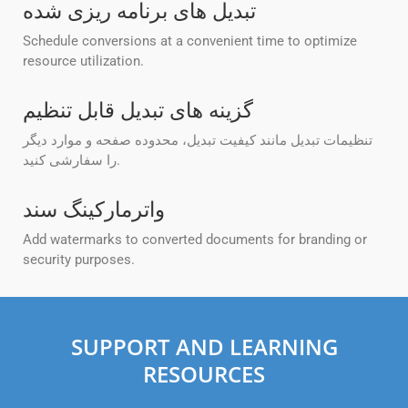
تبدیل های برنامه ریزی شده
Schedule conversions at a convenient time to optimize
resource utilization.
گزینه های تبدیل قابل تنظیم
تنظیمات تبدیل مانند کیفیت تبدیل، محدوده صفحه و موارد دیگر
را سفارشی کنید.
واترمارکینگ سند
Add watermarks to converted documents for branding or
security purposes.
SUPPORT AND LEARNING
RESOURCES