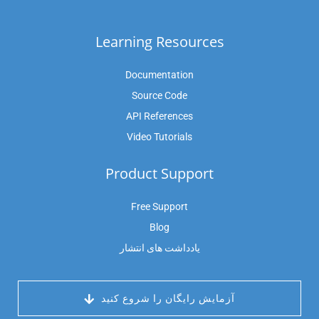
Learning Resources
Documentation
Source Code
API References
Video Tutorials
Product Support
Free Support
Blog
یادداشت های انتشار
 آزمایش رایگان را شروع کنید