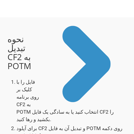
نحوه
تبدیل
CF2 به
POTM
فایل را با
کلیک بر
روی برنامه
CF2 به
POTM انتخاب کنید یا به سادگی یک فایل CF2 را
بکشید و رها کنید.
برای آپلود CF2 و تبدیل آن به فایل POTM روی دکمه