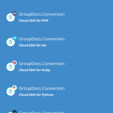
GroupDocs.Conversion
Cloud SDK for PHP
GroupDocs.Conversion
Cloud SDK for Go
GroupDocs.Conversion
Cloud SDK for Ruby
GroupDocs.Conversion
Cloud SDK for Python
GroupDocs.Conversion