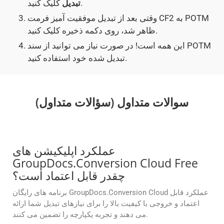
کلیک کنید.
تبدیل
وقتی بعد از تبدیل موفقیت آمیز فرمت CF2 به POTM
ظاهر شد، روی دکمه ذخیره کلیک کنید.
این همه است! در صورت نیاز می توانید از سند POTM
تبدیل شده خود استفاده کنید.
سوالات متداول (سؤالات متداول)
عملکرد اپلیکیشن های
GroupDocs.Conversion Cloud Free
چقدر قابل اعتماد است؟
برنامه های رایگان GroupDocs.Conversion Cloud عملکرد قابل
اعتماد و خروجی با کیفیت بالا را برای نیازهای تبدیل شما ارائه
می دهند و تجربه یکپارچه را تضمین می کنند.