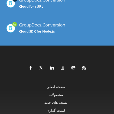
Cloud for cURL
GroupDocs.Conversion
Cloud SDK for Node.js
صفحه اصلی
محصولات
نسخه های جدید
قیمت گذاری