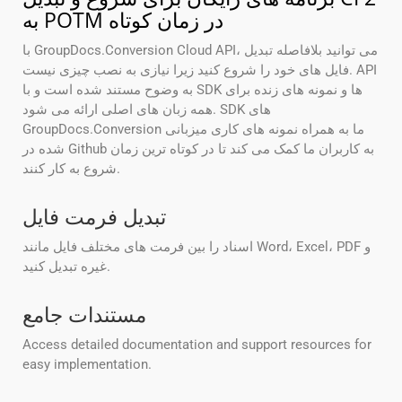
به POTM در زمان کوتاه
با GroupDocs.Conversion Cloud API، می توانید بلافاصله تبدیل
فایل های خود را شروع کنید زیرا نیازی به نصب چیزی نیست. API
به وضوح مستند شده است و با SDK ها و نمونه های زنده برای
همه زبان های اصلی ارائه می شود. SDK های
GroupDocs.Conversion ما به همراه نمونه های کاری میزبانی
شده در Github به کاربران ما کمک می کند تا در کوتاه ترین زمان
شروع به کار کنند.
تبدیل فرمت فایل
اسناد را بین فرمت های مختلف فایل مانند Word، Excel، PDF و
غیره تبدیل کنید.
مستندات جامع
Access detailed documentation and support resources for
easy implementation.