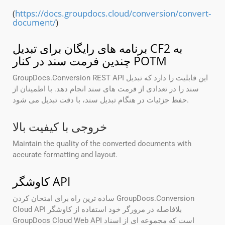
(
https://docs.groupdocs.cloud/conversion/convert-
document/
)
برنامه های رایگان برای تبدیل CF2 به
چندین فرمت سند در کنار POTM
GroupDocs.Conversion REST API این قابلیت را دارد که تبدیل
سند را در تعدادی از فرمت های سند انجام دهد. با اطمینان از
حفظ جزئیات در هنگام تبدیل سند، با دقت تبدیل می شود.
خروجی با کیفیت بالا
Maintain the quality of the converted documents with
accurate formatting and layout.
کاوشگر API
ساده ترین راه برای امتحان کردن GroupDocs.Conversion
Cloud API بلافاصله در مرورگر خود استفاده از کاوشگر
GroupDocs Cloud Web API است که مجموعه ای از اسناد