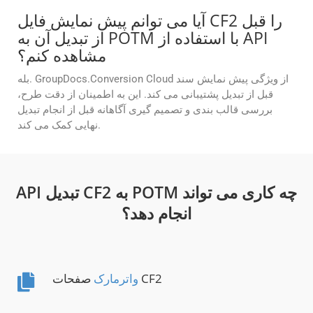
آیا می توانم پیش نمایش فایل CF2 را قبل
از تبدیل آن به POTM با استفاده از API
مشاهده کنم؟
بله. GroupDocs.Conversion Cloud از ویژگی پیش نمایش سند
قبل از تبدیل پشتیبانی می کند. این به اطمینان از دقت طرح،
بررسی قالب بندی و تصمیم گیری آگاهانه قبل از انجام تبدیل
نهایی کمک می کند.
API تبدیل CF2 به POTM چه کاری می تواند
انجام دهد؟
صفحات CF2
واترمارک