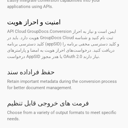
Easily integrate conversion capabilities into your
applications using APIs.
امنیت و احراز هویت
API Cloud GroupDocs.Conversion ایمن است و نیاز به احراز
هویت دارد. باید در GroupDocs Cloud ثبت نام کنید و شناسه
کلید دسترسی برنامه (appSID) و کلید دسترسی مخفی برنامه را
دریافت کنید. درخواست‌های احراز هویت به امضا و پارامترهای
درخواست AppSID یا هدر مجوز OAuth 2.0 نیاز دارند.
حفظ فراداده سند
Retain important metadata during the conversion process
for better document management.
فرمت های خروجی قابل تنظیم
Choose from a variety of output formats to meet specific
needs.