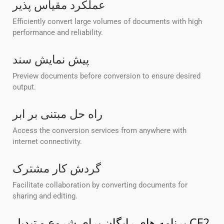
عملکرد مقیاس پذیر
Efficiently convert large volumes of documents with high
performance and reliability.
پیش نمایش سند
Preview documents before conversion to ensure desired
output.
راه حل مبتنی بر ابر
Access the conversion services from anywhere with
internet connectivity.
گردش کار مشترک
Facilitate collaboration by converting documents for
sharing and editing.
برنامه های رایگان برای شروع و تبدیل CF2