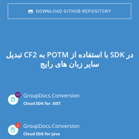
 DOWNLOAD GITHUB REPOSITORY
تبدیل CF2 به POTM با استفاده از SDK در
سایر زبان های رایج
GroupDocs.Conversion
Cloud SDK for .NET
GroupDocs.Conversion
Cloud SDK for Java