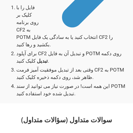
فایل را با
کلیک بر
روی برنامه
CF2 به
POTM انتخاب کنید یا به سادگی یک فایل CF2 را
بکشید و رها کنید.
برای آپلود CF2 و تبدیل آن به فایل POTM روی دکمه
کلیک کنید.
تبدیل
وقتی بعد از تبدیل موفقیت آمیز فرمت CF2 به POTM
ظاهر شد، روی دکمه ذخیره کلیک کنید.
این همه است! در صورت نیاز می توانید از سند POTM
تبدیل شده خود استفاده کنید.
سوالات متداول (سؤالات متداول)