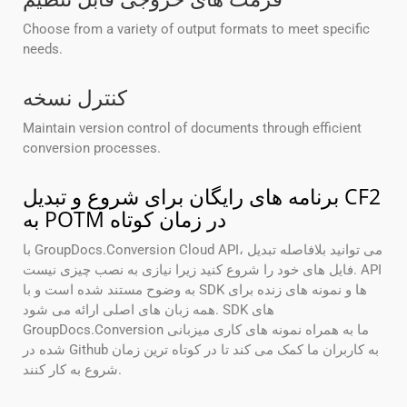
Choose from a variety of output formats to meet specific
needs.
کنترل نسخه
Maintain version control of documents through efficient
conversion processes.
برنامه های رایگان برای شروع و تبدیل CF2
به POTM در زمان کوتاه
با GroupDocs.Conversion Cloud API، می توانید بلافاصله تبدیل
فایل های خود را شروع کنید زیرا نیازی به نصب چیزی نیست. API
به وضوح مستند شده است و با SDK ها و نمونه های زنده برای
همه زبان های اصلی ارائه می شود. SDK های
GroupDocs.Conversion ما به همراه نمونه های کاری میزبانی
شده در Github به کاربران ما کمک می کند تا در کوتاه ترین زمان
شروع به کار کنند.