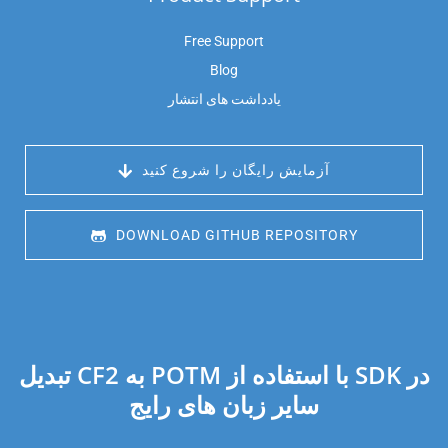
Free Support
Blog
یادداشت های انتشار
 آزمایش رایگان را شروع کنید
 DOWNLOAD GITHUB REPOSITORY
تبدیل CF2 به POTM با استفاده از SDK در
سایر زبان های رایج