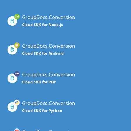
GroupDocs.Conversion
Cloud SDK for Node.js
GroupDocs.Conversion
Cloud SDK for Android
GroupDocs.Conversion
Cloud SDK for PHP
GroupDocs.Conversion
Cloud SDK for Python