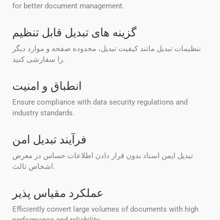
for better document management.
گزینه های تبدیل قابل تنظیم
تنظیمات تبدیل مانند کیفیت تبدیل، محدوده صفحه و موارد دیگر
را سفارشی کنید.
انطباق و امنیت
Ensure compliance with data security regulations and
industry standards.
فرآیند تبدیل امن
تبدیل ایمن اسناد بدون قرار دادن اطلاعات حساس در معرض
اشخاص ثالث.
عملکرد مقیاس پذیر
Efficiently convert large volumes of documents with high