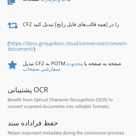
CF2 را در [همه قالب‌های فایل رایج] تبدیل کنید
(
https://docs.groupdocs.cloud/conversion/convert-
document/
)
تبدیل CF2 به POTM صفحه به صفحه یا
محدوده
سفارشی صفحات
پشتیبانی OCR
Benefit from Optical Character Recognition (OCR) to
convert scanned documents into editable formats.
حفظ فراداده سند
Retain important metadata during the conversion process