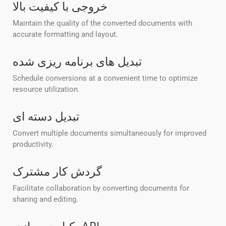
خروجی با کیفیت بالا
Maintain the quality of the converted documents with
accurate formatting and layout.
تبدیل های برنامه ریزی شده
Schedule conversions at a convenient time to optimize
resource utilization.
تبدیل دسته ای
Convert multiple documents simultaneously for improved
productivity.
گردش کار مشترک
Facilitate collaboration by converting documents for
sharing and editing.