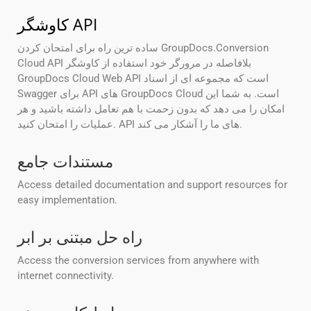
کاوشگر API
ساده ترین راه برای امتحان کردن GroupDocs.Conversion
Cloud API بلافاصله در مرورگر خود استفاده از کاوشگر
GroupDocs Cloud Web API است که مجموعه ای از اسناد
Swagger برای API های GroupDocs Cloud است. به شما این
امکان را می دهد که بدون زحمت با هم تعامل داشته باشید و هر
عملیات را امتحان کنید. API های ما را آشکار می کند.
مستندات جامع
Access detailed documentation and support resources for
easy implementation.
راه حل مبتنی بر ابر
Access the conversion services from anywhere with
internet connectivity.