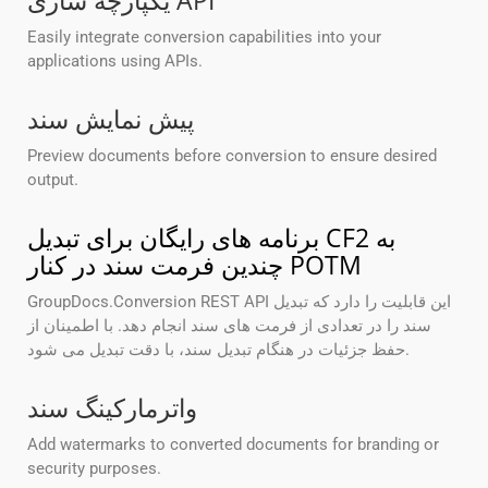
یکپارچه سازی API
Easily integrate conversion capabilities into your
applications using APIs.
پیش نمایش سند
Preview documents before conversion to ensure desired
output.
برنامه های رایگان برای تبدیل CF2 به
چندین فرمت سند در کنار POTM
GroupDocs.Conversion REST API این قابلیت را دارد که تبدیل
سند را در تعدادی از فرمت های سند انجام دهد. با اطمینان از
حفظ جزئیات در هنگام تبدیل سند، با دقت تبدیل می شود.
واترمارکینگ سند
Add watermarks to converted documents for branding or
security purposes.