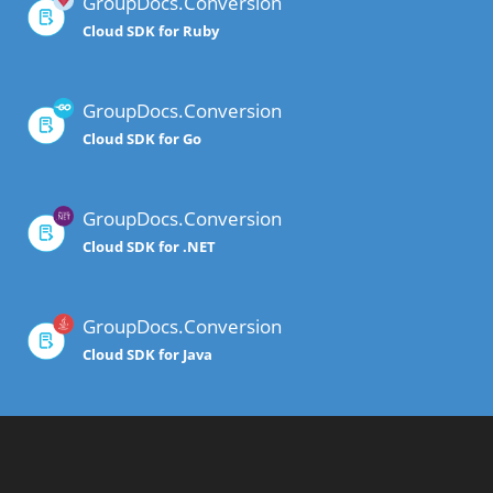
GroupDocs.Conversion
Cloud SDK for Ruby
GroupDocs.Conversion
Cloud SDK for Go
GroupDocs.Conversion
Cloud SDK for .NET
GroupDocs.Conversion
Cloud SDK for Java