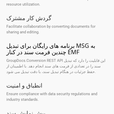
resource utilization.
گردش کار مشترک
Facilitate collaboration by converting documents for
sharing and editing.
برنامه های رایگان برای تبدیل MSG به
چندین فرمت سند در کنار EMF
GroupDocs.Conversion REST API این قابلیت را دارد که تبدیل
سند را در تعدادی از فرمت های سند انجام دهد. با اطمینان از
حفظ جزئیات در هنگام تبدیل سند، با دقت تبدیل می شود.
انطباق و امنیت
Ensure compliance with data security regulations and
industry standards.
پیش نمایش سند