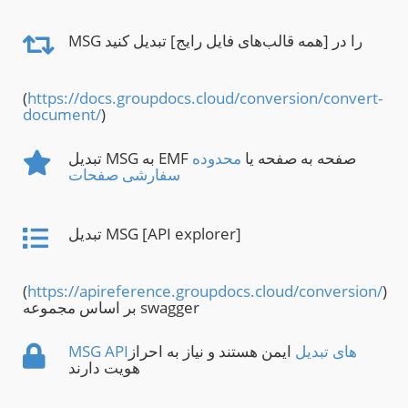
MSG را در [همه قالب‌های فایل رایج] تبدیل کنید
(
https://docs.groupdocs.cloud/conversion/convert-
document/
)
تبدیل MSG به EMF صفحه به صفحه یا
محدوده
سفارشی صفحات
تبدیل MSG [API explorer]
(
https://apireference.groupdocs.cloud/conversion/
)
بر اساس مجموعه swagger
MSG APIهای تبدیل
ایمن هستند و نیاز به احراز
هویت دارند