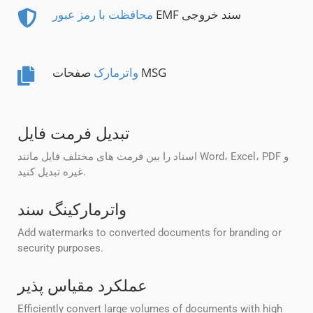
EMF سند خروجی
محافظت با رمز عبور
صفحات MSG
واترمارک
تبدیل فرمت فایل
اسناد را بین فرمت های مختلف فایل مانند Word، Excel، PDF و
غیره تبدیل کنید.
واترمارکینگ سند
Add watermarks to converted documents for branding or
security purposes.
عملکرد مقیاس پذیر
Efficiently convert large volumes of documents with high