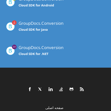
Cloud SDK for Android
GroupDocs.Conversion
Cloud SDK for Java
GroupDocs.Conversion
Cloud SDK for .NET
صفحه اصلی