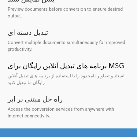
Preview documents before conversion to ensure desired
output.
تبدیل دسته ای
Convert multiple documents simultaneously for improved
productivity.
برنامه های تبدیل آنلاین رایگان برای MSG
اسناد و تصاویر نامحدود را با استفاده از برنامه های تبدیل آنلاین
رایگان ما تبدیل کنید
راه حل مبتنی بر ابر
Access the conversion services from anywhere with
internet connectivity.