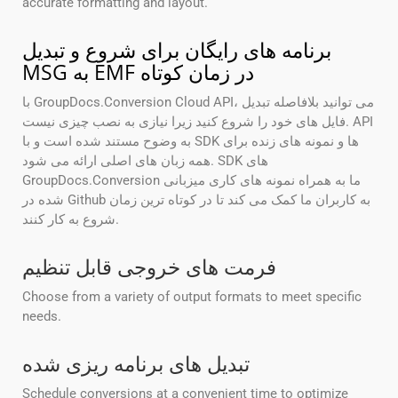
accurate formatting and layout.
برنامه های رایگان برای شروع و تبدیل
MSG به EMF در زمان کوتاه
با GroupDocs.Conversion Cloud API، می توانید بلافاصله تبدیل
فایل های خود را شروع کنید زیرا نیازی به نصب چیزی نیست. API
به وضوح مستند شده است و با SDK ها و نمونه های زنده برای
همه زبان های اصلی ارائه می شود. SDK های
GroupDocs.Conversion ما به همراه نمونه های کاری میزبانی
شده در Github به کاربران ما کمک می کند تا در کوتاه ترین زمان
شروع به کار کنند.
فرمت های خروجی قابل تنظیم
Choose from a variety of output formats to meet specific
needs.
تبدیل های برنامه ریزی شده
Schedule conversions at a convenient time to optimize