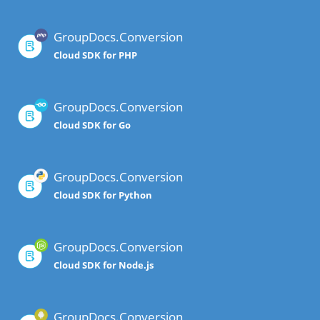
GroupDocs.Conversion
Cloud SDK for PHP
GroupDocs.Conversion
Cloud SDK for Go
GroupDocs.Conversion
Cloud SDK for Python
GroupDocs.Conversion
Cloud SDK for Node.js
GroupDocs.Conversion