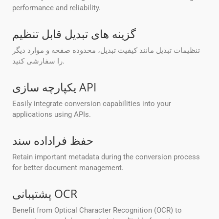
performance and reliability.
گزینه های تبدیل قابل تنظیم
تنظیمات تبدیل مانند کیفیت تبدیل، محدوده صفحه و موارد دیگر
را سفارشی کنید.
یکپارچه سازی API
Easily integrate conversion capabilities into your
applications using APIs.
حفظ فراداده سند
Retain important metadata during the conversion process
for better document management.
پشتیبانی OCR
Benefit from Optical Character Recognition (OCR) to