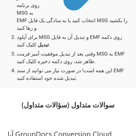
روی برنامه
MSG به
EMF انتخاب کنید یا به سادگی یک فایل MSG را بکشید
و رها کنید.
برای آپلود MSG و تبدیل آن به فایل EMF روی دکمه
کلیک کنید.
تبدیل
وقتی بعد از تبدیل موفقیت آمیز فرمت MSG به EMF
ظاهر شد، روی دکمه ذخیره کلیک کنید.
این همه است! در صورت نیاز می توانید از سند EMF
تبدیل شده خود استفاده کنید.
سوالات متداول (سؤالات متداول)
آیا GroupDocs.Conversion Cloud