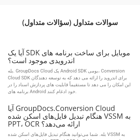
سوالات متداول (سؤالات متداول)
آیا یک SDK موبایل برای ساخت برنامه های
اندرویدی موجود است؟
بله. GroupDocs Cloud یک Android SDK بومی، Conversion
Cloud SDK برای اندروید را ارائه می دهد که به توسعه دهندگان
این امکان را می دهد تا مستقیماً قابلیت های پردازش اسناد را در
برنامه های Android خود ادغام کنند.
آیا GroupDocs.Conversion Cloud
هنگام تبدیل فایل‌های اسکن شده VSSM به
PPT، OCR ارائه می‌دهد؟
بله. شما می‌توانید هنگام تبدیل فایل‌های اسکن شده VSSM به