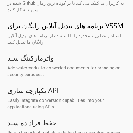
شده در Github به کاربران ما کمک می کند تا در کوتاه ترین زمان
شروع به کار کنند.
برنامه های تبدیل آنلاین رایگان برای VSSM
اسناد و تصاویر نامحدود را با استفاده از برنامه های تبدیل آنلاین
رایگان ما تبدیل کنید
واترمارکینگ سند
Add watermarks to converted documents for branding or
security purposes.
یکپارچه سازی API
Easily integrate conversion capabilities into your
applications using APIs.
حفظ فراداده سند
Retain important metadata during the conversion process