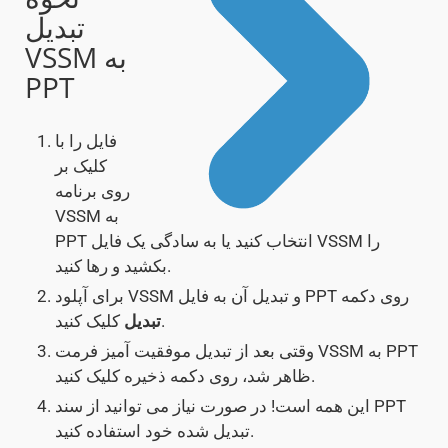
تبدیل
VSSM به
PPT
فایل را با
کلیک بر
روی برنامه
VSSM به
PPT انتخاب کنید یا به سادگی یک فایل VSSM را
بکشید و رها کنید.
برای آپلود VSSM و تبدیل آن به فایل PPT روی دکمه
کلیک کنید.
تبدیل
وقتی بعد از تبدیل موفقیت آمیز فرمت VSSM به PPT
ظاهر شد، روی دکمه ذخیره کلیک کنید.
این همه است! در صورت نیاز می توانید از سند PPT
تبدیل شده خود استفاده کنید.