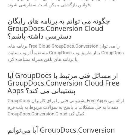
قوانین بازگشتی ممکن است سفارشی شوند.
چگونه می توانم به برنامه های رایگان
GroupDocs.Conversion Cloud
دسترسی داشته باشم؟
برنامه های Free Cloud GroupDocs.Conversion را می توان
مستقیماً از وب سایت GroupDocs یا از طریق وب GroupDocs
یا برنامه های تلفن همراه مشاهده کرد.
آیا GroupDocs از مسائل فنی مرتبط با
GroupDocs.Conversion Cloud Free
Apps پشتیبانی می کند؟
GroupDocs پشتیبانی فنی را برای کاربران Free Apps ارائه می
دهد تا به حل مشکلات یا پاسخ به سؤالات مربوط به پلت فرم
GroupDocs.Conversion Cloud کمک کند.
آیا می‌توانم GroupDocs.Conversion