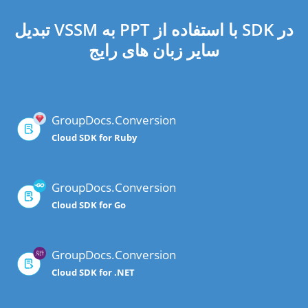
تبدیل VSSM به PPT با استفاده از SDK در
سایر زبان های رایج
GroupDocs.Conversion
Cloud SDK for Ruby
GroupDocs.Conversion
Cloud SDK for Go
GroupDocs.Conversion
Cloud SDK for .NET