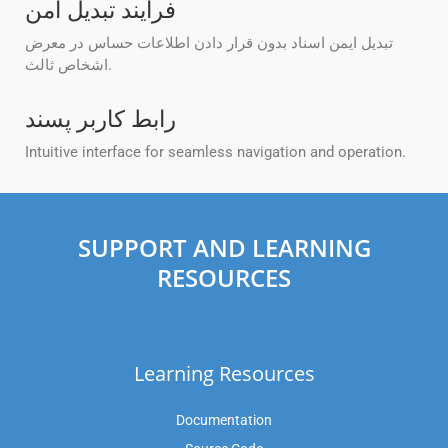
فرآیند تبدیل امن
تبدیل ایمن اسناد بدون قرار دادن اطلاعات حساس در معرض
اشخاص ثالث.
رابط کاربر پسند
Intuitive interface for seamless navigation and operation.
SUPPORT AND LEARNING
RESOURCES
Learning Resources
Documentation