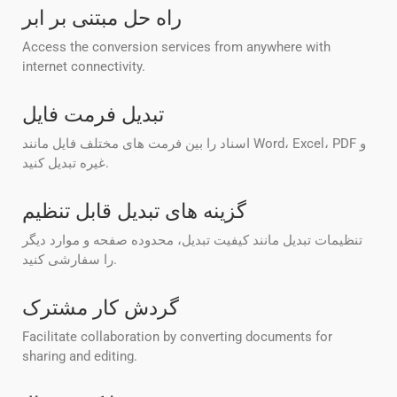
راه حل مبتنی بر ابر
Access the conversion services from anywhere with
internet connectivity.
تبدیل فرمت فایل
اسناد را بین فرمت های مختلف فایل مانند Word، Excel، PDF و
غیره تبدیل کنید.
گزینه های تبدیل قابل تنظیم
تنظیمات تبدیل مانند کیفیت تبدیل، محدوده صفحه و موارد دیگر
را سفارشی کنید.
گردش کار مشترک
Facilitate collaboration by converting documents for
sharing and editing.