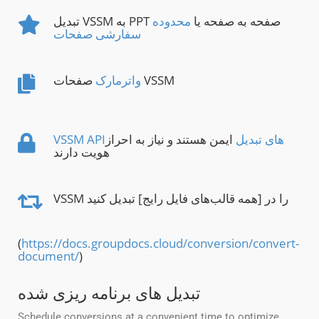
تبدیل VSSM به PPT صفحه به صفحه یا
محدوده
سفارشی صفحات
صفحات VSSM
واترمارک
VSSM APIهای تبدیل
ایمن هستند و نیاز به احراز
هویت دارند
VSSM را در [همه قالب‌های فایل رایج] تبدیل کنید
(
https://docs.groupdocs.cloud/conversion/convert-
document/
)
تبدیل های برنامه ریزی شده
Schedule conversions at a convenient time to optimize