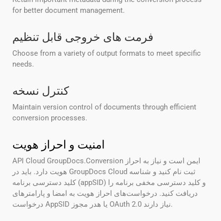
for better document management.
فرمت های خروجی قابل تنظیم
Choose from a variety of output formats to meet specific
needs.
کنترل نسخه
Maintain version control of documents through efficient
conversion processes.
امنیت و احراز هویت
API Cloud GroupDocs.Conversion ایمن است و نیاز به احراز
هویت دارد. باید در GroupDocs Cloud ثبت نام کنید و شناسه
کلید دسترسی برنامه (appSID) و کلید دسترسی مخفی برنامه را
دریافت کنید. درخواست‌های احراز هویت به امضا و پارامترهای
درخواست AppSID یا هدر مجوز OAuth 2.0 نیاز دارند.