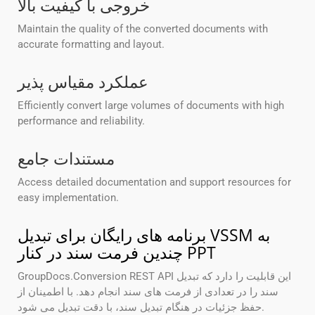
خروجی با کیفیت بالا
Maintain the quality of the converted documents with
accurate formatting and layout.
عملکرد مقیاس پذیر
Efficiently convert large volumes of documents with high
performance and reliability.
مستندات جامع
Access detailed documentation and support resources for
easy implementation.
برنامه های رایگان برای تبدیل VSSM به
چندین فرمت سند در کنار PPT
GroupDocs.Conversion REST API این قابلیت را دارد که تبدیل
سند را در تعدادی از فرمت های سند انجام دهد. با اطمینان از
حفظ جزئیات در هنگام تبدیل سند، با دقت تبدیل می شود.