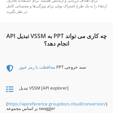
برای اهداف ارزیابی و آزمایش هستند. برای استفاده تجاری،
ارتقاء را به یک طرح اشتراک پولی برای ویژگی‌ها و پشتیبانی کامل
در نظر بگیرید.
API تبدیل VSSM به PPT چه کاری می تواند
انجام دهد؟
PPT سند خروجی
محافظت با رمز عبور
تبدیل VSSM [API explorer]
(
https://apireference.groupdocs.cloud/conversion/
)
بر اساس مجموعه swagger