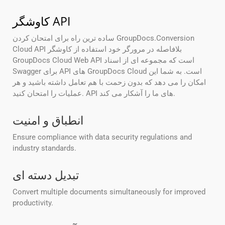
کاوشگر API
ساده ترین راه برای امتحان کردن GroupDocs.Conversion
Cloud API بلافاصله در مرورگر خود استفاده از کاوشگر
GroupDocs Cloud Web API است که مجموعه ای از اسناد
Swagger برای API های GroupDocs Cloud است. به شما این
امکان را می دهد که بدون زحمت با هم تعامل داشته باشید و هر
عملیات را امتحان کنید. API های ما را آشکار می کند.
انطباق و امنیت
Ensure compliance with data security regulations and
industry standards.
تبدیل دسته ای
Convert multiple documents simultaneously for improved
productivity.