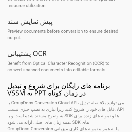
resource utilization.
پیش نمایش سند
Preview documents before conversion to ensure desired
output.
پشتیبانی OCR
Benefit from Optical Character Recognition (OCR) to
convert scanned documents into editable formats.
برنامه های رایگان برای شروع و تبدیل
VSSM به PPT در زمان کوتاه
با GroupDocs.Conversion Cloud API، می توانید بلافاصله تبدیل
فایل های خود را شروع کنید زیرا نیازی به نصب چیزی نیست. API
به وضوح مستند شده است و با SDK ها و نمونه های زنده برای
همه زبان های اصلی ارائه می شود. SDK های
GroupDocs.Conversion ما به همراه نمونه های کاری میزبانی