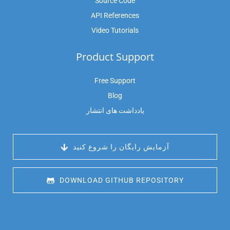
Source Code
API References
Video Tutorials
Product Support
Free Support
Blog
یادداشت های انتشار
 آزمایش رایگان را شروع کنید
 DOWNLOAD GITHUB REPOSITORY