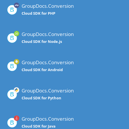
GroupDocs.Conversion
Cloud SDK for PHP
GroupDocs.Conversion
Cloud SDK for Node.js
GroupDocs.Conversion
Cloud SDK for Android
GroupDocs.Conversion
Cloud SDK for Python
GroupDocs.Conversion
Cloud SDK for Java