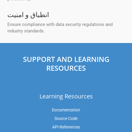
انطباق و امنیت
Ensure compliance with data security regulations and
industry standards.
SUPPORT AND LEARNING
RESOURCES
Learning Resources
Documentation
Source Code
API References