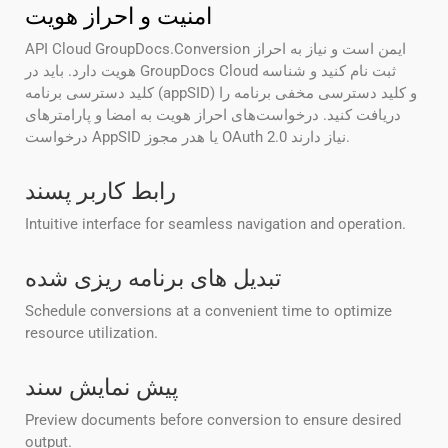
امنیت و احراز هویت
API Cloud GroupDocs.Conversion ایمن است و نیاز به احراز
هویت دارد. باید در GroupDocs Cloud ثبت نام کنید و شناسه
کلید دسترسی برنامه (appSID) و کلید دسترسی مخفی برنامه را
دریافت کنید. درخواست‌های احراز هویت به امضا و پارامترهای
درخواست AppSID یا هدر مجوز OAuth 2.0 نیاز دارند.
رابط کاربر پسند
Intuitive interface for seamless navigation and operation.
تبدیل های برنامه ریزی شده
Schedule conversions at a convenient time to optimize
resource utilization.
پیش نمایش سند
Preview documents before conversion to ensure desired
output.