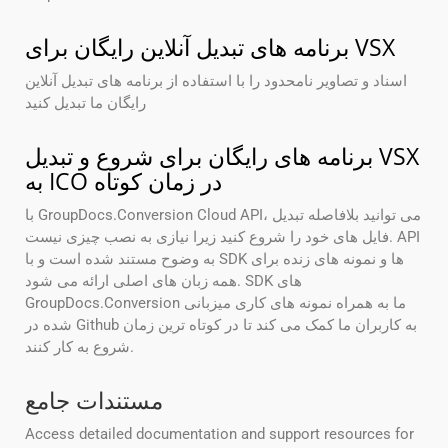
برنامه های تبدیل آنلاین رایگان برای VSX
اسناد و تصاویر نامحدود را با استفاده از برنامه های تبدیل آنلاین
رایگان ما تبدیل کنید
برنامه های رایگان برای شروع و تبدیل VSX
به ICO در زمان کوتاه
با GroupDocs.Conversion Cloud API، می توانید بلافاصله تبدیل
فایل های خود را شروع کنید زیرا نیازی به نصب چیزی نیست. API
به وضوح مستند شده است و با SDK ها و نمونه های زنده برای
همه زبان های اصلی ارائه می شود. SDK های
GroupDocs.Conversion ما به همراه نمونه های کاری میزبانی
شده در Github به کاربران ما کمک می کند تا در کوتاه ترین زمان
شروع به کار کنند.
مستندات جامع
Access detailed documentation and support resources for