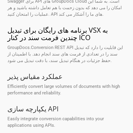
Swagger برای API های GroupDocs Cloud است. به شما این
امکان را می دهد که بدون زحمت با هم تعامل داشته باشید و هر
عملیات را امتحان کنید. API های ما را آشکار می کند.
برنامه های رایگان برای تبدیل VSX به
چندین فرمت سند در کنار ICO
GroupDocs.Conversion REST API این قابلیت را دارد که تبدیل
سند را در تعدادی از فرمت های سند انجام دهد. با اطمینان از
حفظ جزئیات در هنگام تبدیل سند، با دقت تبدیل می شود.
عملکرد مقیاس پذیر
Efficiently convert large volumes of documents with high
performance and reliability.
یکپارچه سازی API
Easily integrate conversion capabilities into your
applications using APIs.