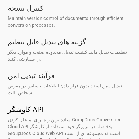
کنترل نسخه
Maintain version control of documents through efficient
conversion processes.
گزینه های تبدیل قابل تنظیم
تنظیمات تبدیل مانند کیفیت تبدیل، محدوده صفحه و موارد دیگر
را سفارشی کنید.
فرآیند تبدیل امن
تبدیل ایمن اسناد بدون قرار دادن اطلاعات حساس در معرض
اشخاص ثالث.
کاوشگر API
ساده ترین راه برای امتحان کردن GroupDocs.Conversion
Cloud API بلافاصله در مرورگر خود استفاده از کاوشگر
GroupDocs Cloud Web API است که مجموعه ای از اسناد