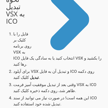
تبدیل
VSX به
ICO
فایل را با
کلیک بر
روی برنامه
VSX به
ICO انتخاب کنید یا به سادگی یک فایل VSX را بکشید و
رها کنید.
برای آپلود VSX و تبدیل آن به فایل ICO روی دکمه
کلیک کنید.
تبدیل
وقتی بعد از تبدیل موفقیت آمیز فرمت VSX به ICO
ظاهر شد، روی دکمه ذخیره کلیک کنید.
این همه است! در صورت نیاز می توانید از سند ICO
تبدیل شده خود استفاده کنید.