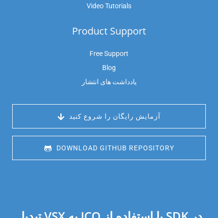
Video Tutorials
Product Support
Free Support
Blog
یادداشت های انتشار
 آزمایش رایگان را شروع کنید
 DOWNLOAD GITHUB REPOSITORY
تبدیل VSX به ICO با استفاده از SDK در