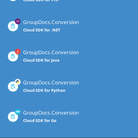
GroupDocs.Conversion
Cloud SDK for .NET
GroupDocs.Conversion
Cloud SDK for Java
GroupDocs.Conversion
Cloud SDK for Python
GroupDocs.Conversion
Cloud SDK for Go