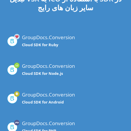
سایر زبان های رایج
GroupDocs.Conversion
Cloud SDK for Ruby
GroupDocs.Conversion
Cloud SDK for Node.js
GroupDocs.Conversion
Cloud SDK for Android
GroupDocs.Conversion
Cloud SDK for PHP