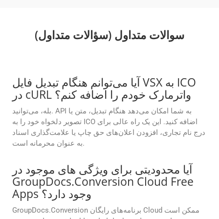
سوالات متداول (سؤالات متداول)
آیا می‌توانم هنگام تبدیل فایل VSX به ICO
در cURL واترمارک خودم را اضافه کنم؟
بله، می‌توانید. API به شما امکان می‌دهد هنگام تبدیل، متن یا
تصویر دلخواه خود را به ICO اضافه کنید. این یک راه عالی برای
درج نام تجاری، افزودن اعلان‌های حق چاپ یا علامت‌گذاری اسناد
به عنوان محرمانه است.
آیا محدودیتی برای ویژگی های موجود در
GroupDocs.Conversion Cloud Free
Apps وجود دارد؟
GroupDocs.Conversion برنامه‌های رایگان Cloud ممکن است