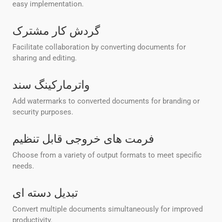
easy implementation.
گردش کار مشترک
Facilitate collaboration by converting documents for
sharing and editing.
واترمارکینگ سند
Add watermarks to converted documents for branding or
security purposes.
فرمت های خروجی قابل تنظیم
Choose from a variety of output formats to meet specific
needs.
تبدیل دسته ای
Convert multiple documents simultaneously for improved
productivity.