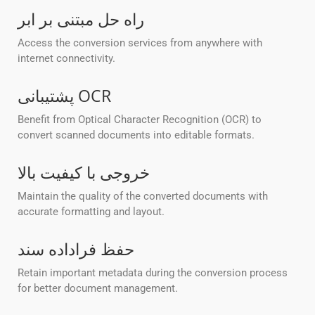
راه حل مبتنی بر ابر
Access the conversion services from anywhere with
internet connectivity.
پشتیبانی OCR
Benefit from Optical Character Recognition (OCR) to
convert scanned documents into editable formats.
خروجی با کیفیت بالا
Maintain the quality of the converted documents with
accurate formatting and layout.
حفظ فراداده سند
Retain important metadata during the conversion process
for better document management.