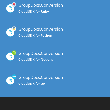
GroupDocs.Conversion
Cloud SDK for Ruby
GroupDocs.Conversion
Cloud SDK for Python
GroupDocs.Conversion
Cloud SDK for Node.js
GroupDocs.Conversion
Cloud SDK for Go