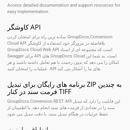
Access detailed documentation and support resources for
easy implementation.
کاوشگر API
ساده ترین راه برای امتحان کردن GroupDocs.Conversion
Cloud API بلافاصله در مرورگر خود استفاده از کاوشگر
GroupDocs Cloud Web API است که مجموعه ای از اسناد
Swagger برای API های GroupDocs Cloud است. به شما این
امکان را می دهد که بدون زحمت با هم تعامل داشته باشید و هر
عملیات را امتحان کنید. API های ما را آشکار می کند.
برنامه های رایگان برای تبدیل ZIP به چندین
فرمت سند در کنار TIFF
GroupDocs.Conversion REST API این قابلیت را دارد که تبدیل
سند را در تعدادی از فرمت های سند انجام دهد. با اطمینان از
حفظ جزئیات در هنگام تبدیل سند، با دقت تبدیل می شود.
انطباق و امنیت