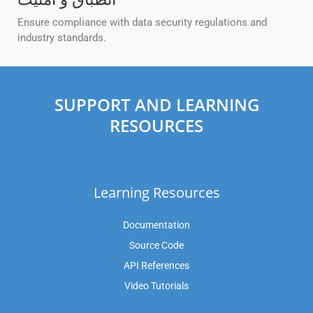
Ensure compliance with data security regulations and
industry standards.
SUPPORT AND LEARNING
RESOURCES
Learning Resources
Documentation
Source Code
API References
Video Tutorials