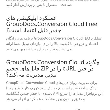
ساخت، استقرار یا پس از پردازش آغاز کنید.
عملکرد اپلیکیشن های
GroupDocs.Conversion Cloud Free
چقدر قابل اعتماد است؟
برنامه های رایگان GroupDocs.Conversion Cloud عملکرد قابل
اعتماد و خروجی با کیفیت بالا را برای نیازهای تبدیل شما ارائه
می دهند و تجربه یکپارچه را تضمین می کنند.
GroupDocs.Conversion Cloud چگونه
فایل‌های حجیم ZIP را در cURL در حین
تبدیل مدیریت می‌کند؟
GroupDocs.Conversion Cloud برای مدیریت روان فایل‌های
بزرگ ساخته شده است. چه با یک سند کوچک کار کنید و چه با
سندی با حجم چندین گیگابایت، API این نرم‌افزار تبدیل‌ها را سریع
و دقیق و بدون بروز مشکلات عملکردی انجام می‌دهد.