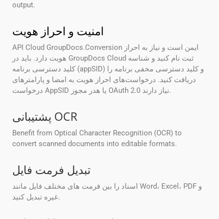
output.
امنیت و احراز هویت
API Cloud GroupDocs.Conversion ایمن است و نیاز به احراز
هویت دارد. باید در GroupDocs Cloud ثبت نام کنید و شناسه
کلید دسترسی برنامه (appSID) و کلید دسترسی مخفی برنامه را
دریافت کنید. درخواست‌های احراز هویت به امضا و پارامترهای
درخواست AppSID یا هدر مجوز OAuth 2.0 نیاز دارند.
پشتیبانی OCR
Benefit from Optical Character Recognition (OCR) to
convert scanned documents into editable formats.
تبدیل فرمت فایل
اسناد را بین فرمت های مختلف فایل مانند Word، Excel، PDF و
غیره تبدیل کنید.