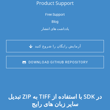
Product Support
Free Support
Blog
یادداشت های انتشار
 آزمایش رایگان را شروع کنید
 DOWNLOAD GITHUB REPOSITORY
تبدیل ZIP به TIFF با استفاده از SDK در
سایر زبان های رایج