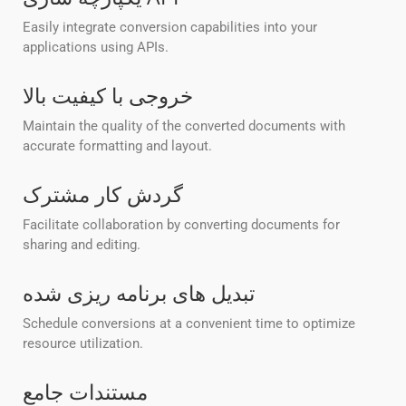
Easily integrate conversion capabilities into your
applications using APIs.
خروجی با کیفیت بالا
Maintain the quality of the converted documents with
accurate formatting and layout.
گردش کار مشترک
Facilitate collaboration by converting documents for
sharing and editing.
تبدیل های برنامه ریزی شده
Schedule conversions at a convenient time to optimize
resource utilization.
مستندات جامع