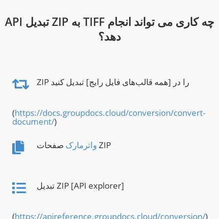
API تبدیل ZIP به TIFF چه کاری می تواند انجام
دهد؟
ZIP را در [همه قالب‌های فایل رایج] تبدیل کنید
(
https://docs.groupdocs.cloud/conversion/convert-
document/
)
صفحات ZIP
واترمارک
تبدیل ZIP [API explorer]
(
https://apireference.groupdocs.cloud/conversion/
)