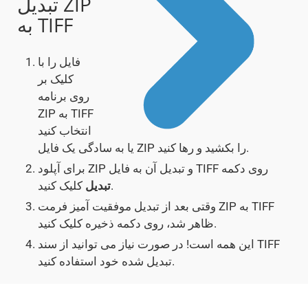
تبدیل ZIP
به TIFF
فایل را با
کلیک بر
روی برنامه
ZIP به TIFF
انتخاب کنید
یا به سادگی یک فایل ZIP را بکشید و رها کنید.
برای آپلود ZIP و تبدیل آن به فایل TIFF روی دکمه
کلیک کنید.
تبدیل
وقتی بعد از تبدیل موفقیت آمیز فرمت ZIP به TIFF
ظاهر شد، روی دکمه ذخیره کلیک کنید.
این همه است! در صورت نیاز می توانید از سند TIFF
تبدیل شده خود استفاده کنید.