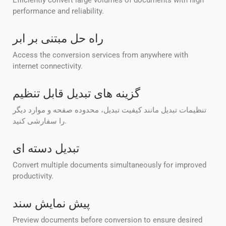
Efficiently convert large volumes of documents with high
performance and reliability.
راه حل مبتنی بر ابر
Access the conversion services from anywhere with
internet connectivity.
گزینه های تبدیل قابل تنظیم
تنظیمات تبدیل مانند کیفیت تبدیل، محدوده صفحه و موارد دیگر
را سفارشی کنید.
تبدیل دسته ای
Convert multiple documents simultaneously for improved
productivity.
پیش نمایش سند
Preview documents before conversion to ensure desired