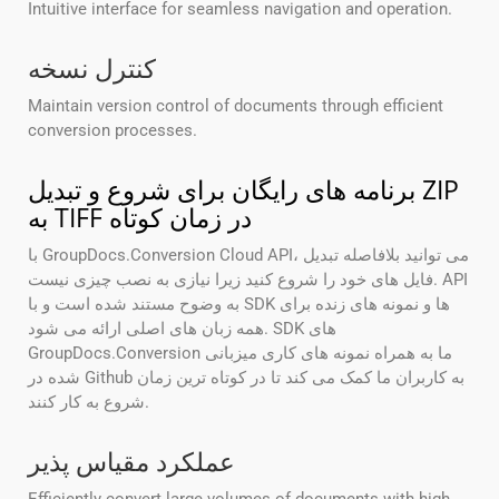
Intuitive interface for seamless navigation and operation.
کنترل نسخه
Maintain version control of documents through efficient
conversion processes.
برنامه های رایگان برای شروع و تبدیل ZIP
به TIFF در زمان کوتاه
با GroupDocs.Conversion Cloud API، می توانید بلافاصله تبدیل
فایل های خود را شروع کنید زیرا نیازی به نصب چیزی نیست. API
به وضوح مستند شده است و با SDK ها و نمونه های زنده برای
همه زبان های اصلی ارائه می شود. SDK های
GroupDocs.Conversion ما به همراه نمونه های کاری میزبانی
شده در Github به کاربران ما کمک می کند تا در کوتاه ترین زمان
شروع به کار کنند.
عملکرد مقیاس پذیر