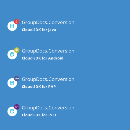
GroupDocs.Conversion
Cloud SDK for Java
GroupDocs.Conversion
Cloud SDK for Android
GroupDocs.Conversion
Cloud SDK for PHP
GroupDocs.Conversion
Cloud SDK for .NET