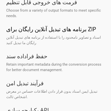
فرمت های خروجی قابل تنظیم
Choose from a variety of output formats to meet specific
needs.
برنامه های تبدیل آنلاین رایگان برای ZIP
اسناد و تصاویر نامحدود را با استفاده از برنامه های تبدیل آنلاین
رایگان ما تبدیل کنید
حفظ فراداده سند
Retain important metadata during the conversion process
for better document management.
فرآیند تبدیل امن
تبدیل ایمن اسناد بدون قرار دادن اطلاعات حساس در معرض
اشخاص ثالث.
یکپارچه سازی API