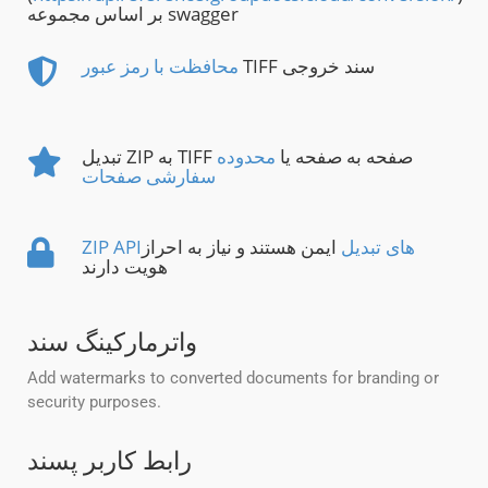
بر اساس مجموعه swagger
TIFF سند خروجی
محافظت با رمز عبور
تبدیل ZIP به TIFF صفحه به صفحه یا
محدوده
سفارشی صفحات
ZIP APIهای تبدیل
ایمن هستند و نیاز به احراز
هویت دارند
واترمارکینگ سند
Add watermarks to converted documents for branding or
security purposes.
رابط کاربر پسند