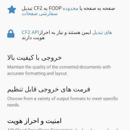
تبدیل CF2 به FODP صفحه به صفحه یا
محدوده
سفارشی صفحات
CF2 APIهای تبدیل
ایمن هستند و نیاز به احراز
هویت دارند
خروجی با کیفیت بالا
Maintain the quality of the converted documents with
accurate formatting and layout.
فرمت های خروجی قابل تنظیم
Choose from a variety of output formats to meet specific
needs.
امنیت و احراز هویت