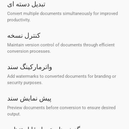
تبدیل دسته ای
Convert multiple documents simultaneously for improved
productivity.
کنترل نسخه
Maintain version control of documents through efficient
conversion processes.
واترمارکینگ سند
Add watermarks to converted documents for branding or
security purposes.
پیش نمایش سند
Preview documents before conversion to ensure desired
output.