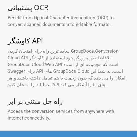
پشتیبانی OCR
Benefit from Optical Character Recognition (OCR) to
convert scanned documents into editable formats.
کاوشگر API
ساده ترین راه برای امتحان کردن GroupDocs.Conversion
Cloud API بلافاصله در مرورگر خود استفاده از کاوشگر
GroupDocs Cloud Web API است که مجموعه ای از اسناد
Swagger برای API های GroupDocs Cloud است. به شما این
امکان را می دهد که بدون زحمت با هم تعامل داشته باشید و هر
عملیات را امتحان کنید. API های ما را آشکار می کند.
راه حل مبتنی بر ابر
Access the conversion services from anywhere with
internet connectivity.