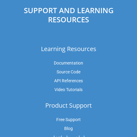
SUPPORT AND LEARNING
RESOURCES
Learning Resources
Documentation
Source Code
API References
Video Tutorials
Product Support
Free Support
Blog