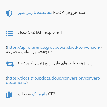
FODP سند خروجی
محافظت با رمز عبور
تبدیل CF2 [API explorer]
(
https://apireference.groupdocs.cloud/conversion/
)
بر اساس مجموعه swagger
CF2 را در [همه قالب‌های فایل رایج] تبدیل کنید
(
https://docs.groupdocs.cloud/conversion/convert-
document/
)
صفحات CF2
واترمارک