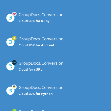
GroupDocs.Conversion
Cloud SDK for Ruby
GroupDocs.Conversion
Cloud SDK for Android
GroupDocs.Conversion
Cloud for cURL
GroupDocs.Conversion
Cloud SDK for Python