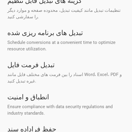
گزینه های تبدیل قابل تنظیم
تنظیمات تبدیل مانند کیفیت تبدیل، محدوده صفحه و موارد دیگر
را سفارشی کنید.
تبدیل های برنامه ریزی شده
Schedule conversions at a convenient time to optimize
resource utilization.
تبدیل فرمت فایل
اسناد را بین فرمت های مختلف فایل مانند Word، Excel، PDF و
غیره تبدیل کنید.
انطباق و امنیت
Ensure compliance with data security regulations and
industry standards.
حفظ فراداده سند