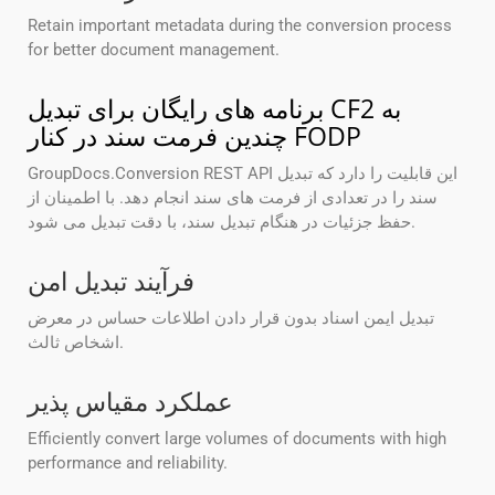
Retain important metadata during the conversion process
for better document management.
برنامه های رایگان برای تبدیل CF2 به
چندین فرمت سند در کنار FODP
GroupDocs.Conversion REST API این قابلیت را دارد که تبدیل
سند را در تعدادی از فرمت های سند انجام دهد. با اطمینان از
حفظ جزئیات در هنگام تبدیل سند، با دقت تبدیل می شود.
فرآیند تبدیل امن
تبدیل ایمن اسناد بدون قرار دادن اطلاعات حساس در معرض
اشخاص ثالث.
عملکرد مقیاس پذیر
Efficiently convert large volumes of documents with high
performance and reliability.