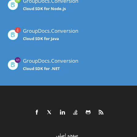
GroupDocs.Conversion
Cloud SDK for Node.js
GroupDocs.Conversion
Cloud SDK for Java
GroupDocs.Conversion
Cloud SDK for .NET
صفحه اصلی