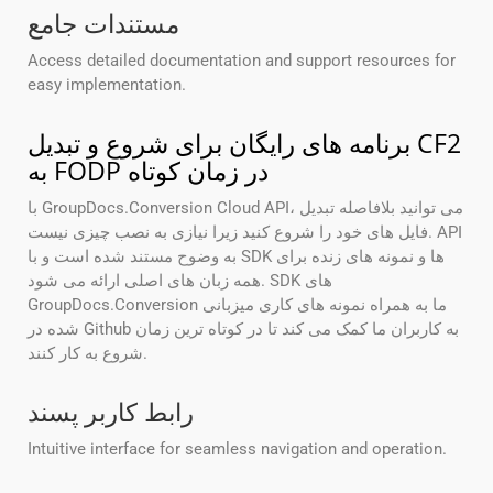
مستندات جامع
Access detailed documentation and support resources for
easy implementation.
برنامه های رایگان برای شروع و تبدیل CF2
به FODP در زمان کوتاه
با GroupDocs.Conversion Cloud API، می توانید بلافاصله تبدیل
فایل های خود را شروع کنید زیرا نیازی به نصب چیزی نیست. API
به وضوح مستند شده است و با SDK ها و نمونه های زنده برای
همه زبان های اصلی ارائه می شود. SDK های
GroupDocs.Conversion ما به همراه نمونه های کاری میزبانی
شده در Github به کاربران ما کمک می کند تا در کوتاه ترین زمان
شروع به کار کنند.
رابط کاربر پسند
Intuitive interface for seamless navigation and operation.