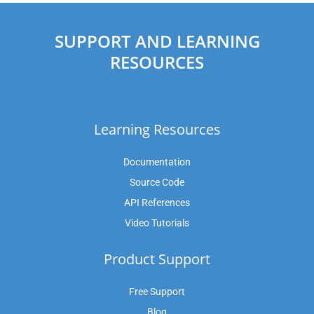
SUPPORT AND LEARNING
RESOURCES
Learning Resources
Documentation
Source Code
API References
Video Tutorials
Product Support
Free Support
Blog