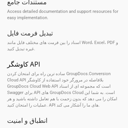
مستندات جامع
Access detailed documentation and support resources for
easy implementation.
تبدیل فرمت فایل
اسناد را بین فرمت های مختلف فایل مانند Word، Excel، PDF و
غیره تبدیل کنید.
کاوشگر API
ساده ترین راه برای امتحان کردن GroupDocs.Conversion
Cloud API بلافاصله در مرورگر خود استفاده از کاوشگر
GroupDocs Cloud Web API است که مجموعه ای از اسناد
Swagger برای API های GroupDocs Cloud است. به شما این
امکان را می دهد که بدون زحمت با هم تعامل داشته باشید و هر
عملیات را امتحان کنید. API های ما را آشکار می کند.
انطباق و امنیت