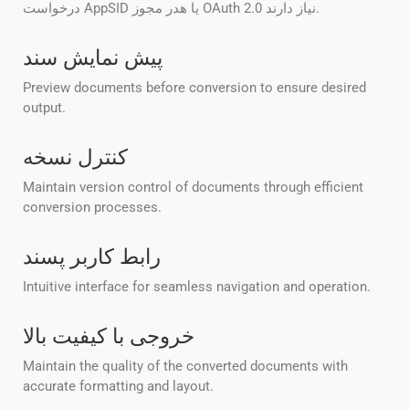
درخواست AppSID یا هدر مجوز OAuth 2.0 نیاز دارند.
پیش نمایش سند
Preview documents before conversion to ensure desired
output.
کنترل نسخه
Maintain version control of documents through efficient
conversion processes.
رابط کاربر پسند
Intuitive interface for seamless navigation and operation.
خروجی با کیفیت بالا
Maintain the quality of the converted documents with
accurate formatting and layout.