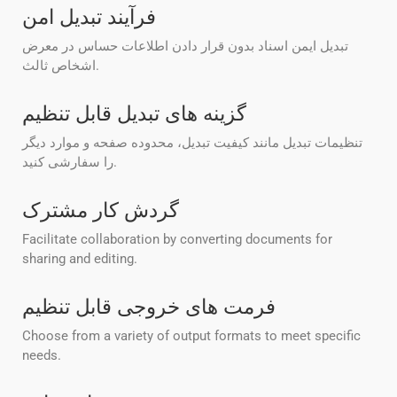
فرآیند تبدیل امن
تبدیل ایمن اسناد بدون قرار دادن اطلاعات حساس در معرض
اشخاص ثالث.
گزینه های تبدیل قابل تنظیم
تنظیمات تبدیل مانند کیفیت تبدیل، محدوده صفحه و موارد دیگر
را سفارشی کنید.
گردش کار مشترک
Facilitate collaboration by converting documents for
sharing and editing.
فرمت های خروجی قابل تنظیم
Choose from a variety of output formats to meet specific
needs.