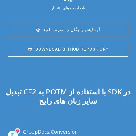
یادداشت های انتشار
 آزمایش رایگان را شروع کنید
 DOWNLOAD GITHUB REPOSITORY
تبدیل CF2 به POTM با استفاده از SDK در
سایر زبان های رایج
GroupDocs.Conversion