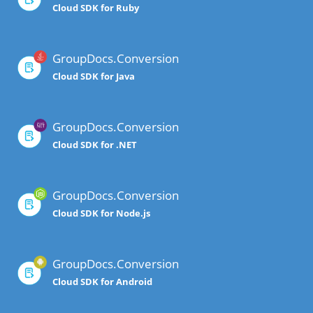
Cloud SDK for Ruby
GroupDocs.Conversion
Cloud SDK for Java
GroupDocs.Conversion
Cloud SDK for .NET
GroupDocs.Conversion
Cloud SDK for Node.js
GroupDocs.Conversion
Cloud SDK for Android