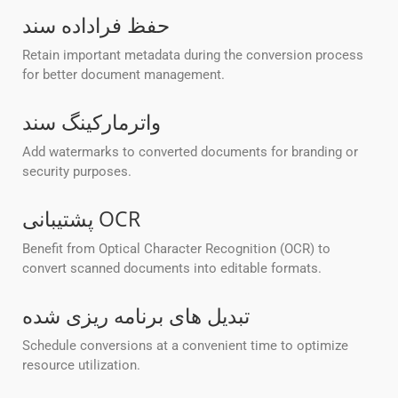
حفظ فراداده سند
Retain important metadata during the conversion process
for better document management.
واترمارکینگ سند
Add watermarks to converted documents for branding or
security purposes.
پشتیبانی OCR
Benefit from Optical Character Recognition (OCR) to
convert scanned documents into editable formats.
تبدیل های برنامه ریزی شده
Schedule conversions at a convenient time to optimize
resource utilization.