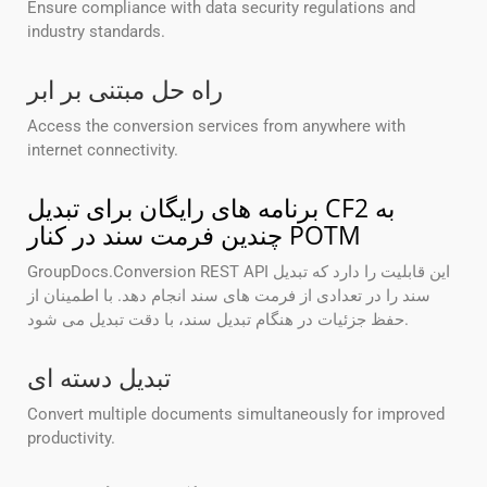
Ensure compliance with data security regulations and
industry standards.
راه حل مبتنی بر ابر
Access the conversion services from anywhere with
internet connectivity.
برنامه های رایگان برای تبدیل CF2 به
چندین فرمت سند در کنار POTM
GroupDocs.Conversion REST API این قابلیت را دارد که تبدیل
سند را در تعدادی از فرمت های سند انجام دهد. با اطمینان از
حفظ جزئیات در هنگام تبدیل سند، با دقت تبدیل می شود.
تبدیل دسته ای
Convert multiple documents simultaneously for improved
productivity.