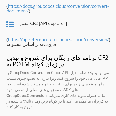
(
https://docs.groupdocs.cloud/conversion/convert-
document/
)
تبدیل CF2 [API explorer]
(
https://apireference.groupdocs.cloud/conversion/
)
بر اساس مجموعه swagger
برنامه های رایگان برای شروع و تبدیل CF2
به POTM در زمان کوتاه
با GroupDocs.Conversion Cloud API، می توانید بلافاصله تبدیل
فایل های خود را شروع کنید زیرا نیازی به نصب چیزی نیست. API
به وضوح مستند شده است و با SDK ها و نمونه های زنده برای
همه زبان های اصلی ارائه می شود. SDK های
GroupDocs.Conversion ما به همراه نمونه های کاری میزبانی
شده در Github به کاربران ما کمک می کند تا در کوتاه ترین زمان
شروع به کار کنند.