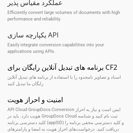
عملکرد مقیاس پذیر
Efficiently convert large volumes of documents with high
performance and reliability.
یکپارچه سازی API
Easily integrate conversion capabilities into your
applications using APIs.
برنامه های تبدیل آنلاین رایگان برای CF2
اسناد و تصاویر نامحدود را با استفاده از برنامه های تبدیل آنلاین
رایگان ما تبدیل کنید
امنیت و احراز هویت
API Cloud GroupDocs.Conversion ایمن است و نیاز به احراز
هویت دارد. باید در GroupDocs Cloud ثبت نام کنید و شناسه
کلید دسترسی برنامه (appSID) و کلید دسترسی مخفی برنامه را
دریافت کنید. درخواست‌های احراز هویت به امضا و پارامترهای