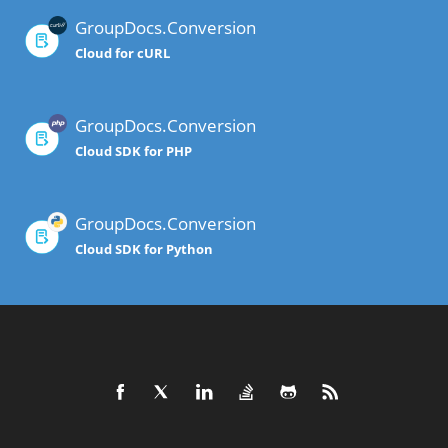
GroupDocs.Conversion
Cloud for cURL
GroupDocs.Conversion
Cloud SDK for PHP
GroupDocs.Conversion
Cloud SDK for Python