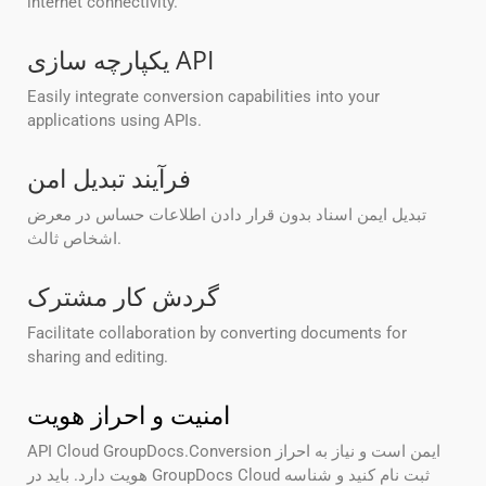
internet connectivity.
یکپارچه سازی API
Easily integrate conversion capabilities into your
applications using APIs.
فرآیند تبدیل امن
تبدیل ایمن اسناد بدون قرار دادن اطلاعات حساس در معرض
اشخاص ثالث.
گردش کار مشترک
Facilitate collaboration by converting documents for
sharing and editing.
امنیت و احراز هویت
API Cloud GroupDocs.Conversion ایمن است و نیاز به احراز
هویت دارد. باید در GroupDocs Cloud ثبت نام کنید و شناسه