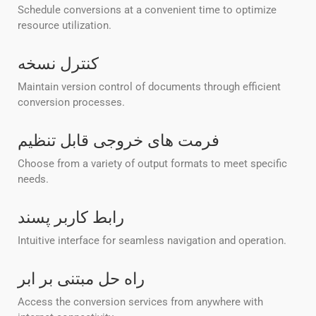
Schedule conversions at a convenient time to optimize
resource utilization.
کنترل نسخه
Maintain version control of documents through efficient
conversion processes.
فرمت های خروجی قابل تنظیم
Choose from a variety of output formats to meet specific
needs.
رابط کاربر پسند
Intuitive interface for seamless navigation and operation.
راه حل مبتنی بر ابر
Access the conversion services from anywhere with