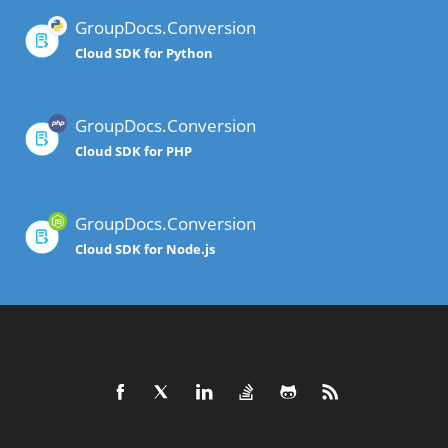
GroupDocs.Conversion
Cloud SDK for Python
GroupDocs.Conversion
Cloud SDK for PHP
GroupDocs.Conversion
Cloud SDK for Node.js