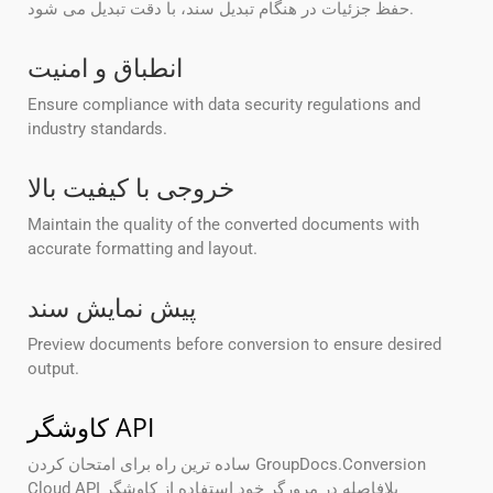
حفظ جزئیات در هنگام تبدیل سند، با دقت تبدیل می شود.
انطباق و امنیت
Ensure compliance with data security regulations and
industry standards.
خروجی با کیفیت بالا
Maintain the quality of the converted documents with
accurate formatting and layout.
پیش نمایش سند
Preview documents before conversion to ensure desired
output.
کاوشگر API
ساده ترین راه برای امتحان کردن GroupDocs.Conversion
Cloud API بلافاصله در مرورگر خود استفاده از کاوشگر