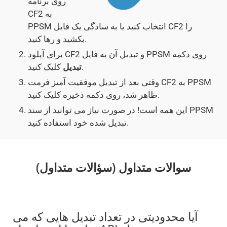
روی برنامه
CF2 به
PPSM انتخاب کنید یا به سادگی یک فایل CF2 را
بکشید و رها کنید.
برای آپلود CF2 و تبدیل آن به فایل PPSM روی دکمه
کلیک کنید.
تبدیل
وقتی بعد از تبدیل موفقیت آمیز فرمت CF2 به PPSM
ظاهر شد، روی دکمه ذخیره کلیک کنید.
این همه است! در صورت نیاز می توانید از سند PPSM
تبدیل شده خود استفاده کنید.
سوالات متداول (سؤالات متداول)
آیا محدودیتی در تعداد تبدیل هایی که می