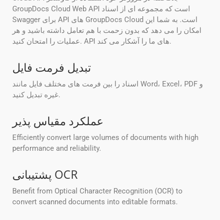
GroupDocs Cloud Web API است که مجموعه ای از اسناد
Swagger برای API های GroupDocs Cloud است. به شما این
امکان را می دهد که بدون زحمت با هم تعامل داشته باشید و هر
عملیات را امتحان کنید. API های ما را آشکار می کند.
تبدیل فرمت فایل
اسناد را بین فرمت های مختلف فایل مانند Word، Excel، PDF و
غیره تبدیل کنید.
عملکرد مقیاس پذیر
Efficiently convert large volumes of documents with high
performance and reliability.
پشتیبانی OCR
Benefit from Optical Character Recognition (OCR) to
convert scanned documents into editable formats.