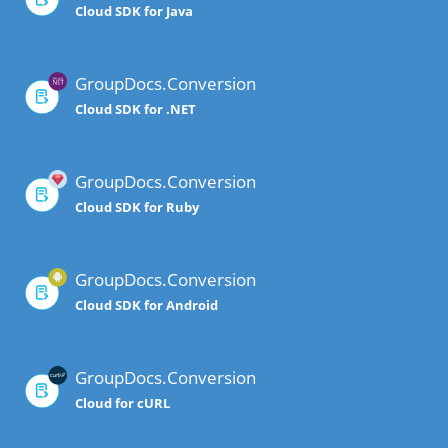
Cloud SDK for Java
GroupDocs.Conversion
Cloud SDK for .NET
GroupDocs.Conversion
Cloud SDK for Ruby
GroupDocs.Conversion
Cloud SDK for Android
GroupDocs.Conversion
Cloud for cURL