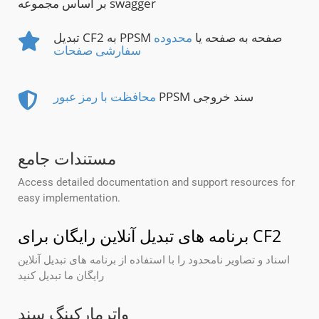
بر اساس مجموعه swagger
تبدیل CF2 به PPSM صفحه به صفحه یا
محدوده
سفارشی صفحات
PPSM سند خروجی
محافظت با رمز عبور
مستندات جامع
Access detailed documentation and support resources for
easy implementation.
برنامه های تبدیل آنلاین رایگان برای CF2
اسناد و تصاویر نامحدود را با استفاده از برنامه های تبدیل آنلاین
رایگان ما تبدیل کنید
واترمارکینگ سند