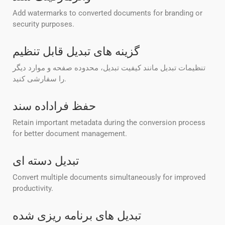
Add watermarks to converted documents for branding or
security purposes.
گزینه های تبدیل قابل تنظیم
تنظیمات تبدیل مانند کیفیت تبدیل، محدوده صفحه و موارد دیگر
را سفارشی کنید.
حفظ فراداده سند
Retain important metadata during the conversion process
for better document management.
تبدیل دسته ای
Convert multiple documents simultaneously for improved
productivity.
تبدیل های برنامه ریزی شده