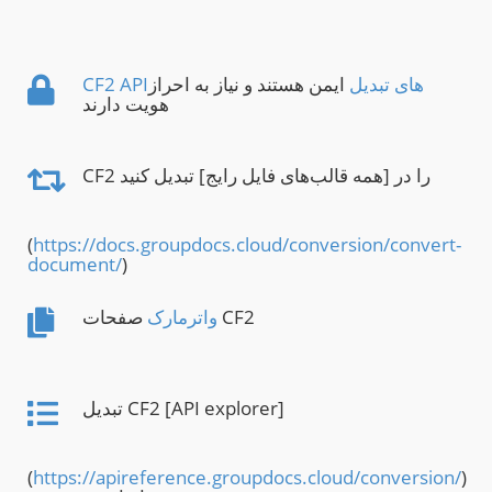
CF2 APIهای تبدیل
ایمن هستند و نیاز به احراز
هویت دارند
CF2 را در [همه قالب‌های فایل رایج] تبدیل کنید
(
https://docs.groupdocs.cloud/conversion/convert-
document/
)
صفحات CF2
واترمارک
تبدیل CF2 [API explorer]
(
https://apireference.groupdocs.cloud/conversion/
)