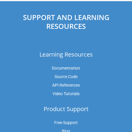
SUPPORT AND LEARNING
RESOURCES
Learning Resources
Documentation
Source Code
API References
Video Tutorials
Product Support
Free Support
Blog