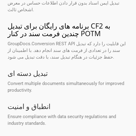
تبدیل ایمن اسناد بدون قرار دادن اطلاعات حساس در معرض
اشخاص ثالث.
برنامه های رایگان برای تبدیل CF2 به
چندین فرمت سند در کنار POTM
GroupDocs.Conversion REST API این قابلیت را دارد که تبدیل
سند را در تعدادی از فرمت های سند انجام دهد. با اطمینان از
حفظ جزئیات در هنگام تبدیل سند، با دقت تبدیل می شود.
تبدیل دسته ای
Convert multiple documents simultaneously for improved
productivity.
انطباق و امنیت
Ensure compliance with data security regulations and
industry standards.