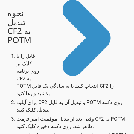
نحوه
تبدیل
CF2 به
POTM
فایل را با
کلیک بر
روی برنامه
CF2 به
POTM انتخاب کنید یا به سادگی یک فایل CF2 را
بکشید و رها کنید.
برای آپلود CF2 و تبدیل آن به فایل POTM روی دکمه
کلیک کنید.
تبدیل
وقتی بعد از تبدیل موفقیت آمیز فرمت CF2 به POTM
ظاهر شد، روی دکمه ذخیره کلیک کنید.