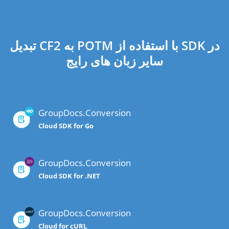
تبدیل CF2 به POTM با استفاده از SDK در
سایر زبان های رایج
GroupDocs.Conversion
Cloud SDK for Go
GroupDocs.Conversion
Cloud SDK for .NET
GroupDocs.Conversion
Cloud for cURL