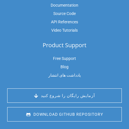
Documentation
Source Code
API References
Video Tutorials
Product Support
Free Support
Blog
یادداشت های انتشار
 آزمایش رایگان را شروع کنید
 DOWNLOAD GITHUB REPOSITORY