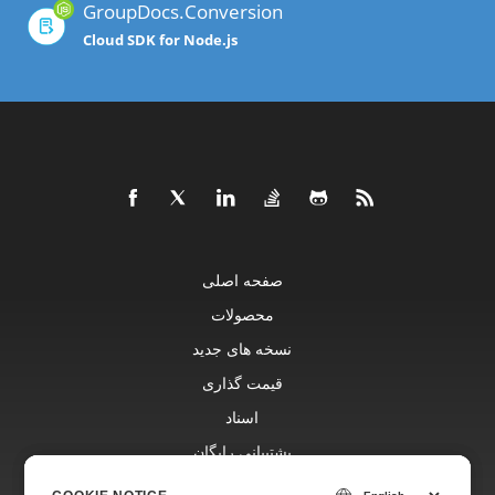
GroupDocs.Conversion
Cloud SDK for Node.js
صفحه اصلی
محصولات
نسخه های جدید
قیمت گذاری
اسناد
پشتیبانی رایگان
وبلاگ