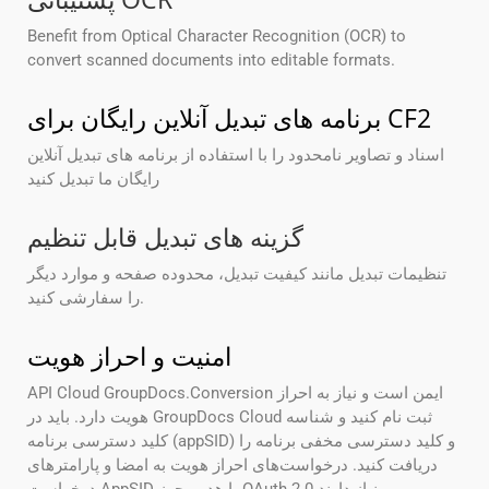
Benefit from Optical Character Recognition (OCR) to
convert scanned documents into editable formats.
برنامه های تبدیل آنلاین رایگان برای CF2
اسناد و تصاویر نامحدود را با استفاده از برنامه های تبدیل آنلاین
رایگان ما تبدیل کنید
گزینه های تبدیل قابل تنظیم
تنظیمات تبدیل مانند کیفیت تبدیل، محدوده صفحه و موارد دیگر
را سفارشی کنید.
امنیت و احراز هویت
API Cloud GroupDocs.Conversion ایمن است و نیاز به احراز
هویت دارد. باید در GroupDocs Cloud ثبت نام کنید و شناسه
کلید دسترسی برنامه (appSID) و کلید دسترسی مخفی برنامه را
دریافت کنید. درخواست‌های احراز هویت به امضا و پارامترهای