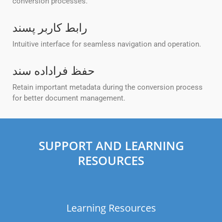
conversion processes.
رابط کاربر پسند
Intuitive interface for seamless navigation and operation.
حفظ فراداده سند
Retain important metadata during the conversion process
for better document management.
SUPPORT AND LEARNING
RESOURCES
Learning Resources