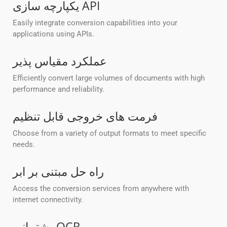
یکپارچه سازی API
Easily integrate conversion capabilities into your
applications using APIs.
عملکرد مقیاس پذیر
Efficiently convert large volumes of documents with high
performance and reliability.
فرمت های خروجی قابل تنظیم
Choose from a variety of output formats to meet specific
needs.
راه حل مبتنی بر ابر
Access the conversion services from anywhere with
internet connectivity.
پشتیبانی OCR