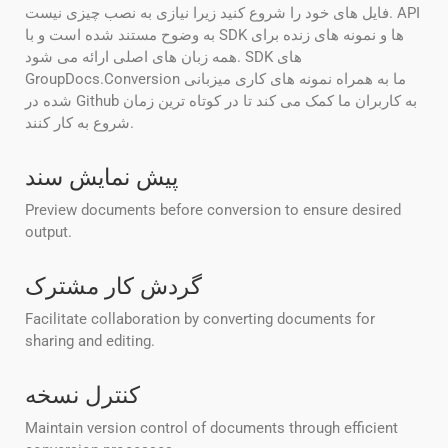
فایل های خود را شروع کنید زیرا نیازی به نصب چیزی نیست. API
به وضوح مستند شده است و با SDK ها و نمونه های زنده برای
همه زبان های اصلی ارائه می شود. SDK های
GroupDocs.Conversion ما به همراه نمونه های کاری میزبانی
شده در Github به کاربران ما کمک می کند تا در کوتاه ترین زمان
شروع به کار کنند.
پیش نمایش سند
Preview documents before conversion to ensure desired
output.
گردش کار مشترک
Facilitate collaboration by converting documents for
sharing and editing.
کنترل نسخه
Maintain version control of documents through efficient