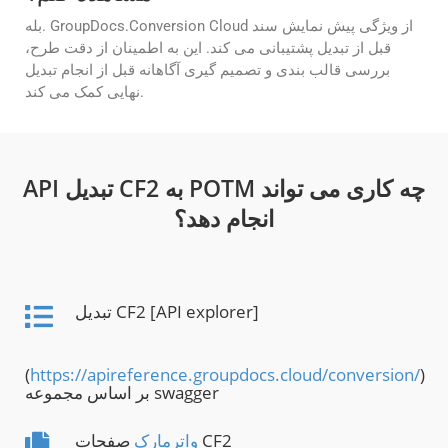
بله. GroupDocs.Conversion Cloud از ویژگی پیش نمایش سند
قبل از تبدیل پشتیبانی می کند. این به اطمینان از دقت طرح،
بررسی قالب بندی و تصمیم گیری آگاهانه قبل از انجام تبدیل
نهایی کمک می کند.
API تبدیل CF2 به POTM چه کاری می تواند
انجام دهد؟
تبدیل CF2 [API explorer]
(
https://apireference.groupdocs.cloud/conversion/
)
بر اساس مجموعه swagger
صفحات CF2
واترمارک