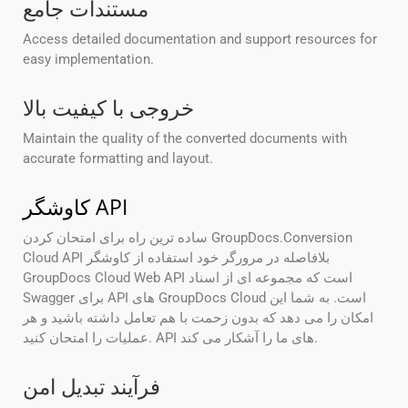
مستندات جامع
Access detailed documentation and support resources for
easy implementation.
خروجی با کیفیت بالا
Maintain the quality of the converted documents with
accurate formatting and layout.
کاوشگر API
ساده ترین راه برای امتحان کردن GroupDocs.Conversion
Cloud API بلافاصله در مرورگر خود استفاده از کاوشگر
GroupDocs Cloud Web API است که مجموعه ای از اسناد
Swagger برای API های GroupDocs Cloud است. به شما این
امکان را می دهد که بدون زحمت با هم تعامل داشته باشید و هر
عملیات را امتحان کنید. API های ما را آشکار می کند.
فرآیند تبدیل امن