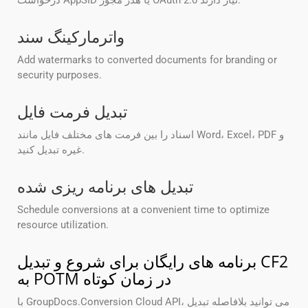
درخواست AppSID یا هدر مجوز OAuth 2.0 نیاز دارند.
واترمارکینگ سند
Add watermarks to converted documents for branding or
security purposes.
تبدیل فرمت فایل
اسناد را بین فرمت های مختلف فایل مانند Word، Excel، PDF و
غیره تبدیل کنید.
تبدیل های برنامه ریزی شده
Schedule conversions at a convenient time to optimize
resource utilization.
برنامه های رایگان برای شروع و تبدیل CF2
به POTM در زمان کوتاه
با GroupDocs.Conversion Cloud API، می توانید بلافاصله تبدیل