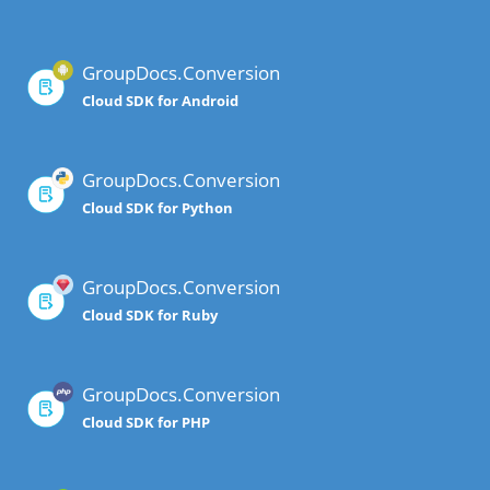
GroupDocs.Conversion
Cloud SDK for Android
GroupDocs.Conversion
Cloud SDK for Python
GroupDocs.Conversion
Cloud SDK for Ruby
GroupDocs.Conversion
Cloud SDK for PHP