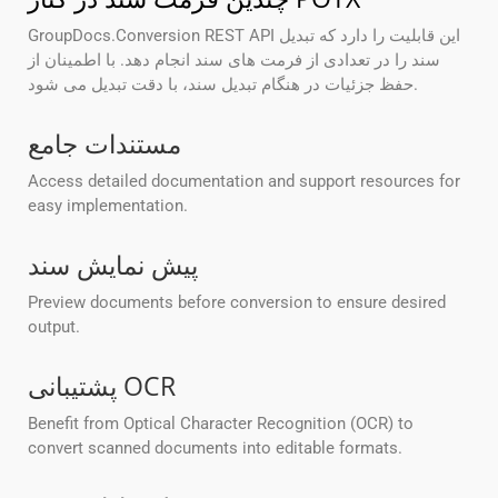
GroupDocs.Conversion REST API این قابلیت را دارد که تبدیل
سند را در تعدادی از فرمت های سند انجام دهد. با اطمینان از
حفظ جزئیات در هنگام تبدیل سند، با دقت تبدیل می شود.
مستندات جامع
Access detailed documentation and support resources for
easy implementation.
پیش نمایش سند
Preview documents before conversion to ensure desired
output.
پشتیبانی OCR
Benefit from Optical Character Recognition (OCR) to
convert scanned documents into editable formats.