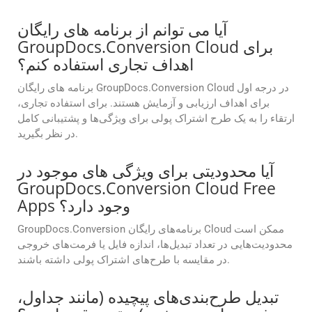
آیا می توانم از برنامه های رایگان
GroupDocs.Conversion Cloud برای
اهداف تجاری استفاده کنم؟
برنامه های رایگان GroupDocs.Conversion Cloud در درجه اول
برای اهداف ارزیابی و آزمایش هستند. برای استفاده تجاری،
ارتقاء را به یک طرح اشتراک پولی برای ویژگی‌ها و پشتیبانی کامل
در نظر بگیرید.
آیا محدودیتی برای ویژگی های موجود در
GroupDocs.Conversion Cloud Free
Apps وجود دارد؟
GroupDocs.Conversion برنامه‌های رایگان Cloud ممکن است
محدودیت‌هایی در تعداد تبدیل‌ها، اندازه فایل یا فرمت‌های خروجی
در مقایسه با طرح‌های اشتراک پولی داشته باشند.
تبدیل طرح‌بندی‌های پیچیده (مانند جداول،