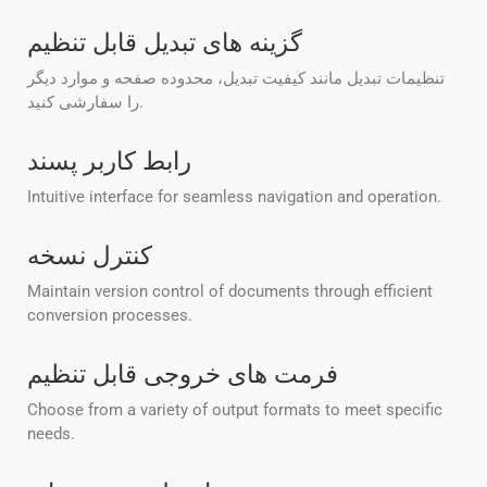
گزینه های تبدیل قابل تنظیم
تنظیمات تبدیل مانند کیفیت تبدیل، محدوده صفحه و موارد دیگر
را سفارشی کنید.
رابط کاربر پسند
Intuitive interface for seamless navigation and operation.
کنترل نسخه
Maintain version control of documents through efficient
conversion processes.
فرمت های خروجی قابل تنظیم
Choose from a variety of output formats to meet specific
needs.