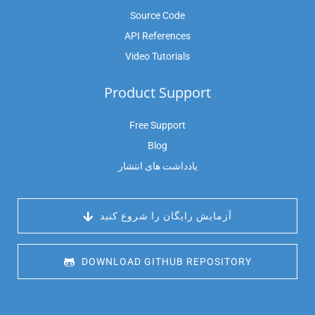
Source Code
API References
Video Tutorials
Product Support
Free Support
Blog
یادداشت های انتشار
 آزمایش رایگان را شروع کنید
 DOWNLOAD GITHUB REPOSITORY