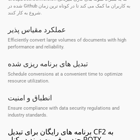
شده در Github به کاربران ما کمک می کند تا در کوتاه ترین زمان
شروع به کار کنند.
عملکرد مقیاس پذیر
Efficiently convert large volumes of documents with high
performance and reliability.
تبدیل های برنامه ریزی شده
Schedule conversions at a convenient time to optimize
resource utilization.
انطباق و امنیت
Ensure compliance with data security regulations and
industry standards.
برنامه های رایگان برای تبدیل CF2 به
چندین فرمت سند در کنار POTX