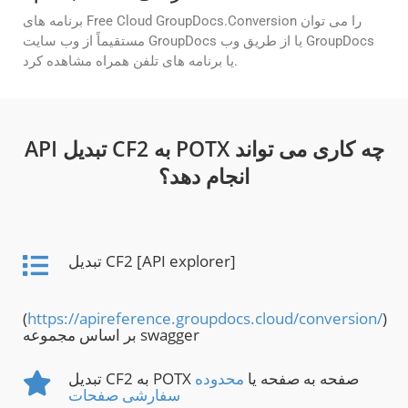
برنامه های Free Cloud GroupDocs.Conversion را می توان
مستقیماً از وب سایت GroupDocs یا از طریق وب GroupDocs
یا برنامه های تلفن همراه مشاهده کرد.
API تبدیل CF2 به POTX چه کاری می تواند
انجام دهد؟
تبدیل CF2 [API explorer]
(
https://apireference.groupdocs.cloud/conversion/
)
بر اساس مجموعه swagger
تبدیل CF2 به POTX صفحه به صفحه یا
محدوده
سفارشی صفحات