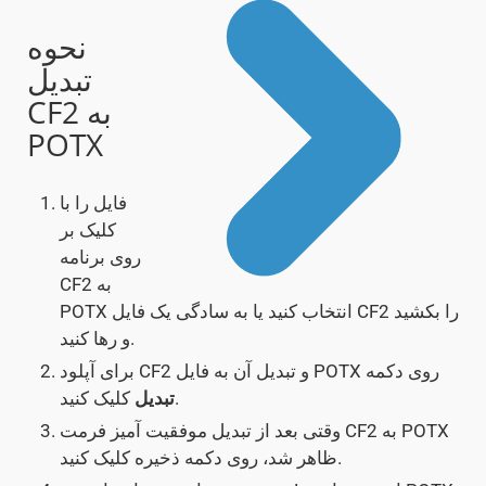
نحوه
تبدیل
CF2 به
POTX
فایل را با
کلیک بر
روی برنامه
CF2 به
POTX انتخاب کنید یا به سادگی یک فایل CF2 را بکشید
و رها کنید.
برای آپلود CF2 و تبدیل آن به فایل POTX روی دکمه
کلیک کنید.
تبدیل
وقتی بعد از تبدیل موفقیت آمیز فرمت CF2 به POTX
ظاهر شد، روی دکمه ذخیره کلیک کنید.