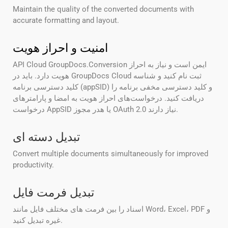
Maintain the quality of the converted documents with
accurate formatting and layout.
امنیت و احراز هویت
API Cloud GroupDocs.Conversion ایمن است و نیاز به احراز
هویت دارد. باید در GroupDocs Cloud ثبت نام کنید و شناسه
کلید دسترسی برنامه (appSID) و کلید دسترسی مخفی برنامه را
دریافت کنید. درخواست‌های احراز هویت به امضا و پارامترهای
درخواست AppSID یا هدر مجوز OAuth 2.0 نیاز دارند.
تبدیل دسته ای
Convert multiple documents simultaneously for improved
productivity.
تبدیل فرمت فایل
اسناد را بین فرمت های مختلف فایل مانند Word، Excel، PDF و
غیره تبدیل کنید.