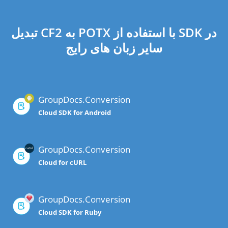
تبدیل CF2 به POTX با استفاده از SDK در
سایر زبان های رایج
GroupDocs.Conversion
Cloud SDK for Android
GroupDocs.Conversion
Cloud for cURL
GroupDocs.Conversion
Cloud SDK for Ruby