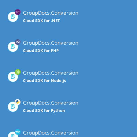
GroupDocs.Conversion
Cloud SDK for .NET
GroupDocs.Conversion
Cloud SDK for PHP
GroupDocs.Conversion
Cloud SDK for Node.js
GroupDocs.Conversion
Cloud SDK for Python
GroupDocs.Conversion