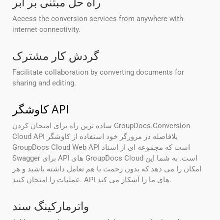
راه حل مبتنی بر ابر
Access the conversion services from anywhere with
internet connectivity.
گردش کار مشترک
Facilitate collaboration by converting documents for
sharing and editing.
کاوشگر API
ساده ترین راه برای امتحان کردن GroupDocs.Conversion
Cloud API بلافاصله در مرورگر خود استفاده از کاوشگر
GroupDocs Cloud Web API است که مجموعه ای از اسناد
Swagger برای API های GroupDocs Cloud است. به شما این
امکان را می دهد که بدون زحمت با هم تعامل داشته باشید و هر
عملیات را امتحان کنید. API های ما را آشکار می کند.
واترمارکینگ سند