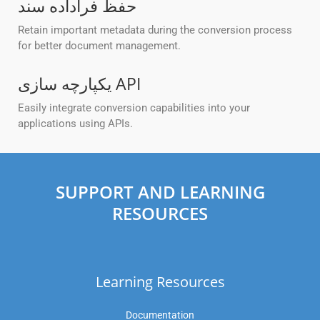
حفظ فراداده سند
Retain important metadata during the conversion process
for better document management.
یکپارچه سازی API
Easily integrate conversion capabilities into your
applications using APIs.
SUPPORT AND LEARNING
RESOURCES
Learning Resources
Documentation