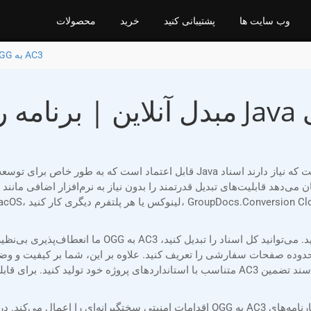
وب سایت ها
پشتیبانی کنید
خرید
محصولات
تبدیل OGG به AC3
صفحات سفارشی را تعریف کنید. علاوه بر این، شما بر کیفیت و وضوح خروجی کنترل 
متناسب با استانداردهای پروژه خود تولید کنید. برای قابلیت‌های بیشتر، می‌توانید واترمارک 