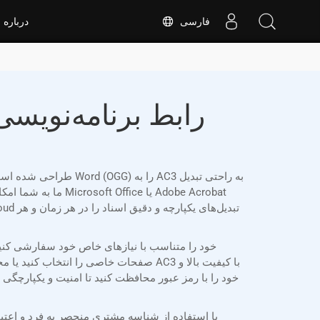
فارسی
درباره
صفحات خاصی را انتخاب کنید یا محدوده 