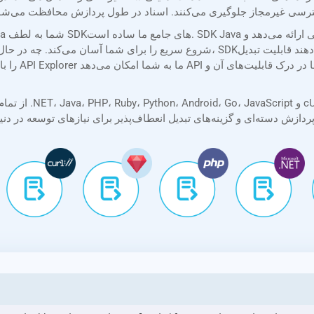
شروع سریع را برای شما آسان می‌کند. چه در حال ساخت یک اسکریپت ساده باشید و چه یک