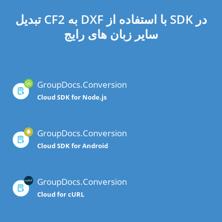
تبدیل CF2 به DXF با استفاده از SDK در
سایر زبان های رایج
GroupDocs.Conversion
Cloud SDK for Node.js
GroupDocs.Conversion
Cloud SDK for Android
GroupDocs.Conversion
Cloud for cURL