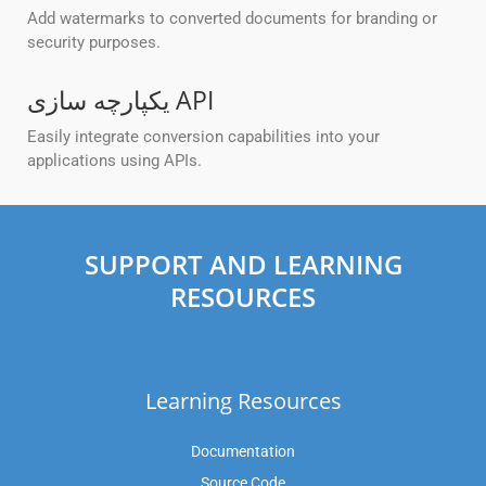
Add watermarks to converted documents for branding or
security purposes.
یکپارچه سازی API
Easily integrate conversion capabilities into your
applications using APIs.
SUPPORT AND LEARNING
RESOURCES
Learning Resources
Documentation
Source Code