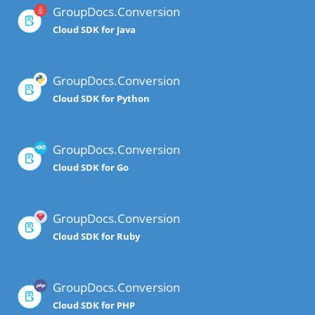
GroupDocs.Conversion
Cloud SDK for Java
GroupDocs.Conversion
Cloud SDK for Python
GroupDocs.Conversion
Cloud SDK for Go
GroupDocs.Conversion
Cloud SDK for Ruby
GroupDocs.Conversion
Cloud SDK for PHP