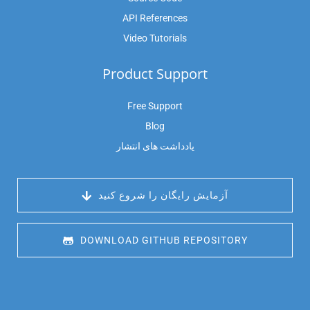
API References
Video Tutorials
Product Support
Free Support
Blog
یادداشت های انتشار
 آزمایش رایگان را شروع کنید
 DOWNLOAD GITHUB REPOSITORY