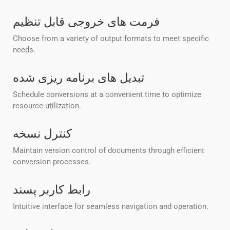
فرمت های خروجی قابل تنظیم
Choose from a variety of output formats to meet specific
needs.
تبدیل های برنامه ریزی شده
Schedule conversions at a convenient time to optimize
resource utilization.
کنترل نسخه
Maintain version control of documents through efficient
conversion processes.
رابط کاربر پسند
Intuitive interface for seamless navigation and operation.