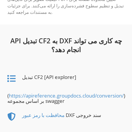
تبدیل و تنظیم سطوح فشرده‌سازی را ارائه می‌کنند. برای جزئیات
به مستندات مراجعه کنید.
API تبدیل CF2 به DXF چه کاری می تواند
انجام دهد؟
تبدیل CF2 [API explorer]
(
https://apireference.groupdocs.cloud/conversion/
)
بر اساس مجموعه swagger
DXF سند خروجی
محافظت با رمز عبور