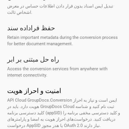
تبدیل ایمن اسناد بدون قرار دادن اطلاعات حساس در معرض
اشخاص ثالث.
حفظ فراداده سند
Retain important metadata during the conversion process
for better document management.
راه حل مبتنی بر ابر
Access the conversion services from anywhere with
internet connectivity.
امنیت و احراز هویت
API Cloud GroupDocs.Conversion ایمن است و نیاز به احراز
هویت دارد. باید در GroupDocs Cloud ثبت نام کنید و شناسه
کلید دسترسی برنامه (appSID) و کلید دسترسی مخفی برنامه را
دریافت کنید. درخواست‌های احراز هویت به امضا و پارامترهای
درخواست AppSID یا هدر مجوز OAuth 2.0 نیاز دارند.