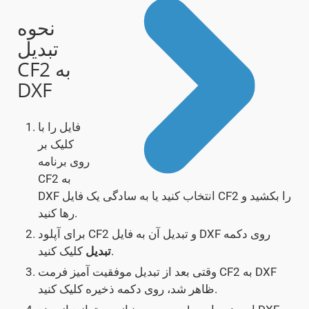
نحوه
تبدیل
CF2 به
DXF
فایل را با
کلیک بر
روی برنامه
CF2 به
DXF انتخاب کنید یا به سادگی یک فایل CF2 را بکشید و
رها کنید.
برای آپلود CF2 و تبدیل آن به فایل DXF روی دکمه
کلیک کنید.
تبدیل
وقتی بعد از تبدیل موفقیت آمیز فرمت CF2 به DXF
ظاهر شد، روی دکمه ذخیره کلیک کنید.