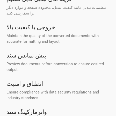
تنظیمات تبدیل مانند کیفیت تبدیل، محدوده صفحه و موارد دیگر
را سفارشی کنید.
خروجی با کیفیت بالا
Maintain the quality of the converted documents with
accurate formatting and layout.
پیش نمایش سند
Preview documents before conversion to ensure desired
output.
انطباق و امنیت
Ensure compliance with data security regulations and
industry standards.
واترمارکینگ سند