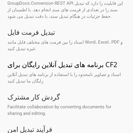
GroupDocs.Conversion REST API این قابلیت را دارد که تبدیل
سند را در تعدادی از فرمت های سند انجام دهد. با اطمینان از
حفظ جزئیات در هنگام تبدیل سند، با دقت تبدیل می شود.
تبدیل فرمت فایل
اسناد را بین فرمت های مختلف فایل مانند Word، Excel، PDF و
غیره تبدیل کنید.
برنامه های تبدیل آنلاین رایگان برای CF2
اسناد و تصاویر نامحدود را با استفاده از برنامه های تبدیل آنلاین
رایگان ما تبدیل کنید
گردش کار مشترک
Facilitate collaboration by converting documents for
sharing and editing.
فرآیند تبدیل امن