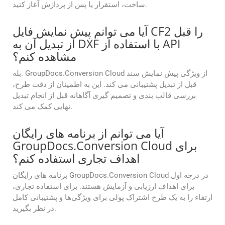
ساخت، استقرار یا پس از پردازش آغاز کنید.
آیا می توانم پیش نمایش فایل CF2 را قبل
از تبدیل آن به DXF با استفاده از API
مشاهده کنم؟
بله. GroupDocs.Conversion Cloud از ویژگی پیش نمایش سند
قبل از تبدیل پشتیبانی می کند. این به اطمینان از دقت طرح،
بررسی قالب بندی و تصمیم گیری آگاهانه قبل از انجام تبدیل
نهایی کمک می کند.
آیا می توانم از برنامه های رایگان
GroupDocs.Conversion Cloud برای
اهداف تجاری استفاده کنم؟
برنامه های رایگان GroupDocs.Conversion Cloud در درجه اول
برای اهداف ارزیابی و آزمایش هستند. برای استفاده تجاری،
ارتقاء را به یک طرح اشتراک پولی برای ویژگی‌ها و پشتیبانی کامل
در نظر بگیرید.