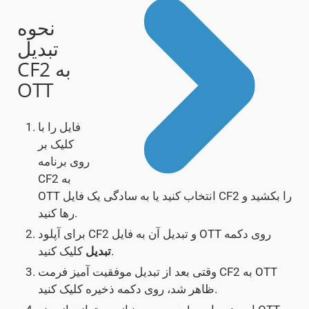
نحوه
تبدیل
CF2 به
OTT
فایل را با
کلیک بر
روی برنامه
CF2 به
OTT انتخاب کنید یا به سادگی یک فایل CF2 را بکشید و
رها کنید.
برای آپلود CF2 و تبدیل آن به فایل OTT روی دکمه
کلیک کنید.
تبدیل
وقتی بعد از تبدیل موفقیت آمیز فرمت CF2 به OTT
ظاهر شد، روی دکمه ذخیره کلیک کنید.