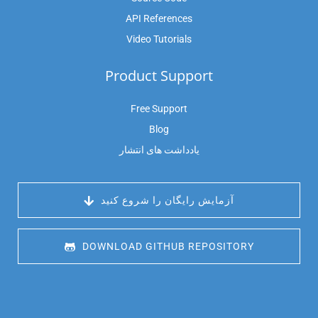
API References
Video Tutorials
Product Support
Free Support
Blog
یادداشت های انتشار
 آزمایش رایگان را شروع کنید
 DOWNLOAD GITHUB REPOSITORY