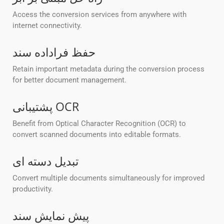
Access the conversion services from anywhere with
internet connectivity.
حفظ فراداده سند
Retain important metadata during the conversion process
for better document management.
پشتیبانی OCR
Benefit from Optical Character Recognition (OCR) to
convert scanned documents into editable formats.
تبدیل دسته ای
Convert multiple documents simultaneously for improved
productivity.
پیش نمایش سند