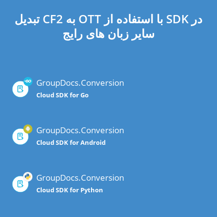
تبدیل CF2 به OTT با استفاده از SDK در
سایر زبان های رایج
GroupDocs.Conversion
Cloud SDK for Go
GroupDocs.Conversion
Cloud SDK for Android
GroupDocs.Conversion
Cloud SDK for Python