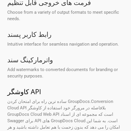
فرمت های خروجی قابل تنظیم
Choose from a variety of output formats to meet specific
needs.
رابط کاربر پسند
Intuitive interface for seamless navigation and operation.
واترمارکینگ سند
Add watermarks to converted documents for branding or
security purposes.
کاوشگر API
ساده ترین راه برای امتحان کردن GroupDocs.Conversion
Cloud API بلافاصله در مرورگر خود استفاده از کاوشگر
GroupDocs Cloud Web API است که مجموعه ای از اسناد
Swagger برای API های GroupDocs Cloud است. به شما این
امکان را می دهد که بدون زحمت با هم تعامل داشته باشید و هر