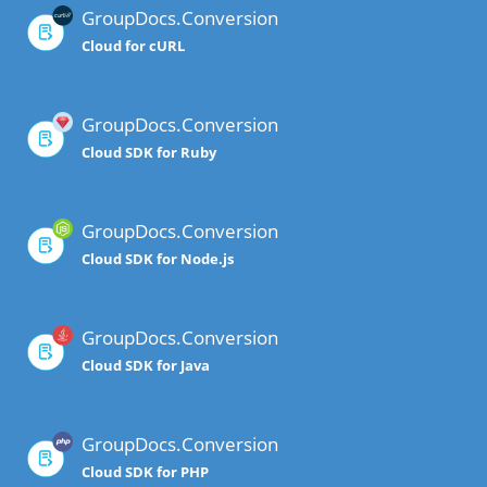
GroupDocs.Conversion
Cloud for cURL
GroupDocs.Conversion
Cloud SDK for Ruby
GroupDocs.Conversion
Cloud SDK for Node.js
GroupDocs.Conversion
Cloud SDK for Java
GroupDocs.Conversion
Cloud SDK for PHP