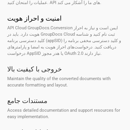
عملیات را امتحان کنید. API های ما را آشکار می کند.
امنیت و احراز هویت
API Cloud GroupDocs.Conversion ایمن است و نیاز به احراز
هویت دارد. باید در GroupDocs Cloud ثبت نام کنید و شناسه
کلید دسترسی برنامه (appSID) و کلید دسترسی مخفی برنامه را
دریافت کنید. درخواست‌های احراز هویت به امضا و پارامترهای
درخواست AppSID یا هدر مجوز OAuth 2.0 نیاز دارند.
خروجی با کیفیت بالا
Maintain the quality of the converted documents with
accurate formatting and layout.
مستندات جامع
Access detailed documentation and support resources for
easy implementation.