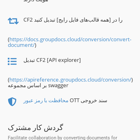
CF2 را در [همه قالب‌های فایل رایج] تبدیل کنید
(
https://docs.groupdocs.cloud/conversion/convert-
document/
)
تبدیل CF2 [API explorer]
(
https://apireference.groupdocs.cloud/conversion/
)
بر اساس مجموعه swagger
OTT سند خروجی
محافظت با رمز عبور
گردش کار مشترک
Facilitate collaboration by converting documents for