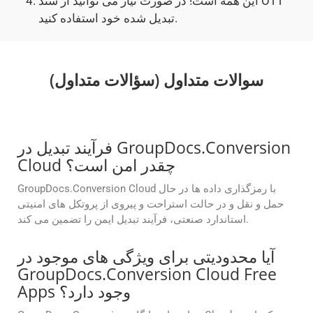
این همه است! در صورت نیاز می توانید از سند OTT
تبدیل شده خود استفاده کنید.
سوالات متداول (سؤالات متداول)
فرآیند تبدیل در GroupDocs.Conversion
Cloud چقدر امن است؟
GroupDocs.Conversion Cloud با رمزگذاری داده ها در حال
حمل و نقل و در حالت استراحت و پیروی از پروتکل های امنیتی
استاندارد صنعتی، فرآیند تبدیل ایمن را تضمین می کند.
آیا محدودیتی برای ویژگی های موجود در
GroupDocs.Conversion Cloud Free
Apps وجود دارد؟