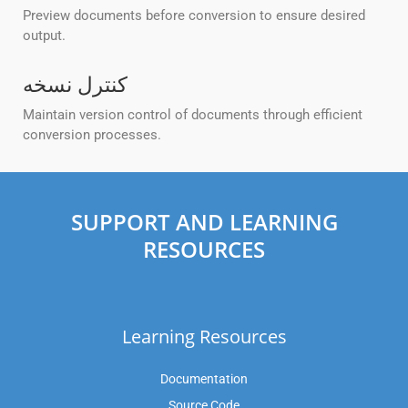
Preview documents before conversion to ensure desired
output.
کنترل نسخه
Maintain version control of documents through efficient
conversion processes.
SUPPORT AND LEARNING
RESOURCES
Learning Resources
Documentation
Source Code