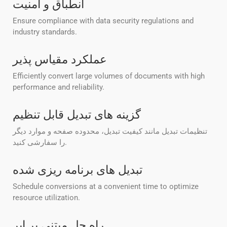
انطباق و امنیت
Ensure compliance with data security regulations and
industry standards.
عملکرد مقیاس پذیر
Efficiently convert large volumes of documents with high
performance and reliability.
گزینه های تبدیل قابل تنظیم
تنظیمات تبدیل مانند کیفیت تبدیل، محدوده صفحه و موارد دیگر
را سفارشی کنید.
تبدیل های برنامه ریزی شده
Schedule conversions at a convenient time to optimize
resource utilization.
راه حل مبتنی بر ابر