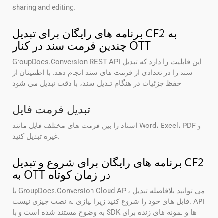
sharing and editing.
برنامه های رایگان برای تبدیل CF2 به
چندین فرمت سند در کنار OTT
GroupDocs.Conversion REST API این قابلیت را دارد که تبدیل
سند را در تعدادی از فرمت های سند انجام دهد. با اطمینان از
حفظ جزئیات در هنگام تبدیل سند، با دقت تبدیل می شود.
تبدیل فرمت فایل
اسناد را بین فرمت های مختلف فایل مانند Word، Excel، PDF و
غیره تبدیل کنید.
برنامه های رایگان برای شروع و تبدیل CF2
به OTT در زمان کوتاه
با GroupDocs.Conversion Cloud API، می توانید بلافاصله تبدیل
فایل های خود را شروع کنید زیرا نیازی به نصب چیزی نیست. API
به وضوح مستند شده است و با SDK ها و نمونه های زنده برای