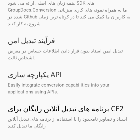
همه زبان های اصلی ارائه می شود. SDK های
GroupDocs.Conversion ما به همراه نمونه های کاری میزبانی
شده در Github به کاربران ما کمک می کند تا در کوتاه ترین زمان
شروع به کار کنند.
فرآیند تبدیل امن
تبدیل ایمن اسناد بدون قرار دادن اطلاعات حساس در معرض
اشخاص ثالث.
یکپارچه سازی API
Easily integrate conversion capabilities into your
applications using APIs.
برنامه های تبدیل آنلاین رایگان برای CF2
اسناد و تصاویر نامحدود را با استفاده از برنامه های تبدیل آنلاین
رایگان ما تبدیل کنید