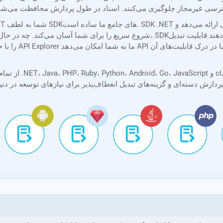
شروع سریع را برای شما آسان می‌کند. چه در حال ساخت یک اسکریپت ساده باشید و چه یک