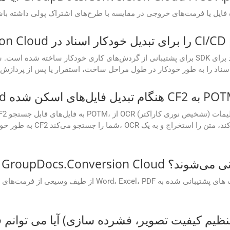
APهای GroupDocs.Conversion Cloud پشتیبانی می‌شوند؟
آیا می توانم فرمت های خروجی