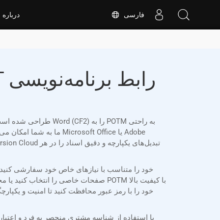
فارسی
درباره
صفحات خاصی را انتخاب کنید یا محدوده 