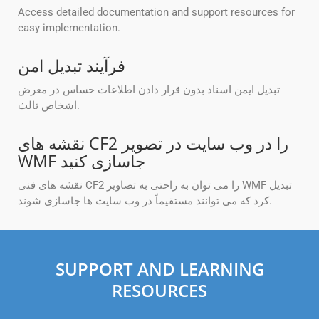
Access detailed documentation and support resources for
easy implementation.
فرآیند تبدیل امن
تبدیل ایمن اسناد بدون قرار دادن اطلاعات حساس در معرض
اشخاص ثالث.
نقشه های CF2 را در وب سایت در تصویر
WMF جاسازی کنید
نقشه های فنی CF2 را می توان به راحتی به تصاویر WMF تبدیل
کرد که می توانند مستقیماً در وب سایت ها جاسازی شوند.
SUPPORT AND LEARNING
RESOURCES