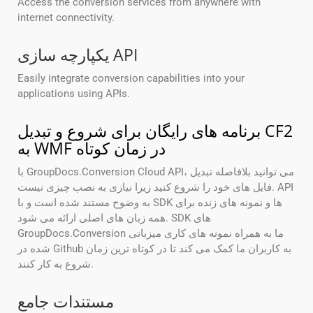
Access the conversion services from anywhere with
internet connectivity.
یکپارچه سازی API
Easily integrate conversion capabilities into your
applications using APIs.
برنامه های رایگان برای شروع و تبدیل CF2
به WMF در زمان کوتاه
با GroupDocs.Conversion Cloud API، می توانید بلافاصله تبدیل
فایل های خود را شروع کنید زیرا نیازی به نصب چیزی نیست. API
به وضوح مستند شده است و با SDK ها و نمونه های زنده برای
همه زبان های اصلی ارائه می شود. SDK های
GroupDocs.Conversion ما به همراه نمونه های کاری میزبانی
شده در Github به کاربران ما کمک می کند تا در کوتاه ترین زمان
شروع به کار کنند.
مستندات جامع