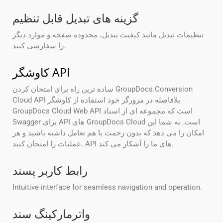
گزینه های تبدیل قابل تنظیم
تنظیمات تبدیل مانند کیفیت تبدیل، محدوده صفحه و موارد دیگر
را سفارشی کنید.
کاوشگر API
ساده ترین راه برای امتحان کردن GroupDocs.Conversion
Cloud API بلافاصله در مرورگر خود استفاده از کاوشگر
GroupDocs Cloud Web API است که مجموعه ای از اسناد
Swagger برای API های GroupDocs Cloud است. به شما این
امکان را می دهد که بدون زحمت با هم تعامل داشته باشید و هر
عملیات را امتحان کنید. API های ما را آشکار می کند.
رابط کاربر پسند
Intuitive interface for seamless navigation and operation.
واترمارکینگ سند