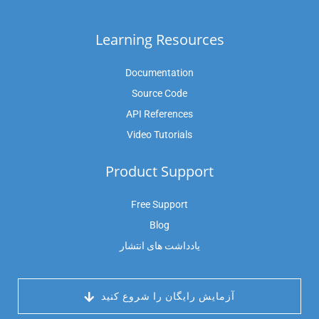
Learning Resources
Documentation
Source Code
API References
Video Tutorials
Product Support
Free Support
Blog
یادداشت های انتشار
 آزمایش رایگان را شروع کنید