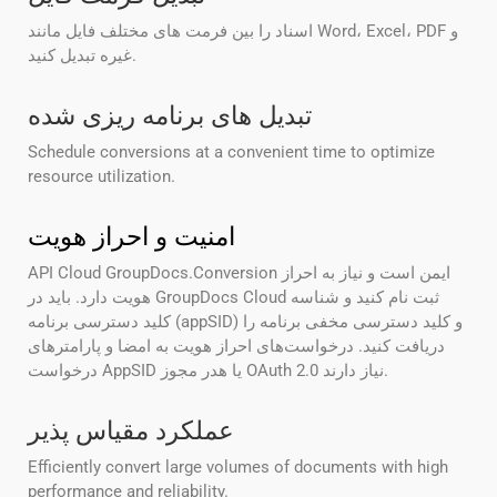
اسناد را بین فرمت های مختلف فایل مانند Word، Excel، PDF و
غیره تبدیل کنید.
تبدیل های برنامه ریزی شده
Schedule conversions at a convenient time to optimize
resource utilization.
امنیت و احراز هویت
API Cloud GroupDocs.Conversion ایمن است و نیاز به احراز
هویت دارد. باید در GroupDocs Cloud ثبت نام کنید و شناسه
کلید دسترسی برنامه (appSID) و کلید دسترسی مخفی برنامه را
دریافت کنید. درخواست‌های احراز هویت به امضا و پارامترهای
درخواست AppSID یا هدر مجوز OAuth 2.0 نیاز دارند.
عملکرد مقیاس پذیر
Efficiently convert large volumes of documents with high
performance and reliability.