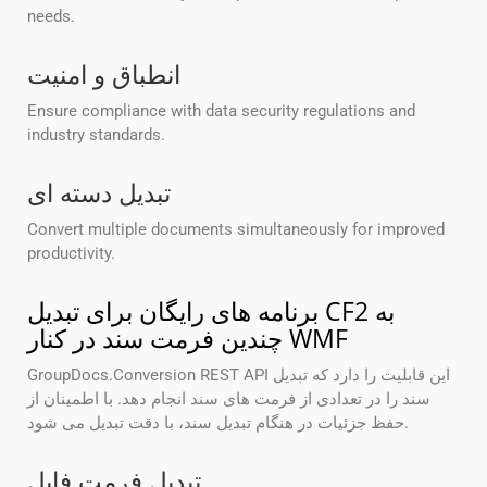
needs.
انطباق و امنیت
Ensure compliance with data security regulations and
industry standards.
تبدیل دسته ای
Convert multiple documents simultaneously for improved
productivity.
برنامه های رایگان برای تبدیل CF2 به
چندین فرمت سند در کنار WMF
GroupDocs.Conversion REST API این قابلیت را دارد که تبدیل
سند را در تعدادی از فرمت های سند انجام دهد. با اطمینان از
حفظ جزئیات در هنگام تبدیل سند، با دقت تبدیل می شود.
تبدیل فرمت فایل