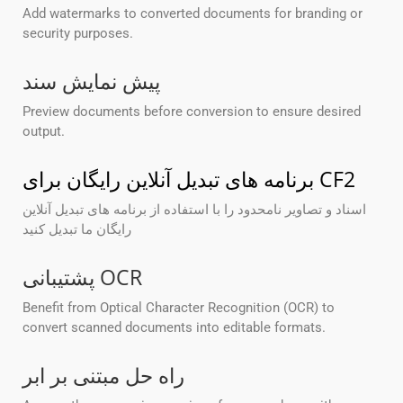
Add watermarks to converted documents for branding or
security purposes.
پیش نمایش سند
Preview documents before conversion to ensure desired
output.
برنامه های تبدیل آنلاین رایگان برای CF2
اسناد و تصاویر نامحدود را با استفاده از برنامه های تبدیل آنلاین
رایگان ما تبدیل کنید
پشتیبانی OCR
Benefit from Optical Character Recognition (OCR) to
convert scanned documents into editable formats.
راه حل مبتنی بر ابر