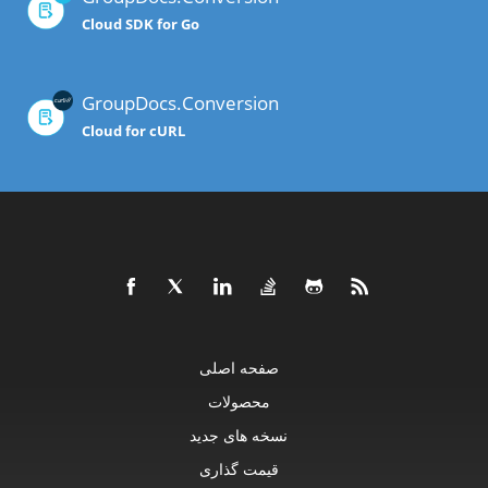
Cloud SDK for Go
GroupDocs.Conversion
Cloud for cURL
صفحه اصلی
محصولات
نسخه های جدید
قیمت گذاری