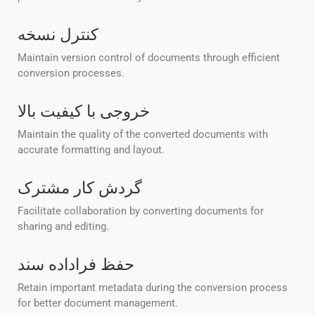
کنترل نسخه
Maintain version control of documents through efficient
conversion processes.
خروجی با کیفیت بالا
Maintain the quality of the converted documents with
accurate formatting and layout.
گردش کار مشترک
Facilitate collaboration by converting documents for
sharing and editing.
حفظ فراداده سند
Retain important metadata during the conversion process
for better document management.