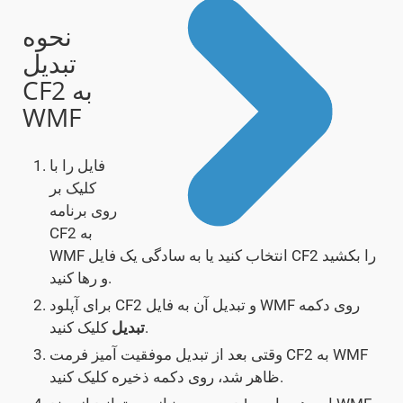
نحوه
تبدیل
CF2 به
WMF
فایل را با
کلیک بر
روی برنامه
CF2 به
WMF انتخاب کنید یا به سادگی یک فایل CF2 را بکشید
و رها کنید.
برای آپلود CF2 و تبدیل آن به فایل WMF روی دکمه
کلیک کنید.
تبدیل
وقتی بعد از تبدیل موفقیت آمیز فرمت CF2 به WMF
ظاهر شد، روی دکمه ذخیره کلیک کنید.