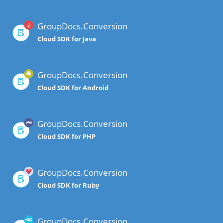
GroupDocs.Conversion
Cloud SDK for Java
GroupDocs.Conversion
Cloud SDK for Android
GroupDocs.Conversion
Cloud SDK for PHP
GroupDocs.Conversion
Cloud SDK for Ruby
GroupDocs.Conversion