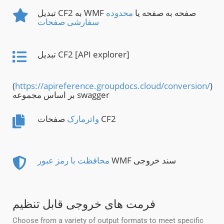
تبدیل CF2 به WMF صفحه به صفحه یا
محدوده
سفارشی صفحات
تبدیل CF2 [API explorer]
(
https://apireference.groupdocs.cloud/conversion/
)
بر اساس مجموعه swagger
صفحات CF2
واترمارک
WMF سند خروجی
محافظت با رمز عبور
فرمت های خروجی قابل تنظیم
Choose from a variety of output formats to meet specific