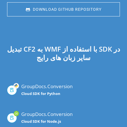
 DOWNLOAD GITHUB REPOSITORY
تبدیل CF2 به WMF با استفاده از SDK در
سایر زبان های رایج
GroupDocs.Conversion
Cloud SDK for Python
GroupDocs.Conversion
Cloud SDK for Node.js