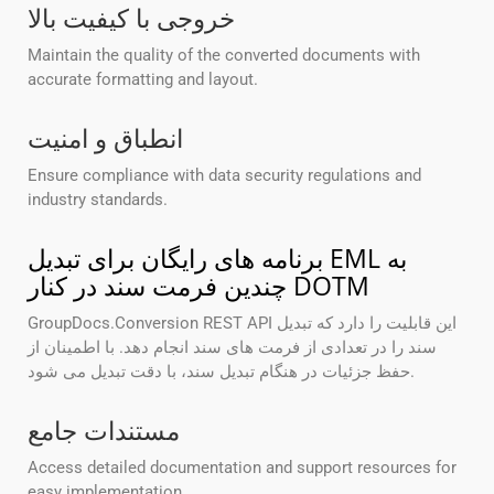
خروجی با کیفیت بالا
Maintain the quality of the converted documents with
accurate formatting and layout.
انطباق و امنیت
Ensure compliance with data security regulations and
industry standards.
برنامه های رایگان برای تبدیل EML به
چندین فرمت سند در کنار DOTM
GroupDocs.Conversion REST API این قابلیت را دارد که تبدیل
سند را در تعدادی از فرمت های سند انجام دهد. با اطمینان از
حفظ جزئیات در هنگام تبدیل سند، با دقت تبدیل می شود.
مستندات جامع
Access detailed documentation and support resources for
easy implementation.