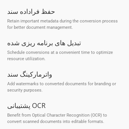
حفظ فراداده سند
Retain important metadata during the conversion process
for better document management.
تبدیل های برنامه ریزی شده
Schedule conversions at a convenient time to optimize
resource utilization.
واترمارکینگ سند
Add watermarks to converted documents for branding or
security purposes.
پشتیبانی OCR
Benefit from Optical Character Recognition (OCR) to
convert scanned documents into editable formats.