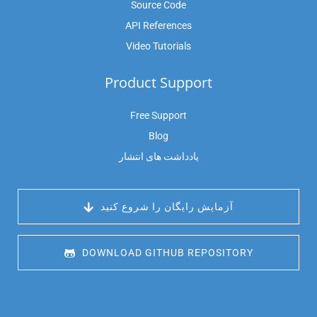
Source Code
API References
Video Tutorials
Product Support
Free Support
Blog
یادداشت های انتشار
 آزمایش رایگان را شروع کنید
 DOWNLOAD GITHUB REPOSITORY