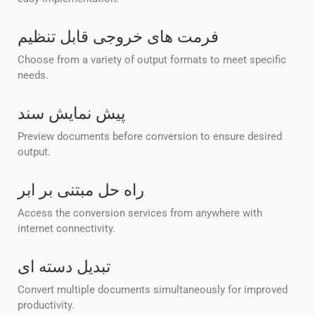
فرمت های خروجی قابل تنظیم
Choose from a variety of output formats to meet specific
needs.
پیش نمایش سند
Preview documents before conversion to ensure desired
output.
راه حل مبتنی بر ابر
Access the conversion services from anywhere with
internet connectivity.
تبدیل دسته ای
Convert multiple documents simultaneously for improved
productivity.