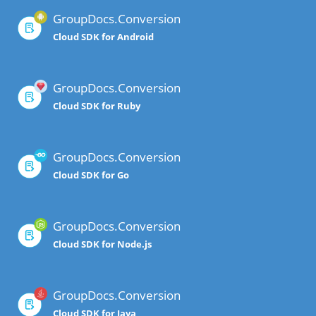
GroupDocs.Conversion
Cloud SDK for Android
GroupDocs.Conversion
Cloud SDK for Ruby
GroupDocs.Conversion
Cloud SDK for Go
GroupDocs.Conversion
Cloud SDK for Node.js
GroupDocs.Conversion
Cloud SDK for Java