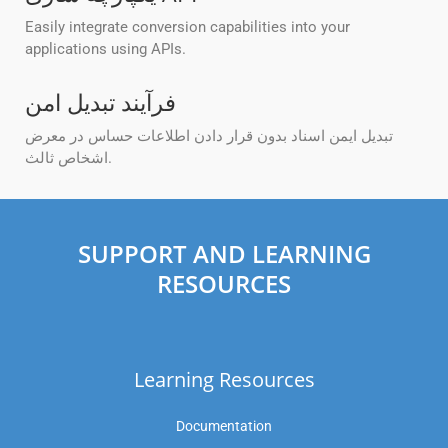
Easily integrate conversion capabilities into your
applications using APIs.
فرآیند تبدیل امن
تبدیل ایمن اسناد بدون قرار دادن اطلاعات حساس در معرض
اشخاص ثالث.
SUPPORT AND LEARNING
RESOURCES
Learning Resources
Documentation