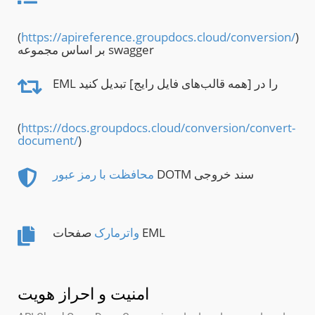
(
https://apireference.groupdocs.cloud/conversion/
)
بر اساس مجموعه swagger
EML را در [همه قالب‌های فایل رایج] تبدیل کنید
(
https://docs.groupdocs.cloud/conversion/convert-
document/
)
DOTM سند خروجی
محافظت با رمز عبور
صفحات EML
واترمارک
امنیت و احراز هویت