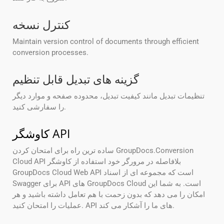
کنترل نسخه
Maintain version control of documents through efficient
conversion processes.
گزینه های تبدیل قابل تنظیم
تنظیمات تبدیل مانند کیفیت تبدیل، محدوده صفحه و موارد دیگر
را سفارشی کنید.
کاوشگر API
ساده ترین راه برای امتحان کردن GroupDocs.Conversion
Cloud API بلافاصله در مرورگر خود استفاده از کاوشگر
GroupDocs Cloud Web API است که مجموعه ای از اسناد
Swagger برای API های GroupDocs Cloud است. به شما این
امکان را می دهد که بدون زحمت با هم تعامل داشته باشید و هر
عملیات را امتحان کنید. API های ما را آشکار می کند.