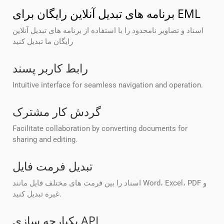
برنامه های تبدیل آنلاین رایگان برای EML
اسناد و تصاویر نامحدود را با استفاده از برنامه های تبدیل آنلاین
رایگان ما تبدیل کنید
رابط کاربر پسند
Intuitive interface for seamless navigation and operation.
گردش کار مشترک
Facilitate collaboration by converting documents for
sharing and editing.
تبدیل فرمت فایل
اسناد را بین فرمت های مختلف فایل مانند Word، Excel، PDF و
غیره تبدیل کنید.
یکپارچه سازی API