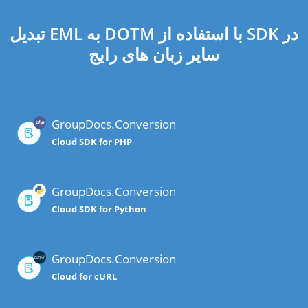
تبدیل EML به DOTM با استفاده از SDK در
سایر زبان های رایج
GroupDocs.Conversion
Cloud SDK for PHP
GroupDocs.Conversion
Cloud SDK for Python
GroupDocs.Conversion
Cloud for cURL