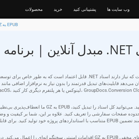
وب سایت ها
پشتیبانی کنید
خرید
محصولات
تبدیل GZ به EPUB
صفحات سفارشی را تعریف کنید. علاوه بر این، شما بر کیفیت و وضوح خروجی کنترل 
متناسب با استانداردهای پروژه خود تولید کنید. برای قابلیت‌های بیشتر، می‌توانید واترمارک 