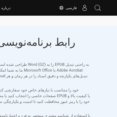
فارسی
درباره
صفحات خاصی را انتخاب کنید یا محدوده 