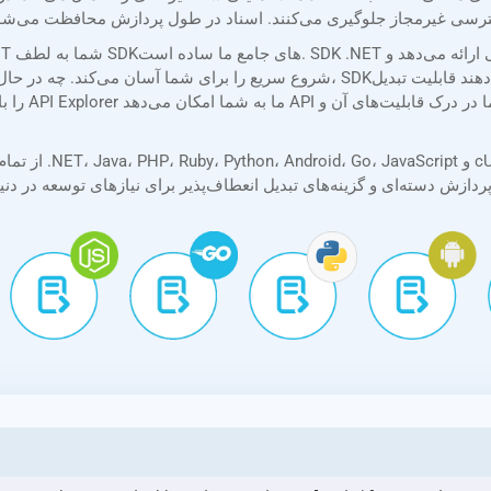
شروع سریع را برای شما آسان می‌کند. چه در حال ساخت یک اسکریپت ساده باشید و چه یک