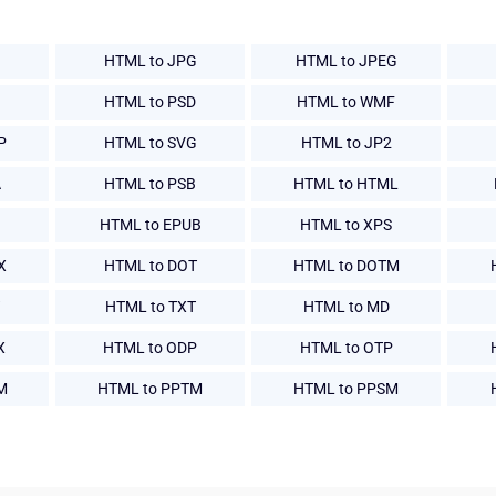
HTML to JPG
HTML to JPEG
HTML to PSD
HTML to WMF
P
HTML to SVG
HTML to JP2
A
HTML to PSB
HTML to HTML
HTML to EPUB
HTML to XPS
X
HTML to DOT
HTML to DOTM
HTML to TXT
HTML to MD
X
HTML to ODP
HTML to OTP
M
HTML to PPTM
HTML to PPSM