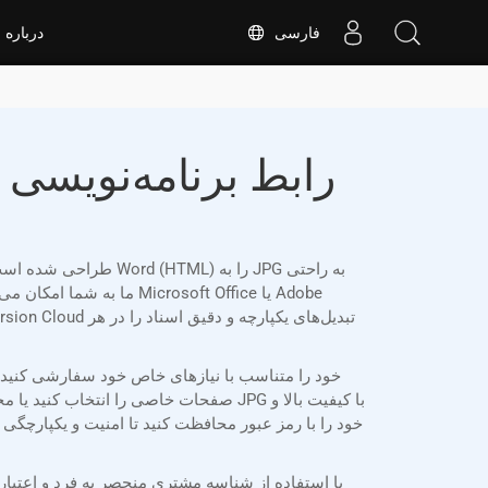
فارسی
درباره
صفحات خاصی را انتخاب کنید یا محدوده 