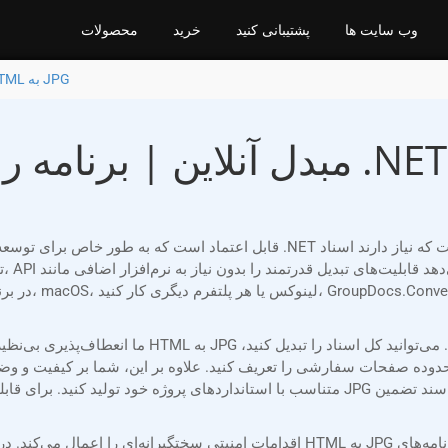
وب سایت ها
پشتیبانی کنید
خرید
محصولات
تبدیل HTML به JPG
صفحات سفارشی را تعریف کنید. علاوه بر این، شما بر کیفیت و وضوح خروجی کنترل 
متناسب با استانداردهای پروژه خود تولید کنید. برای قابلیت‌های بیشتر، می‌توانید واترمارک 