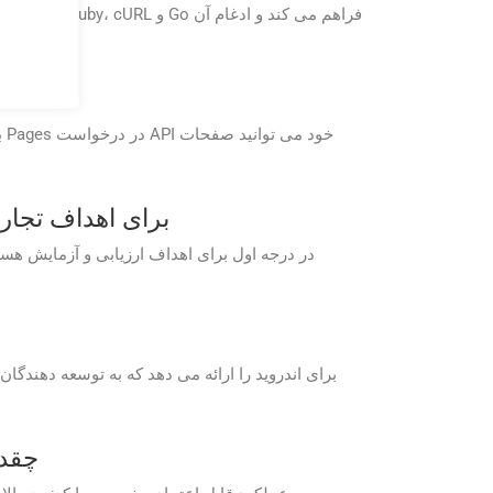
آیا می توانم از برنامه های رایگان ersion Cloud
عملکرد اپلیک