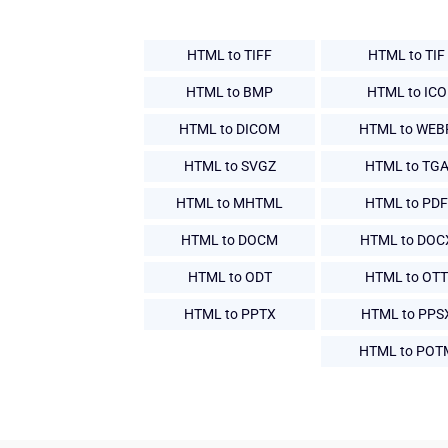
HTML to TIFF
HTML to TIF
HTML to BMP
HTML to ICO
HTML to DICOM
HTML to WEB
HTML to SVGZ
HTML to TG
HTML to MHTML
HTML to PDF
HTML to DOCM
HTML to DOC
HTML to ODT
HTML to OTT
HTML to PPTX
HTML to PPS
HTML to POT