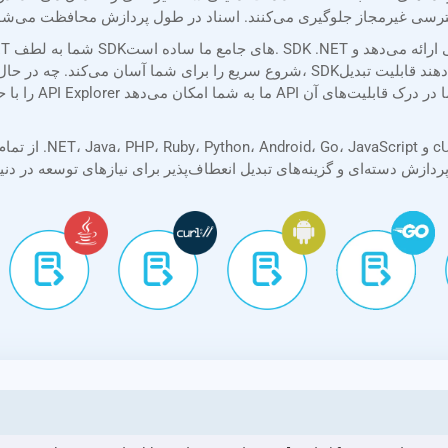
شروع سریع را برای شما آسان می‌کند. چه در حال ساخت یک اسکریپت ساده باشید و چه یک