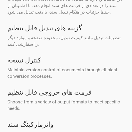
سند را در تعدادی از فرمت های سند انجام دهد. با اطمینان از
حفظ جزئیات در هنگام تبدیل سند، با دقت تبدیل می شود.
گزینه های تبدیل قابل تنظیم
تنظیمات تبدیل مانند کیفیت تبدیل، محدوده صفحه و موارد دیگر
را سفارشی کنید.
کنترل نسخه
Maintain version control of documents through efficient
conversion processes.
فرمت های خروجی قابل تنظیم
Choose from a variety of output formats to meet specific
needs.
واترمارکینگ سند