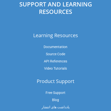
SUPPORT AND LEARNING
RESOURCES
Learning Resources
Documentation
Source Code
API References
Video Tutorials
Product Support
Free Support
Blog
یادداشت های انتشار