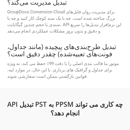
تبدیل مدیریت می‌کند؟
GroupDocs.Conversion Cloud برای مدیریت روان فایل‌های
بزرگ ساخته شده است. چه با یک سند کوچک کار کنید و چه با
سندی با حجم چندین گیگابایت، API این نرم‌افزار تبدیل‌ها را سریع
و دقیق و بدون بروز مشکلات عملکردی انجام می‌دهد.
تبدیل طرح‌بندی‌های پیچیده (مانند جداول،
فونت‌های تعبیه‌شده) چقدر دقیق است؟
موتور ما قالب بندی اصلی را با دقت 99٪ حفظ می کند، به ویژه
برای جداول و گرافیک های برداری. با این حال، در موارد لبه،
قوانین بازگشتی ممکن است سفارشی شوند.
API تبدیل PST به PPSM چه کاری می تواند
انجام دهد؟