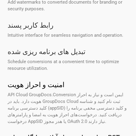
Add watermarks to converted documents for branding or
security purposes.
رابط کاربر پسند
Intuitive interface for seamless navigation and operation.
تبدیل های برنامه ریزی شده
Schedule conversions at a convenient time to optimize
resource utilization.
امنیت و احراز هویت
API Cloud GroupDocs.Conversion ایمن است و نیاز به احراز
هویت دارد. باید در GroupDocs Cloud ثبت نام کنید و شناسه
کلید دسترسی برنامه (appSID) و کلید دسترسی مخفی برنامه را
دریافت کنید. درخواست‌های احراز هویت به امضا و پارامترهای
درخواست AppSID یا هدر مجوز OAuth 2.0 نیاز دارند.