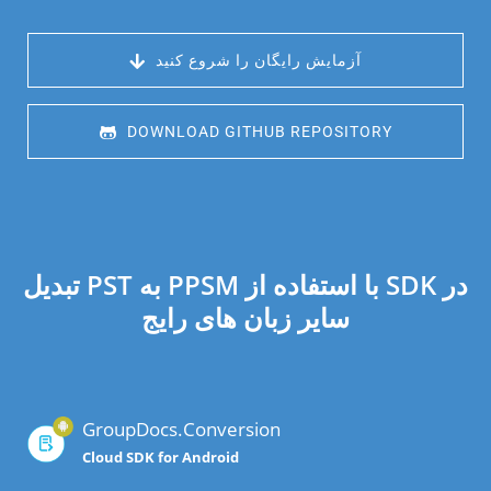
 آزمایش رایگان را شروع کنید
 DOWNLOAD GITHUB REPOSITORY
تبدیل PST به PPSM با استفاده از SDK در
سایر زبان های رایج
GroupDocs.Conversion
Cloud SDK for Android