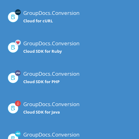
GroupDocs.Conversion
Cloud for cURL
GroupDocs.Conversion
Cloud SDK for Ruby
GroupDocs.Conversion
Cloud SDK for PHP
GroupDocs.Conversion
Cloud SDK for Java
GroupDocs.Conversion