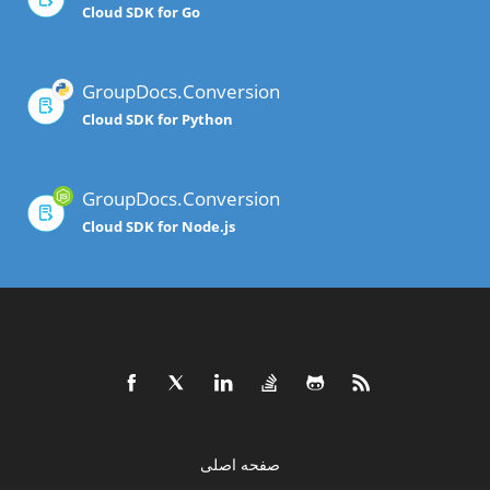
Cloud SDK for Go
GroupDocs.Conversion
Cloud SDK for Python
GroupDocs.Conversion
Cloud SDK for Node.js
صفحه اصلی