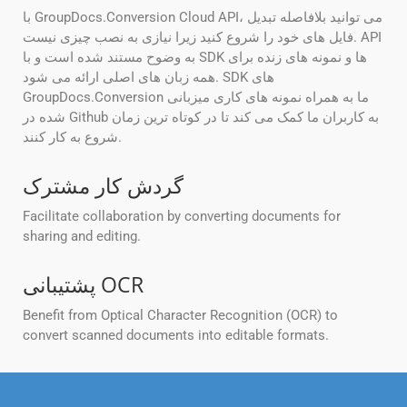
با GroupDocs.Conversion Cloud API، می توانید بلافاصله تبدیل
فایل های خود را شروع کنید زیرا نیازی به نصب چیزی نیست. API
به وضوح مستند شده است و با SDK ها و نمونه های زنده برای
همه زبان های اصلی ارائه می شود. SDK های
GroupDocs.Conversion ما به همراه نمونه های کاری میزبانی
شده در Github به کاربران ما کمک می کند تا در کوتاه ترین زمان
شروع به کار کنند.
گردش کار مشترک
Facilitate collaboration by converting documents for
sharing and editing.
پشتیبانی OCR
Benefit from Optical Character Recognition (OCR) to
convert scanned documents into editable formats.