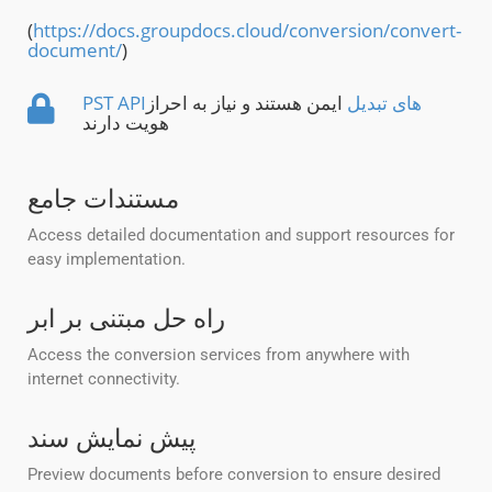
(
https://docs.groupdocs.cloud/conversion/convert-
document/
)
PST APIهای تبدیل
ایمن هستند و نیاز به احراز
هویت دارند
مستندات جامع
Access detailed documentation and support resources for
easy implementation.
راه حل مبتنی بر ابر
Access the conversion services from anywhere with
internet connectivity.
پیش نمایش سند
Preview documents before conversion to ensure desired