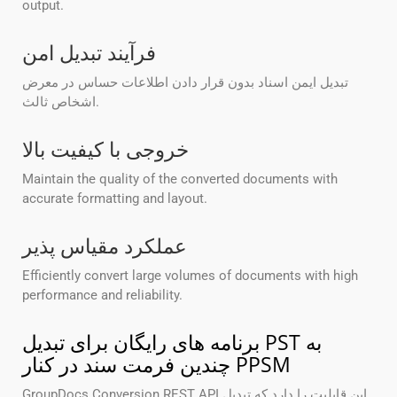
output.
فرآیند تبدیل امن
تبدیل ایمن اسناد بدون قرار دادن اطلاعات حساس در معرض
اشخاص ثالث.
خروجی با کیفیت بالا
Maintain the quality of the converted documents with
accurate formatting and layout.
عملکرد مقیاس پذیر
Efficiently convert large volumes of documents with high
performance and reliability.
برنامه های رایگان برای تبدیل PST به
چندین فرمت سند در کنار PPSM
GroupDocs.Conversion REST API این قابلیت را دارد که تبدیل