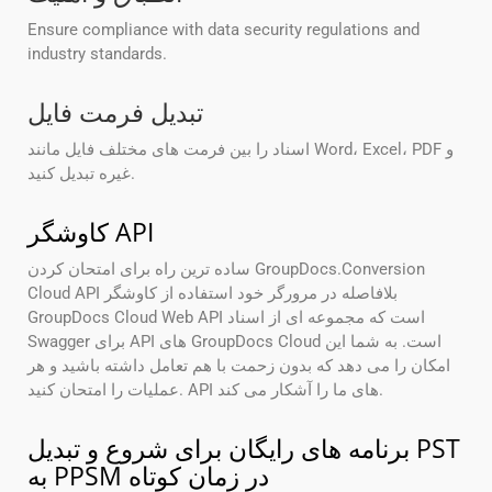
Ensure compliance with data security regulations and
industry standards.
تبدیل فرمت فایل
اسناد را بین فرمت های مختلف فایل مانند Word، Excel، PDF و
غیره تبدیل کنید.
کاوشگر API
ساده ترین راه برای امتحان کردن GroupDocs.Conversion
Cloud API بلافاصله در مرورگر خود استفاده از کاوشگر
GroupDocs Cloud Web API است که مجموعه ای از اسناد
Swagger برای API های GroupDocs Cloud است. به شما این
امکان را می دهد که بدون زحمت با هم تعامل داشته باشید و هر
عملیات را امتحان کنید. API های ما را آشکار می کند.
برنامه های رایگان برای شروع و تبدیل PST
به PPSM در زمان کوتاه