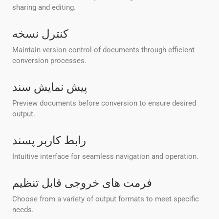
sharing and editing.
کنترل نسخه
Maintain version control of documents through efficient
conversion processes.
پیش نمایش سند
Preview documents before conversion to ensure desired
output.
رابط کاربر پسند
Intuitive interface for seamless navigation and operation.
فرمت های خروجی قابل تنظیم
Choose from a variety of output formats to meet specific
needs.