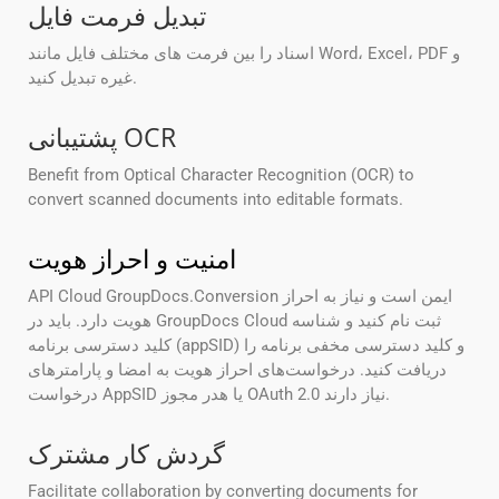
تبدیل فرمت فایل
اسناد را بین فرمت های مختلف فایل مانند Word، Excel، PDF و
غیره تبدیل کنید.
پشتیبانی OCR
Benefit from Optical Character Recognition (OCR) to
convert scanned documents into editable formats.
امنیت و احراز هویت
API Cloud GroupDocs.Conversion ایمن است و نیاز به احراز
هویت دارد. باید در GroupDocs Cloud ثبت نام کنید و شناسه
کلید دسترسی برنامه (appSID) و کلید دسترسی مخفی برنامه را
دریافت کنید. درخواست‌های احراز هویت به امضا و پارامترهای
درخواست AppSID یا هدر مجوز OAuth 2.0 نیاز دارند.
گردش کار مشترک
Facilitate collaboration by converting documents for