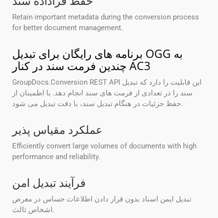
حفظ فراداده سند
Retain important metadata during the conversion process
for better document management.
برنامه های رایگان برای تبدیل OGG به
چندین فرمت سند در کنار AC3
GroupDocs.Conversion REST API این قابلیت را دارد که تبدیل
سند را در تعدادی از فرمت های سند انجام دهد. با اطمینان از
حفظ جزئیات در هنگام تبدیل سند، با دقت تبدیل می شود.
عملکرد مقیاس پذیر
Efficiently convert large volumes of documents with high
performance and reliability.
فرآیند تبدیل امن
تبدیل ایمن اسناد بدون قرار دادن اطلاعات حساس در معرض
اشخاص ثالث.