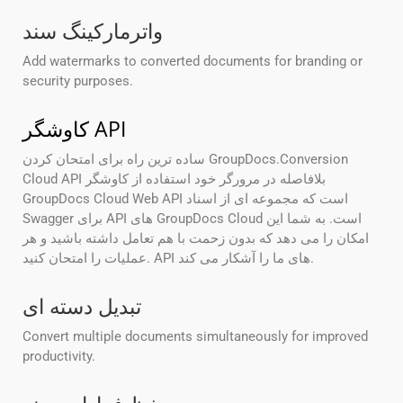
واترمارکینگ سند
Add watermarks to converted documents for branding or
security purposes.
کاوشگر API
ساده ترین راه برای امتحان کردن GroupDocs.Conversion
Cloud API بلافاصله در مرورگر خود استفاده از کاوشگر
GroupDocs Cloud Web API است که مجموعه ای از اسناد
Swagger برای API های GroupDocs Cloud است. به شما این
امکان را می دهد که بدون زحمت با هم تعامل داشته باشید و هر
عملیات را امتحان کنید. API های ما را آشکار می کند.
تبدیل دسته ای
Convert multiple documents simultaneously for improved
productivity.