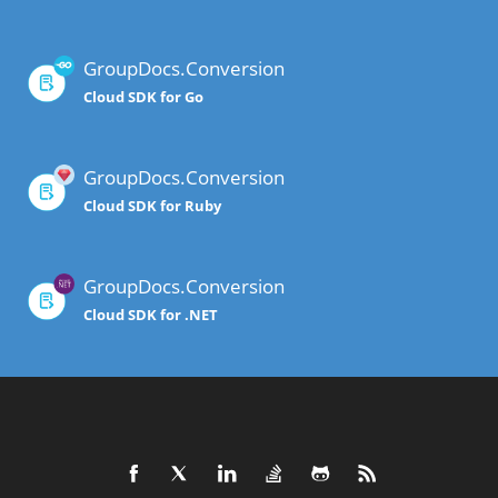
GroupDocs.Conversion
Cloud SDK for Go
GroupDocs.Conversion
Cloud SDK for Ruby
GroupDocs.Conversion
Cloud SDK for .NET