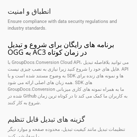
انطباق و امنیت
Ensure compliance with data security regulations and
industry standards.
برنامه های رایگان برای شروع و تبدیل
OGG به AC3 در زمان کوتاه
با GroupDocs.Conversion Cloud API، می توانید بلافاصله تبدیل
فایل های خود را شروع کنید زیرا نیازی به نصب چیزی نیست. API
به وضوح مستند شده است و با SDK ها و نمونه های زنده برای
همه زبان های اصلی ارائه می شود. SDK های
GroupDocs.Conversion ما به همراه نمونه های کاری میزبانی
شده در Github به کاربران ما کمک می کند تا در کوتاه ترین زمان
شروع به کار کنند.
گزینه های تبدیل قابل تنظیم
تنظیمات تبدیل مانند کیفیت تبدیل، محدوده صفحه و موارد دیگر
را سفارشی کنید.