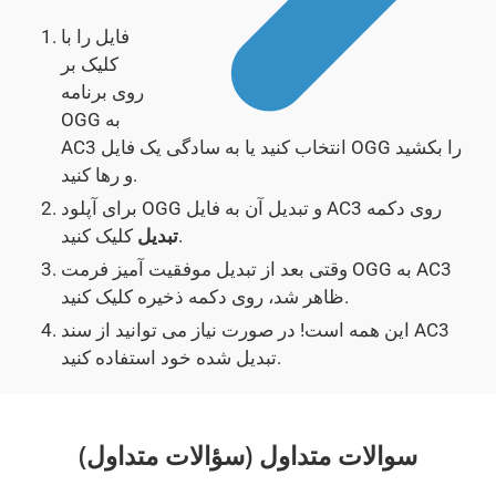
فایل را با
کلیک بر
روی برنامه
OGG به
AC3 انتخاب کنید یا به سادگی یک فایل OGG را بکشید
و رها کنید.
برای آپلود OGG و تبدیل آن به فایل AC3 روی دکمه
کلیک کنید.
تبدیل
وقتی بعد از تبدیل موفقیت آمیز فرمت OGG به AC3
ظاهر شد، روی دکمه ذخیره کلیک کنید.
این همه است! در صورت نیاز می توانید از سند AC3
تبدیل شده خود استفاده کنید.
سوالات متداول (سؤالات متداول)