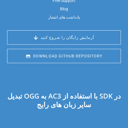
Free Support
Blog
یادداشت های انتشار
 آزمایش رایگان را شروع کنید
 DOWNLOAD GITHUB REPOSITORY
تبدیل OGG به AC3 با استفاده از SDK در
سایر زبان های رایج