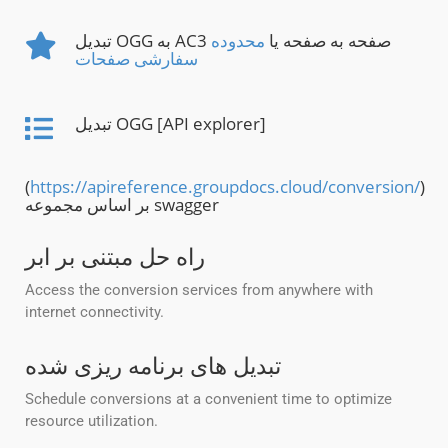
تبدیل OGG به AC3 صفحه به صفحه یا
محدوده
سفارشی صفحات
تبدیل OGG [API explorer]
(
https://apireference.groupdocs.cloud/conversion/
)
بر اساس مجموعه swagger
راه حل مبتنی بر ابر
Access the conversion services from anywhere with
internet connectivity.
تبدیل های برنامه ریزی شده
Schedule conversions at a convenient time to optimize
resource utilization.