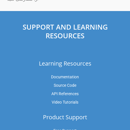
SUPPORT AND LEARNING
RESOURCES
Learning Resources
Documentation
Source Code
API References
Video Tutorials
Product Support