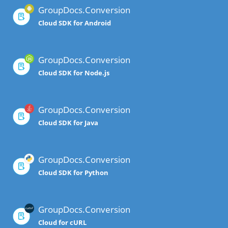
GroupDocs.Conversion
Cloud SDK for Android
GroupDocs.Conversion
Cloud SDK for Node.js
GroupDocs.Conversion
Cloud SDK for Java
GroupDocs.Conversion
Cloud SDK for Python
GroupDocs.Conversion
Cloud for cURL