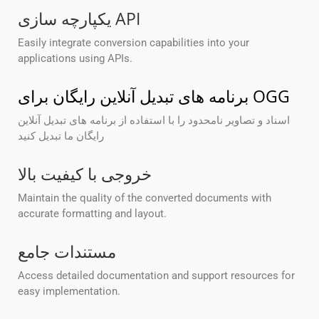
یکپارچه سازی API
Easily integrate conversion capabilities into your
applications using APIs.
برنامه های تبدیل آنلاین رایگان برای OGG
اسناد و تصاویر نامحدود را با استفاده از برنامه های تبدیل آنلاین
رایگان ما تبدیل کنید
خروجی با کیفیت بالا
Maintain the quality of the converted documents with
accurate formatting and layout.
مستندات جامع
Access detailed documentation and support resources for
easy implementation.