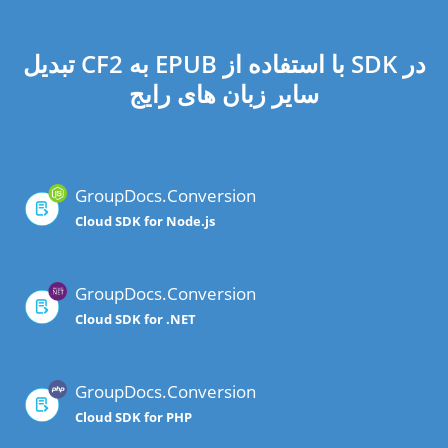
تبدیل CF2 به EPUB با استفاده از SDK در
سایر زبان های رایج
GroupDocs.Conversion
Cloud SDK for Node.js
GroupDocs.Conversion
Cloud SDK for .NET
GroupDocs.Conversion
Cloud SDK for PHP