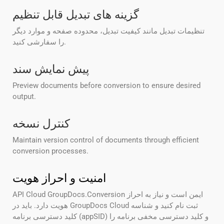
گزینه های تبدیل قابل تنظیم
تنظیمات تبدیل مانند کیفیت تبدیل، محدوده صفحه و موارد دیگر
را سفارشی کنید.
پیش نمایش سند
Preview documents before conversion to ensure desired
output.
کنترل نسخه
Maintain version control of documents through efficient
conversion processes.
امنیت و احراز هویت
API Cloud GroupDocs.Conversion ایمن است و نیاز به احراز
هویت دارد. باید در GroupDocs Cloud ثبت نام کنید و شناسه
کلید دسترسی برنامه (appSID) و کلید دسترسی مخفی برنامه را