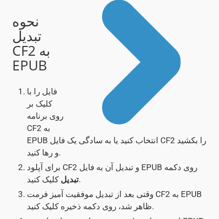
نحوه
تبدیل
CF2 به
EPUB
فایل را با
کلیک بر
روی برنامه
CF2 به
EPUB انتخاب کنید یا به سادگی یک فایل CF2 را بکشید
و رها کنید.
برای آپلود CF2 و تبدیل آن به فایل EPUB روی دکمه
کلیک کنید.
تبدیل
وقتی بعد از تبدیل موفقیت آمیز فرمت CF2 به EPUB
ظاهر شد، روی دکمه ذخیره کلیک کنید.