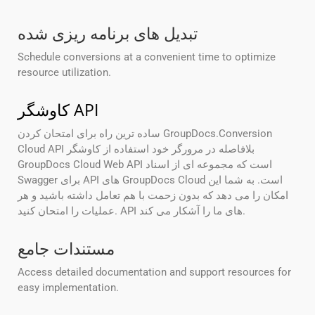
تبدیل های برنامه ریزی شده
Schedule conversions at a convenient time to optimize
resource utilization.
کاوشگر API
ساده ترین راه برای امتحان کردن GroupDocs.Conversion
Cloud API بلافاصله در مرورگر خود استفاده از کاوشگر
GroupDocs Cloud Web API است که مجموعه ای از اسناد
Swagger برای API های GroupDocs Cloud است. به شما این
امکان را می دهد که بدون زحمت با هم تعامل داشته باشید و هر
عملیات را امتحان کنید. API های ما را آشکار می کند.
مستندات جامع
Access detailed documentation and support resources for
easy implementation.