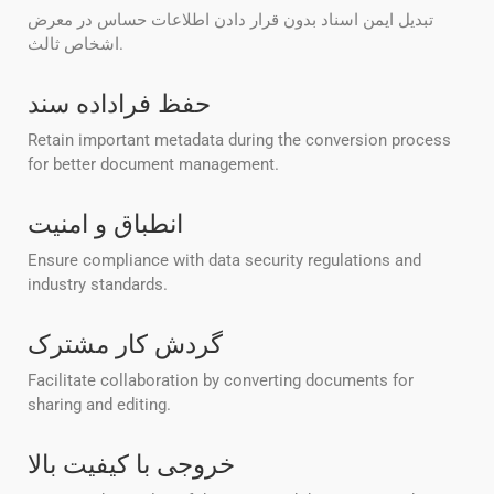
تبدیل ایمن اسناد بدون قرار دادن اطلاعات حساس در معرض
اشخاص ثالث.
حفظ فراداده سند
Retain important metadata during the conversion process
for better document management.
انطباق و امنیت
Ensure compliance with data security regulations and
industry standards.
گردش کار مشترک
Facilitate collaboration by converting documents for
sharing and editing.
خروجی با کیفیت بالا