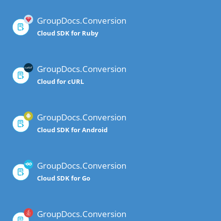
GroupDocs.Conversion
Cloud SDK for Ruby
GroupDocs.Conversion
Cloud for cURL
GroupDocs.Conversion
Cloud SDK for Android
GroupDocs.Conversion
Cloud SDK for Go
GroupDocs.Conversion