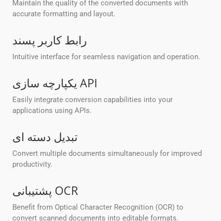
Maintain the quality of the converted documents with
accurate formatting and layout.
رابط کاربر پسند
Intuitive interface for seamless navigation and operation.
یکپارچه سازی API
Easily integrate conversion capabilities into your
applications using APIs.
تبدیل دسته ای
Convert multiple documents simultaneously for improved
productivity.
پشتیبانی OCR
Benefit from Optical Character Recognition (OCR) to
convert scanned documents into editable formats.