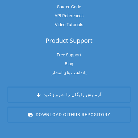
Source Code
API References
Video Tutorials
Product Support
Free Support
Blog
یادداشت های انتشار
 آزمایش رایگان را شروع کنید
 DOWNLOAD GITHUB REPOSITORY