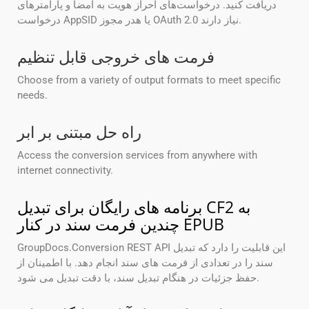
دریافت کنید. درخواست‌های احراز هویت به امضا و پارامترهای
درخواست AppSID یا هدر مجوز OAuth 2.0 نیاز دارند.
فرمت های خروجی قابل تنظیم
Choose from a variety of output formats to meet specific
needs.
راه حل مبتنی بر ابر
Access the conversion services from anywhere with
internet connectivity.
برنامه های رایگان برای تبدیل CF2 به
چندین فرمت سند در کنار EPUB
GroupDocs.Conversion REST API این قابلیت را دارد که تبدیل
سند را در تعدادی از فرمت های سند انجام دهد. با اطمینان از
حفظ جزئیات در هنگام تبدیل سند، با دقت تبدیل می شود.