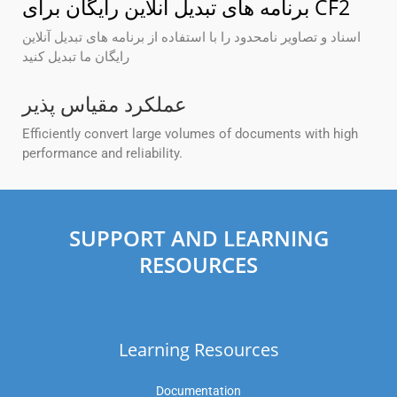
برنامه های تبدیل آنلاین رایگان برای CF2
اسناد و تصاویر نامحدود را با استفاده از برنامه های تبدیل آنلاین
رایگان ما تبدیل کنید
عملکرد مقیاس پذیر
Efficiently convert large volumes of documents with high
performance and reliability.
SUPPORT AND LEARNING
RESOURCES
Learning Resources
Documentation