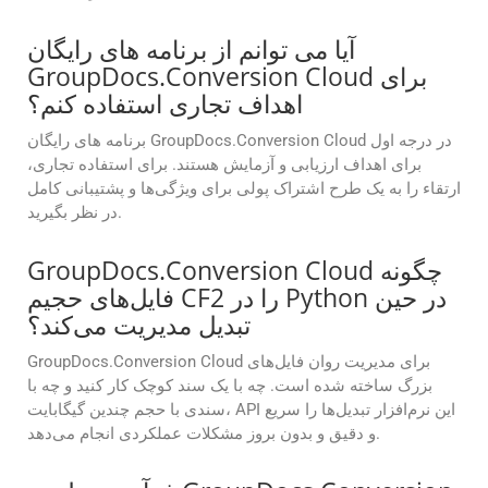
آیا می توانم از برنامه های رایگان
GroupDocs.Conversion Cloud برای
اهداف تجاری استفاده کنم؟
برنامه های رایگان GroupDocs.Conversion Cloud در درجه اول
برای اهداف ارزیابی و آزمایش هستند. برای استفاده تجاری،
ارتقاء را به یک طرح اشتراک پولی برای ویژگی‌ها و پشتیبانی کامل
در نظر بگیرید.
GroupDocs.Conversion Cloud چگونه
فایل‌های حجیم CF2 را در Python در حین
تبدیل مدیریت می‌کند؟
GroupDocs.Conversion Cloud برای مدیریت روان فایل‌های
بزرگ ساخته شده است. چه با یک سند کوچک کار کنید و چه با
سندی با حجم چندین گیگابایت، API این نرم‌افزار تبدیل‌ها را سریع
و دقیق و بدون بروز مشکلات عملکردی انجام می‌دهد.