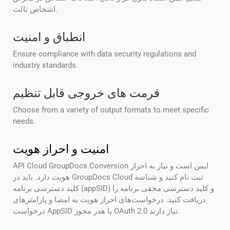
اشخاص ثالث.
انطباق و امنیت
Ensure compliance with data security regulations and
industry standards.
فرمت های خروجی قابل تنظیم
Choose from a variety of output formats to meet specific
needs.
امنیت و احراز هویت
API Cloud GroupDocs.Conversion ایمن است و نیاز به احراز
هویت دارد. باید در GroupDocs Cloud ثبت نام کنید و شناسه
کلید دسترسی برنامه (appSID) و کلید دسترسی مخفی برنامه را
دریافت کنید. درخواست‌های احراز هویت به امضا و پارامترهای
درخواست AppSID یا هدر مجوز OAuth 2.0 نیاز دارند.