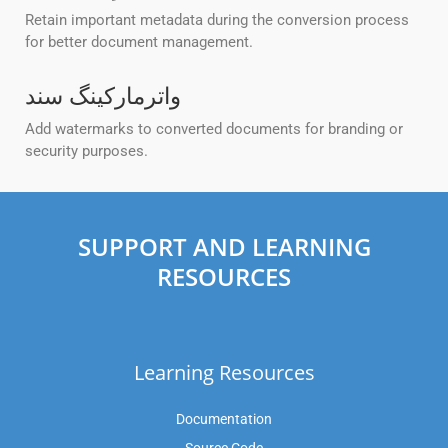
Retain important metadata during the conversion process
for better document management.
واترمارکینگ سند
Add watermarks to converted documents for branding or
security purposes.
SUPPORT AND LEARNING
RESOURCES
Learning Resources
Documentation