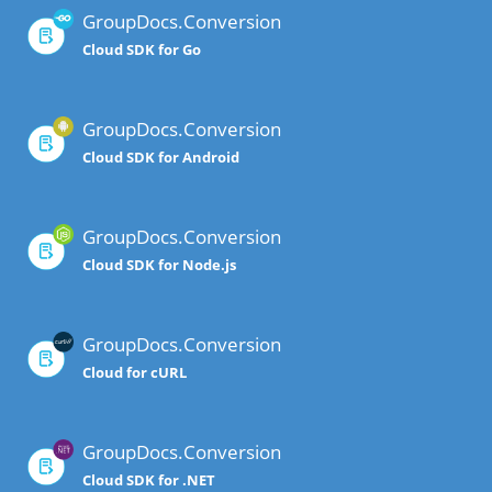
GroupDocs.Conversion
Cloud SDK for Go
GroupDocs.Conversion
Cloud SDK for Android
GroupDocs.Conversion
Cloud SDK for Node.js
GroupDocs.Conversion
Cloud for cURL
GroupDocs.Conversion
Cloud SDK for .NET