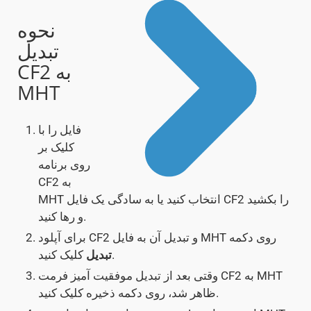
نحوه
تبدیل
CF2 به
MHT
فایل را با
کلیک بر
روی برنامه
CF2 به
MHT انتخاب کنید یا به سادگی یک فایل CF2 را بکشید
و رها کنید.
برای آپلود CF2 و تبدیل آن به فایل MHT روی دکمه
کلیک کنید.
تبدیل
وقتی بعد از تبدیل موفقیت آمیز فرمت CF2 به MHT
ظاهر شد، روی دکمه ذخیره کلیک کنید.