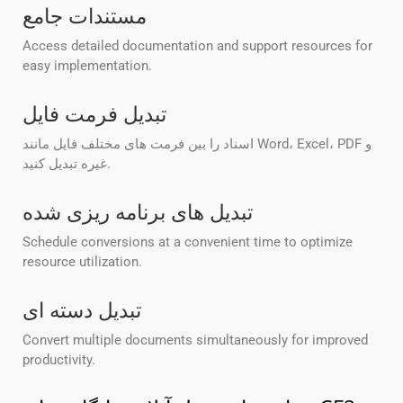
مستندات جامع
Access detailed documentation and support resources for
easy implementation.
تبدیل فرمت فایل
اسناد را بین فرمت های مختلف فایل مانند Word، Excel، PDF و
غیره تبدیل کنید.
تبدیل های برنامه ریزی شده
Schedule conversions at a convenient time to optimize
resource utilization.
تبدیل دسته ای
Convert multiple documents simultaneously for improved
productivity.