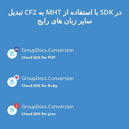
تبدیل CF2 به MHT با استفاده از SDK در
سایر زبان های رایج
GroupDocs.Conversion
Cloud SDK for PHP
GroupDocs.Conversion
Cloud SDK for Ruby
GroupDocs.Conversion
Cloud SDK for Java