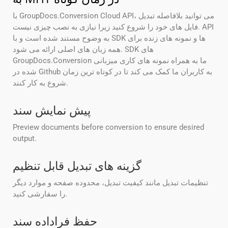
با GroupDocs.Conversion Cloud API، می توانید بلافاصله تبدیل
فایل های خود را شروع کنید زیرا نیازی به نصب چیزی نیست. API
به وضوح مستند شده است و با SDK ها و نمونه های زنده برای
همه زبان های اصلی ارائه می شود. SDK های
GroupDocs.Conversion ما به همراه نمونه های کاری میزبانی
شده در Github به کاربران ما کمک می کند تا در کوتاه ترین زمان
شروع به کار کنند.
پیش نمایش سند
Preview documents before conversion to ensure desired
output.
گزینه های تبدیل قابل تنظیم
تنظیمات تبدیل مانند کیفیت تبدیل، محدوده صفحه و موارد دیگر
را سفارشی کنید.
حفظ فراداده سند