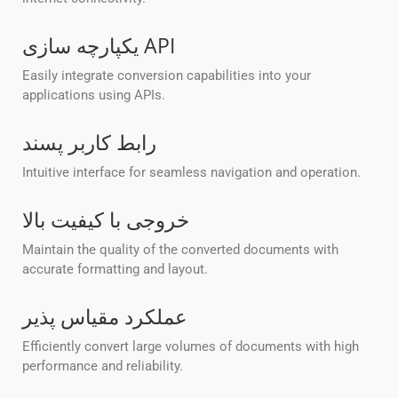
یکپارچه سازی API
Easily integrate conversion capabilities into your
applications using APIs.
رابط کاربر پسند
Intuitive interface for seamless navigation and operation.
خروجی با کیفیت بالا
Maintain the quality of the converted documents with
accurate formatting and layout.
عملکرد مقیاس پذیر
Efficiently convert large volumes of documents with high
performance and reliability.