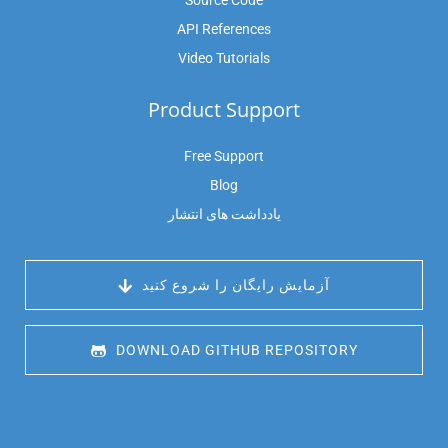
Source Code
API References
Video Tutorials
Product Support
Free Support
Blog
یادداشت های انتشار
 آزمایش رایگان را شروع کنید
 DOWNLOAD GITHUB REPOSITORY