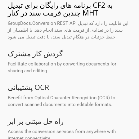
برنامه های رایگان برای تبدیل CF2 به
چندین فرمت سند در کنار MHT
GroupDocs.Conversion REST API این قابلیت را دارد که تبدیل
سند را در تعدادی از فرمت های سند انجام دهد. با اطمینان از
حفظ جزئیات در هنگام تبدیل سند، با دقت تبدیل می شود.
گردش کار مشترک
Facilitate collaboration by converting documents for
sharing and editing.
پشتیبانی OCR
Benefit from Optical Character Recognition (OCR) to
convert scanned documents into editable formats.
راه حل مبتنی بر ابر
Access the conversion services from anywhere with
internet connectivity.