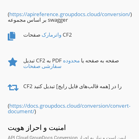
(
https://apireference.groupdocs.cloud/conversion/
)
بر اساس مجموعه swagger
صفحات CF2
واترمارک
تبدیل CF2 به PDF صفحه به صفحه یا
محدوده
سفارشی صفحات
CF2 را در [همه قالب‌های فایل رایج] تبدیل کنید
(
https://docs.groupdocs.cloud/conversion/convert-
document/
)
امنیت و احراز هویت
API Cloud GroupDocs.Conversion ایمن است و نیاز به احراز