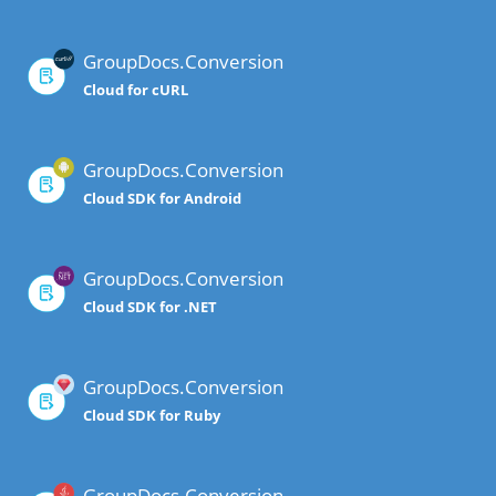
GroupDocs.Conversion
Cloud for cURL
GroupDocs.Conversion
Cloud SDK for Android
GroupDocs.Conversion
Cloud SDK for .NET
GroupDocs.Conversion
Cloud SDK for Ruby
GroupDocs.Conversion