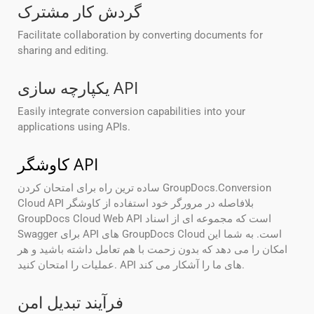
گردش کار مشترک
Facilitate collaboration by converting documents for
sharing and editing.
یکپارچه سازی API
Easily integrate conversion capabilities into your
applications using APIs.
کاوشگر API
ساده ترین راه برای امتحان کردن GroupDocs.Conversion
Cloud API بلافاصله در مرورگر خود استفاده از کاوشگر
GroupDocs Cloud Web API است که مجموعه ای از اسناد
Swagger برای API های GroupDocs Cloud است. به شما این
امکان را می دهد که بدون زحمت با هم تعامل داشته باشید و هر
عملیات را امتحان کنید. API های ما را آشکار می کند.
فرآیند تبدیل امن