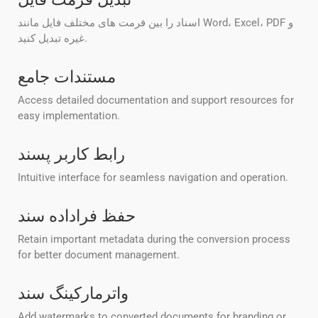
اسناد را بین فرمت های مختلف فایل مانند Word، Excel، PDF و
غیره تبدیل کنید.
مستندات جامع
Access detailed documentation and support resources for
easy implementation.
رابط کاربر پسند
Intuitive interface for seamless navigation and operation.
حفظ فراداده سند
Retain important metadata during the conversion process
for better document management.
واترمارکینگ سند
Add watermarks to converted documents for branding or