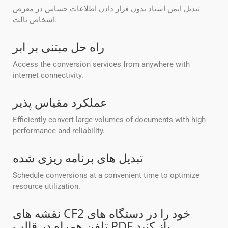
تبدیل ایمن اسناد بدون قرار دادن اطلاعات حساس در معرض
اشخاص ثالث.
راه حل مبتنی بر ابر
Access the conversion services from anywhere with
internet connectivity.
عملکرد مقیاس پذیر
Efficiently convert large volumes of documents with high
performance and reliability.
تبدیل های برنامه ریزی شده
Schedule conversions at a convenient time to optimize
resource utilization.
نقشه های CF2 خود را در دستگاه های
تلفن همراه در قالب PDF باز کنید