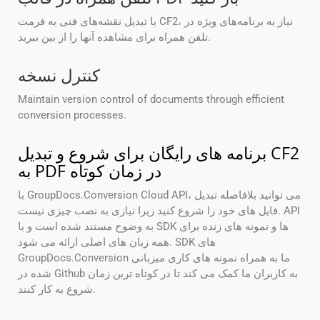
با تبدیل نقشه‌های فنی به فرمت CF2، نیاز به برنامه‌های ویژه در
تلفن همراه برای مشاهده آنها را از بین ببرید.
کنترل نسخه
Maintain version control of documents through efficient
conversion processes.
برنامه های رایگان برای شروع و تبدیل CF2
به PDF در زمان کوتاه
با GroupDocs.Conversion Cloud API، می توانید بلافاصله تبدیل
فایل های خود را شروع کنید زیرا نیازی به نصب چیزی نیست. API
به وضوح مستند شده است و با SDK ها و نمونه های زنده برای
همه زبان های اصلی ارائه می شود. SDK های
GroupDocs.Conversion ما به همراه نمونه های کاری میزبانی
شده در Github به کاربران ما کمک می کند تا در کوتاه ترین زمان
شروع به کار کنند.