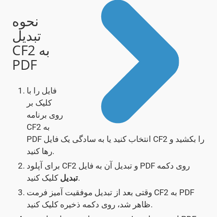
نحوه
تبدیل
CF2 به
PDF
فایل را با
کلیک بر
روی برنامه
CF2 به
PDF انتخاب کنید یا به سادگی یک فایل CF2 را بکشید و
رها کنید.
برای آپلود CF2 و تبدیل آن به فایل PDF روی دکمه
کلیک کنید.
تبدیل
وقتی بعد از تبدیل موفقیت آمیز فرمت CF2 به PDF
ظاهر شد، روی دکمه ذخیره کلیک کنید.