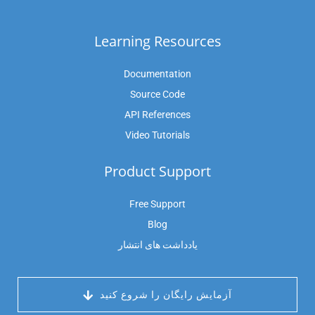
Learning Resources
Documentation
Source Code
API References
Video Tutorials
Product Support
Free Support
Blog
یادداشت های انتشار
 آزمایش رایگان را شروع کنید