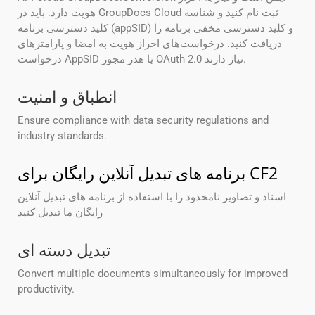
هویت دارد. باید در GroupDocs Cloud ثبت نام کنید و شناسه
کلید دسترسی برنامه (appSID) و کلید دسترسی مخفی برنامه را
دریافت کنید. درخواست‌های احراز هویت به امضا و پارامترهای
درخواست AppSID یا هدر مجوز OAuth 2.0 نیاز دارند.
انطباق و امنیت
Ensure compliance with data security regulations and
industry standards.
برنامه های تبدیل آنلاین رایگان برای CF2
اسناد و تصاویر نامحدود را با استفاده از برنامه های تبدیل آنلاین
رایگان ما تبدیل کنید
تبدیل دسته ای
Convert multiple documents simultaneously for improved
productivity.