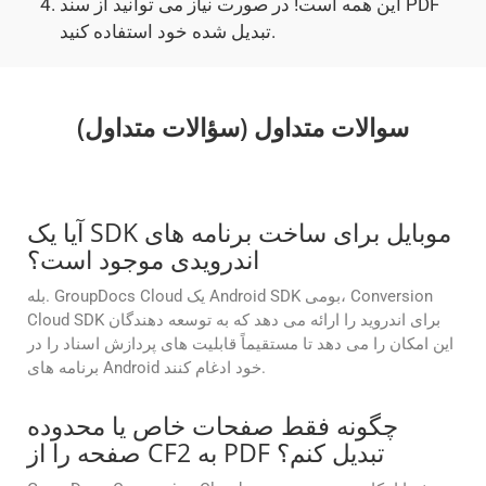
این همه است! در صورت نیاز می توانید از سند PDF
تبدیل شده خود استفاده کنید.
سوالات متداول (سؤالات متداول)
آیا یک SDK موبایل برای ساخت برنامه های
اندرویدی موجود است؟
بله. GroupDocs Cloud یک Android SDK بومی، Conversion
Cloud SDK برای اندروید را ارائه می دهد که به توسعه دهندگان
این امکان را می دهد تا مستقیماً قابلیت های پردازش اسناد را در
برنامه های Android خود ادغام کنند.
چگونه فقط صفحات خاص یا محدوده
صفحه را از CF2 به PDF تبدیل کنم؟