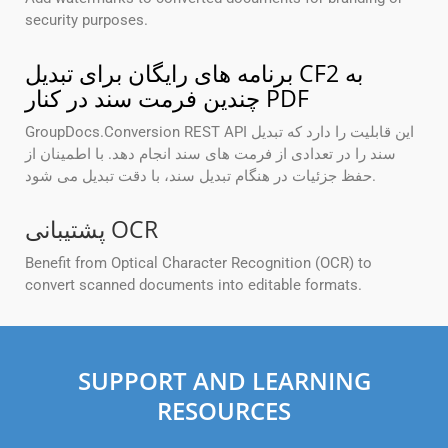
security purposes.
برنامه های رایگان برای تبدیل CF2 به
چندین فرمت سند در کنار PDF
GroupDocs.Conversion REST API این قابلیت را دارد که تبدیل
سند را در تعدادی از فرمت های سند انجام دهد. با اطمینان از
حفظ جزئیات در هنگام تبدیل سند، با دقت تبدیل می شود.
پشتیبانی OCR
Benefit from Optical Character Recognition (OCR) to
convert scanned documents into editable formats.
SUPPORT AND LEARNING
RESOURCES