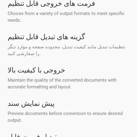
فرمت های خروجی قابل تنظیم
Choose from a variety of output formats to meet specific
needs.
گزینه های تبدیل قابل تنظیم
تنظیمات تبدیل مانند کیفیت تبدیل، محدوده صفحه و موارد دیگر
را سفارشی کنید.
خروجی با کیفیت بالا
Maintain the quality of the converted documents with
accurate formatting and layout.
پیش نمایش سند
Preview documents before conversion to ensure desired
output.
تبدیل فرمت فایل