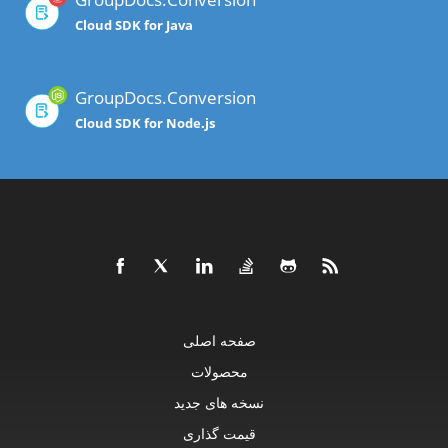
Cloud SDK for Java
GroupDocs.Conversion
Cloud SDK for Node.js
صفحه اصلی
محصولات
نسخه های جدید
قیمت گذاری