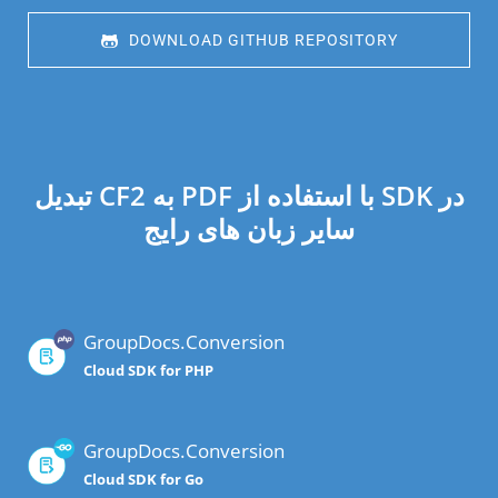
 DOWNLOAD GITHUB REPOSITORY
تبدیل CF2 به PDF با استفاده از SDK در
سایر زبان های رایج
GroupDocs.Conversion
Cloud SDK for PHP
GroupDocs.Conversion
Cloud SDK for Go