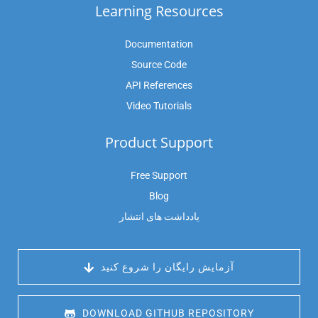
Learning Resources
Documentation
Source Code
API References
Video Tutorials
Product Support
Free Support
Blog
یادداشت های انتشار
 آزمایش رایگان را شروع کنید
 DOWNLOAD GITHUB REPOSITORY