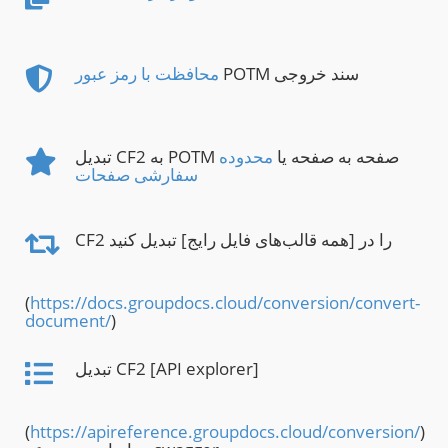
POTM سند خروجی
محافظت با رمز عبور
تبدیل CF2 به POTM صفحه به صفحه یا
محدوده
سفارشی صفحات
CF2 را در [همه قالب‌های فایل رایج] تبدیل کنید
(
https://docs.groupdocs.cloud/conversion/convert-
document/
)
تبدیل CF2 [API explorer]
(
https://apireference.groupdocs.cloud/conversion/
)