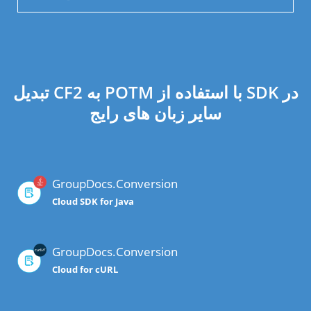
تبدیل CF2 به POTM با استفاده از SDK در
سایر زبان های رایج
GroupDocs.Conversion
Cloud SDK for Java
GroupDocs.Conversion
Cloud for cURL