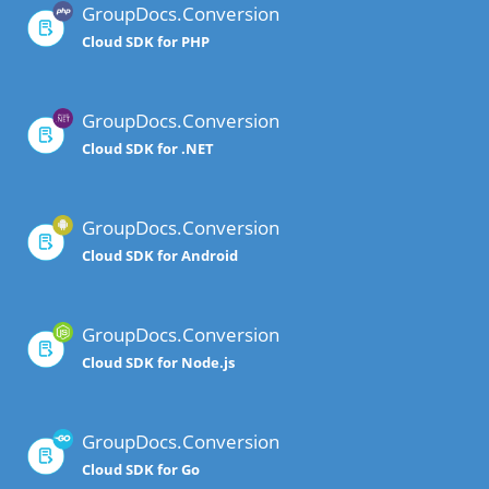
GroupDocs.Conversion
Cloud SDK for PHP
GroupDocs.Conversion
Cloud SDK for .NET
GroupDocs.Conversion
Cloud SDK for Android
GroupDocs.Conversion
Cloud SDK for Node.js
GroupDocs.Conversion
Cloud SDK for Go