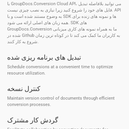
با GroupDocs.Conversion Cloud API، می توانید بلافاصله تبدیل
فایل های خود را شروع کنید زیرا نیازی به نصب چیزی نیست. API
به وضوح مستند شده است و با SDK ها و نمونه های زنده برای
همه زبان های اصلی ارائه می شود. SDK های
GroupDocs.Conversion ما به همراه نمونه های کاری میزبانی
شده در Github به کاربران ما کمک می کند تا در کوتاه ترین زمان
شروع به کار کنند.
تبدیل های برنامه ریزی شده
Schedule conversions at a convenient time to optimize
resource utilization.
کنترل نسخه
Maintain version control of documents through efficient
conversion processes.
گردش کار مشترک