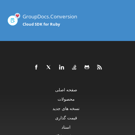
GroupDocs.Conversion
Cloud SDK for Ruby
صفحه اصلی
محصولات
نسخه های جدید
قیمت گذاری
اسناد