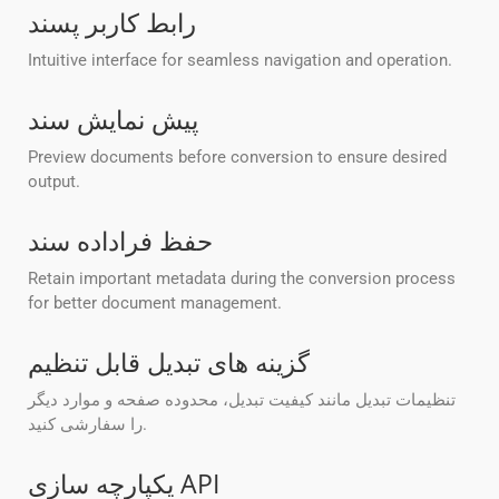
رابط کاربر پسند
Intuitive interface for seamless navigation and operation.
پیش نمایش سند
Preview documents before conversion to ensure desired
output.
حفظ فراداده سند
Retain important metadata during the conversion process
for better document management.
گزینه های تبدیل قابل تنظیم
تنظیمات تبدیل مانند کیفیت تبدیل، محدوده صفحه و موارد دیگر
را سفارشی کنید.
یکپارچه سازی API