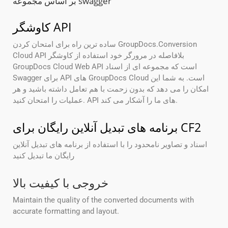
بر اساس مجموعه swagger
کاوشگر API
ساده ترین راه برای امتحان کردن GroupDocs.Conversion
Cloud API بلافاصله در مرورگر خود استفاده از کاوشگر
GroupDocs Cloud Web API است که مجموعه ای از اسناد
Swagger برای API های GroupDocs Cloud است. به شما این
امکان را می دهد که بدون زحمت با هم تعامل داشته باشید و هر
عملیات را امتحان کنید. API های ما را آشکار می کند.
برنامه های تبدیل آنلاین رایگان برای CF2
اسناد و تصاویر نامحدود را با استفاده از برنامه های تبدیل آنلاین
رایگان ما تبدیل کنید
خروجی با کیفیت بالا
Maintain the quality of the converted documents with
accurate formatting and layout.