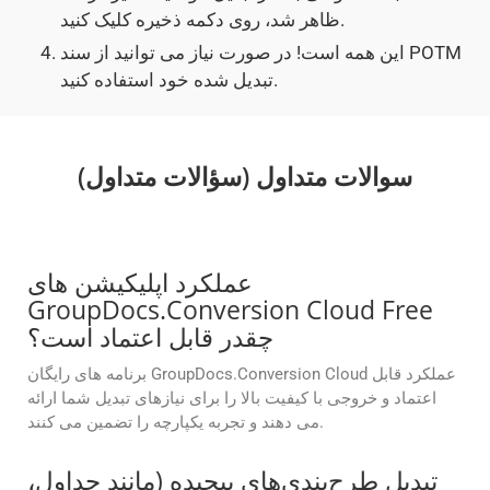
ظاهر شد، روی دکمه ذخیره کلیک کنید.
این همه است! در صورت نیاز می توانید از سند POTM
تبدیل شده خود استفاده کنید.
سوالات متداول (سؤالات متداول)
عملکرد اپلیکیشن های
GroupDocs.Conversion Cloud Free
چقدر قابل اعتماد است؟
برنامه های رایگان GroupDocs.Conversion Cloud عملکرد قابل
اعتماد و خروجی با کیفیت بالا را برای نیازهای تبدیل شما ارائه
می دهند و تجربه یکپارچه را تضمین می کنند.
تبدیل طرح‌بندی‌های پیچیده (مانند جداول،