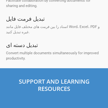
Facilitate collaboration by converting documents for
sharing and editing.
تبدیل فرمت فایل
اسناد را بین فرمت های مختلف فایل مانند Word، Excel، PDF و
غیره تبدیل کنید.
تبدیل دسته ای
Convert multiple documents simultaneously for improved
productivity.
SUPPORT AND LEARNING
RESOURCES