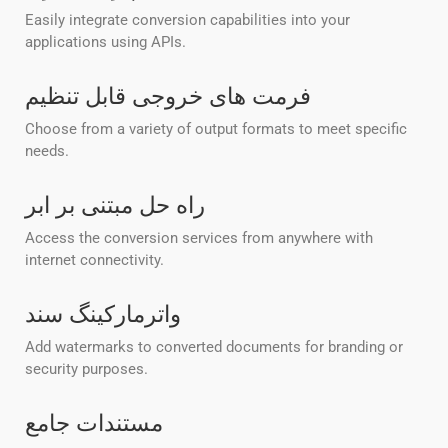
Easily integrate conversion capabilities into your
applications using APIs.
فرمت های خروجی قابل تنظیم
Choose from a variety of output formats to meet specific
needs.
راه حل مبتنی بر ابر
Access the conversion services from anywhere with
internet connectivity.
واترمارکینگ سند
Add watermarks to converted documents for branding or
security purposes.
مستندات جامع