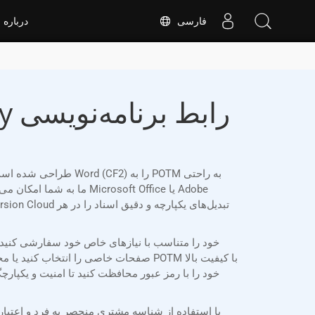
فارسی
درباره
صفحات خاصی را انتخاب کنید یا محدوده 