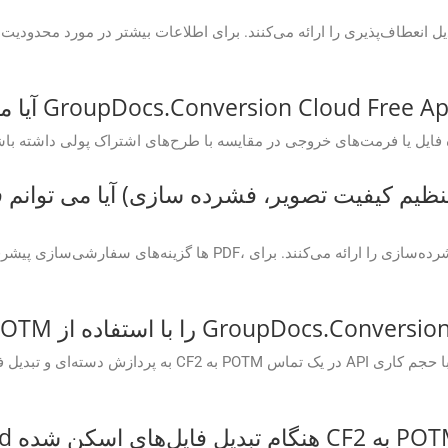
آیا می توانم فرمت های خروجی