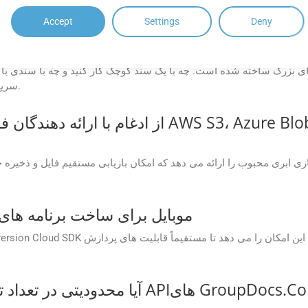
Accept
Settings
Deny
Ru در حین تبدیل مدیریت می‌کند؟
سریع و دقیق و بدون بروز مشکلات عملکردی انجام می‌دهد.
آیا یک SDK موبایل برای ساخت برنام
آیا محدودیتی در تعداد تبدیل هایی که می توا