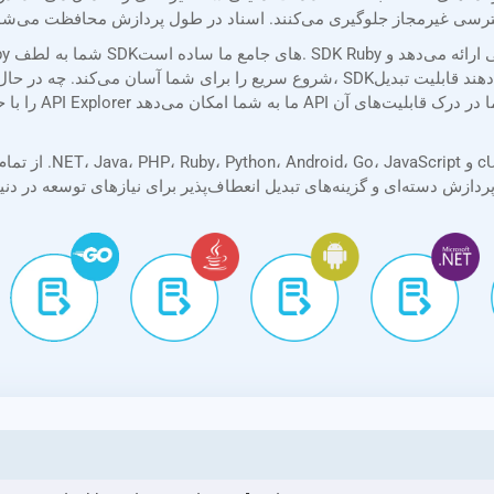
شروع سریع را برای شما آسان می‌کند. چه در حال ساخت یک اسکریپت ساده باشید و چه یک